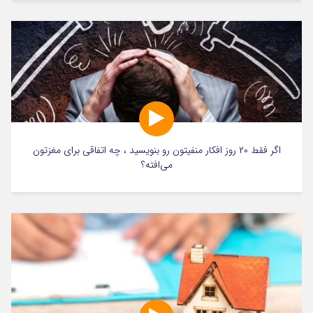
اگر فقط ۲۰ روز افکار منفیتون رو بنویسید ، چه اتفاقی برای مغزتون
می‌افته؟