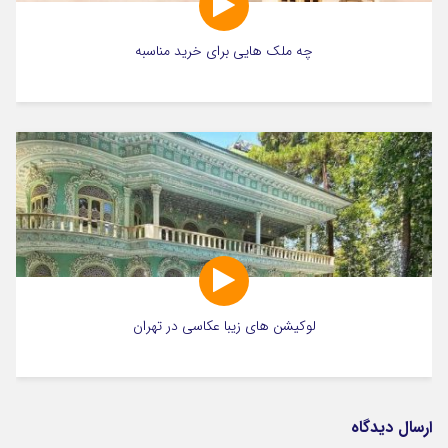
چه ملک هایی برای خرید مناسبه
لوکیشن های زیبا عکاسی در تهران
ارسال دیدگاه