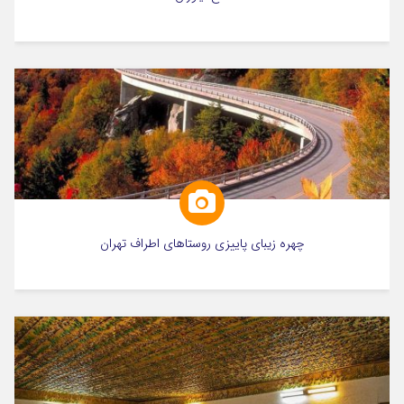
چهره زیبای پاییزی روستاهای اطراف تهران