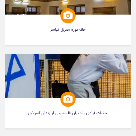
خانه‌موزه معرق‌ کیاسر
لحظات آزادی زندانیان فلسطینی از زندان اسرائیل