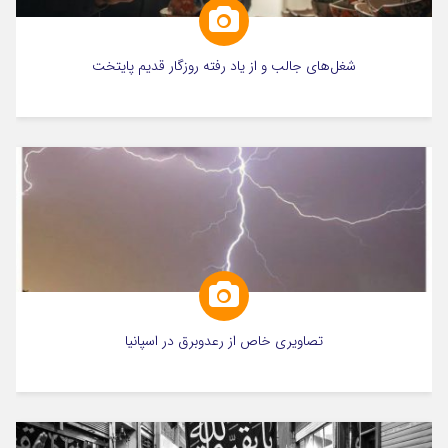
شغل‌های جالب و از یاد رفته روزگار قدیم پایتخت
تصاویری خاص از رعدوبرق در اسپانیا