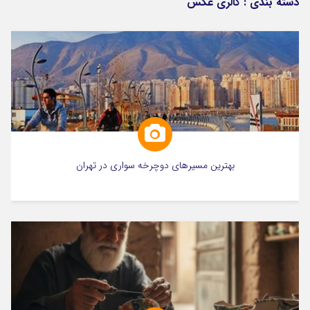
دسته بندی :
گالری عکس
بهترین مسیرهای دوچرخه سواری در تهران