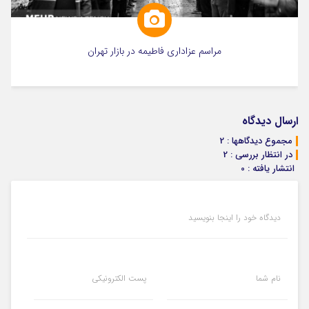
مراسم عزاداری فاطیمه در بازار تهران
ارسال دیدگاه
مجموع دیدگاهها : 2
در انتظار بررسی : 2
انتشار یافته : 0
دیدگاه خود را اینجا بنویسید
نام شما
پست الکترونیکی