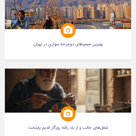
بهترین مسیرهای دوچرخه سواری در تهران
شغل‌های جالب و از یاد رفته روزگار قدیم پایتخت