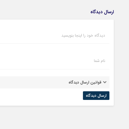
ارسال دیدگاه
دیدگاه خود را اینجا بنویسید
نام شما
قوانین ارسال دیدگاه