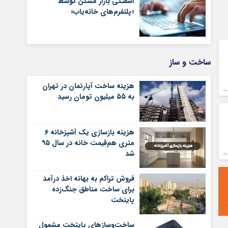
آشفتگی بازار مسکن توسط
«پلتفرم‌های خانه‌یاب»
ساخت و ساز
هزینه ساخت آپارتمان در تهران
به ۵۵ میلیون تومان رسید
هزینه بازسازی یک آشپزخانه ۶
متری هم‌قیمت خانه در سال ۹۵
شد
فروش تراکم به بهانه اخذ درآمد
برای ساخت مناطق جنگ‌زده
پایتخت
ساخت‌وسازهای پایتخت مشمول