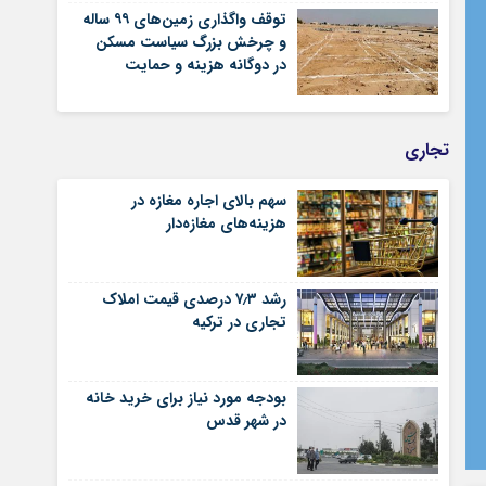
توقف واگذاری زمین‌های ۹۹ ساله
و چرخش بزرگ سیاست مسکن
در دوگانه هزینه و حمایت
تجاری
سهم بالای اجاره‌‌ مغازه در
هزینه‌‌های مغازه‌‌دار
رشد ۷٫۳ درصدی قیمت‌ املاک
تجاری در ترکیه
بودجه مورد نیاز برای خرید خانه
در شهر قدس