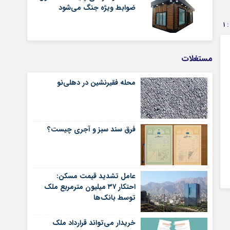
ضوابط ویژه جنگ می‌شود
1
مستغلات
محله فقیرنشین در دهلی‏‌نو
فرق سند سبز و آجری چیست؟
عامل تشدید قیمت مسکن:
احتکار ۳۷ میلیون مترمربع ملک
توسط بانک‌ها
خریدار می‌تواند قرارداد ملک