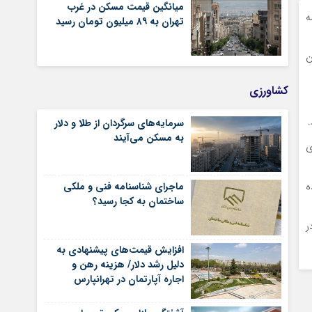
میانگین قیمت مسکن در غرب
ه
تهران به ۸۹ میلیون تومان رسید
ن
کشاورزی
سرمایه‌های سرگردان از طلا و دلار
به مسکن می‌آیند
ی
ماجرای شناسنامه‌ فنی و ملکی
ه
ساختمان به کجا رسید؟
ر
افزایش قیمت‌های پیشنهادی به
دلیل رشد دلار/ هزینه رهن و
اجاره آپارتمان در تهرانپارس
شرقی