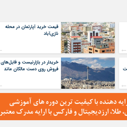
قیمت خرید آپارتمان در محله
نازی‌آباد
خریدار در بازارنیست و فایل‌های
فت
فروش روی دست مالکان ماند