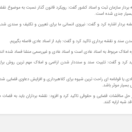
 بردار سازمان ثبت و اسناد کشور گفت: رویکرد قانون گذار نسبت به موضوع نقش
 بسیار جدی شده است.
شه بردار اشاره کرد و گفت: نیروی انسانی ما برای تعیین و تکلیف و سندی شد
 سند و نقشه برداری تاکید کرد و گفت: باید از اسناد عادی فاصله بگیریم.
ید کرد و گفت: تثبیت سند و سنددار شدن اراضی و املاک مهم ترین روش برا
ادی یا قولنامه ای راحت ترین شیوه برای کلاهبرداری و افزایش دعاوی قضایی شد
بسیار موثر باشد.
ل مناقشات قضایی و حقوقی تاکید کرد و افزود: نقشه برداران باید به قضات د
 شبه ارایه کنند.