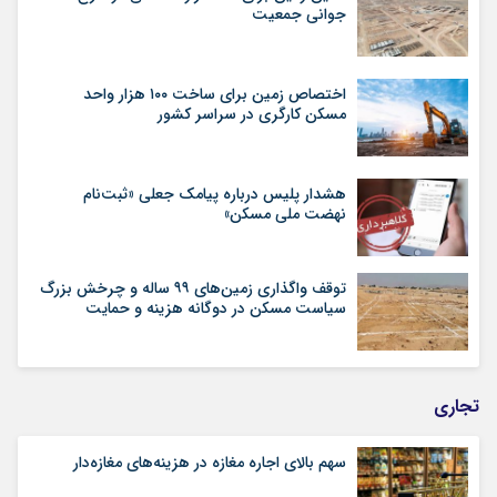
جوانی جمعیت
اختصاص زمین برای ساخت ۱۰۰ هزار واحد
مسکن کارگری در سراسر کشور
هشدار پلیس درباره پیامک جعلی «ثبت‌نام
نهضت ملی مسکن»
توقف واگذاری زمین‌های ۹۹ ساله و چرخش بزرگ
سیاست مسکن در دوگانه هزینه و حمایت
تجاری
سهم بالای اجاره‌‌ مغازه در هزینه‌‌های مغازه‌‌دار