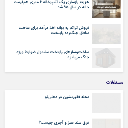
هزینه بازسازی یک آشپزخانه ۶ متری هم‌قیمت
خانه در سال ۹۵ شد
فروش تراکم به بهانه اخذ درآمد برای ساخت
مناطق جنگ‌زده پایتخت
ساخت‌وسازهای پایتخت مشمول ضوابط ویژه
جنگ می‌شود
مستغلات
محله فقیرنشین در دهلی‏‌نو
فرق سند سبز و آجری چیست؟