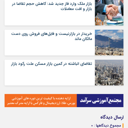
بازار ملک وارد فاز جدید شد: کاهش حجم تقاضا در
بازار و افت معاملات
خریدار در بازارنیست و فایل‌های فروش روی دست
مالکان ماند
تقاضای انباشته در کمین بازار مسکن علت رکود بازار
ارسال دیدگاه
مجموع دیدگاهها : 0