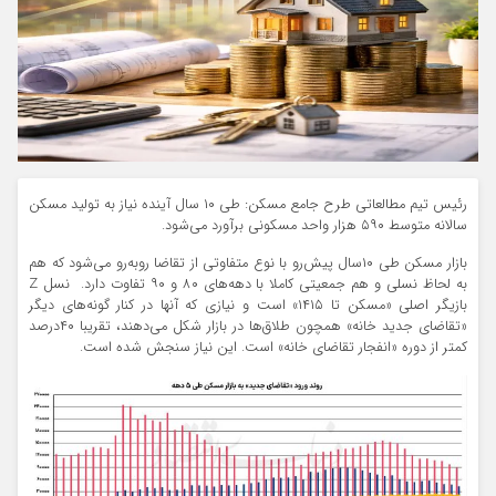
رئیس تیم مطالعاتی طرح جامع مسکن: طی ۱۰ سال آینده نیاز به تولید مسکن
سالانه متوسط ۵۹۰ هزار واحد مسکونی برآورد می‌شود.
بازار مسکن طی ۱۰سال پیش‌رو با نوع متفاوتی از تقاضا روبه‌رو می‌شود که هم
به لحاظ نسلی و هم جمعیتی کاملا با دهه‌های ۸۰ و ۹۰ تفاوت دارد. نسل Z
بازیگر اصلی «مسکن تا ۱۴۱۵» است و نیازی که آنها در کنار گونه‌های دیگر
«تقاضای جدید خانه» همچون طلاق‌ها در بازار شکل می‌دهند، تقریبا ۴۰درصد
کمتر از دوره «انفجار تقاضای خانه» است. این نیاز سنجش شده است.