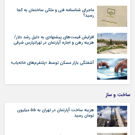
ماجرای شناسنامه‌ فنی و ملکی ساختمان به کجا
رسید؟
افزایش قیمت‌های پیشنهادی به دلیل رشد دلار/
هزینه رهن و اجاره آپارتمان در تهرانپارس شرقی
آشفتگی بازار مسکن توسط «پلتفرم‌های خانه‌یاب»
ساخت و ساز
هزینه ساخت آپارتمان در تهران به ۵۵ میلیون
تومان رسید