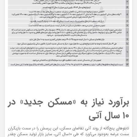
برآورد نیاز به «مسکن جدید» در
۱۰ سال آتی
تابلوهای پنج‌گانه از روند آتی تقاضای مسکن، این پرسش را در سمت بازیگران
سمت عرضه به‌وجود می‌آورد که طی ۱۰سال آتی، سایز بازار تولید مسکن چقدر