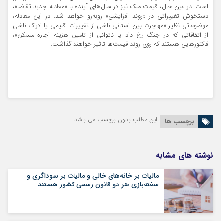
است. در عین حال، قیمت ملک نیز در سال‌های آینده با «معادله جدید تقاضا»،
دستخوش تغییراتی در «روند افزایشی» روبه‌رو خواهد شد. در این معادله،
موضوعاتی نظیر «مهاجرت بین استانی ناشی از تغییرات اقلیمی یا ادراک ناشی
از اتفاقاتی که در جنگ رخ داد یا ناتوانی از تامین هزینه اجاره مسکن»،
فاکتورهایی هستند که روی روند قیمت‌ها تاثیر خواهند گذاشت.
این مطلب بدون برچسب می باشد.
برچسب ها
نوشته های مشابه
مالیات بر خانه‌های خالی و مالیات بر سوداگری و
سفته‌بازی هر دو قانون رسمی کشور هستند