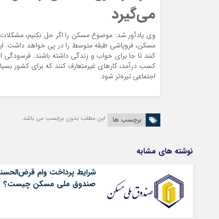
می‌گیرد
وی یادآور شد: موضوع مسکن را اگر حل نکنیم، مشکلات ب
مسکن، فروپاشی طبقه متوسط را در پی خواهد داشت. اینکه 
کنند تا جا برای خواب و زندگی داشته باشند. فرسودگی ا
کسب درآمد، کار‌های غیرمتعارف کنند که برای کشور بسیار 
اجتماعی تیره‌تر شود.
این مطلب بدون برچسب می باشد.
برچسب ها
نوشته های مشابه
شرایط پرداخت وام قرض‌الحسنه
صندوق ملی مسکن چیست؟