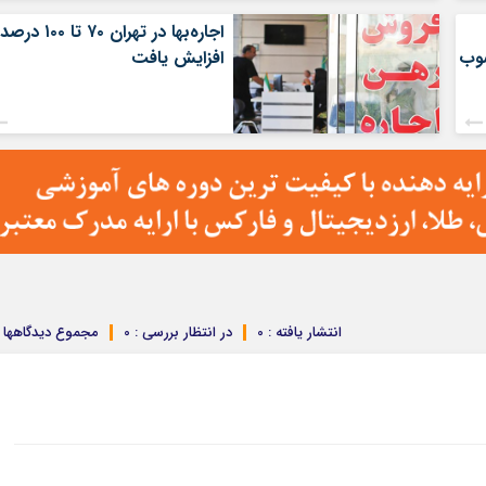
اجاره‌بها در تهران ۷۰ تا ۰
صوب
افزایش یافت
انتشار یافته : 0
در انتظار بررسی : 0
مجموع دیدگاهها : 