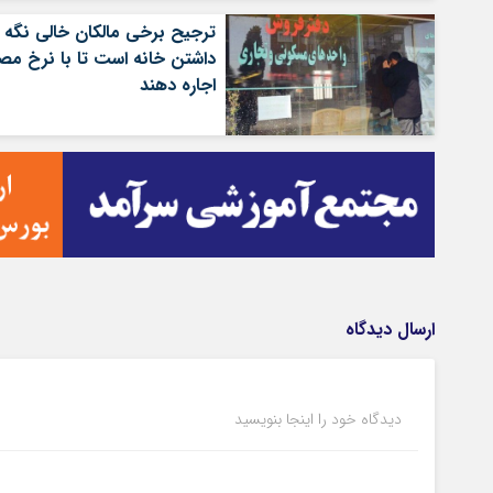
ترجیح برخی مالکان خالی نگه
داشتن خانه است تا با نرخ م
اجاره دهند
ارسال دیدگاه
دیدگاه خود را اینجا بنویسید