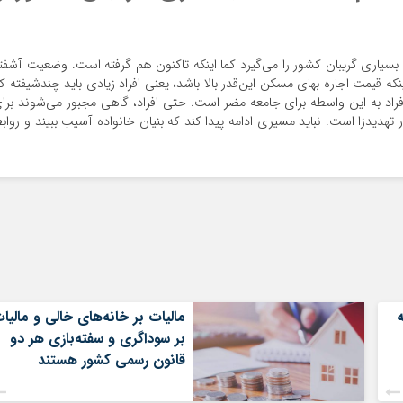
سیاری گریبان کشور را می‌گیرد کما اینکه تاکنون هم گرفته است. وضعیت آشفت
قیمت اجاره بهای مسکن این‌قدر بالا باشد، یعنی افراد زیادی باید چندشیفته کا
فراد به این واسطه برای جامعه مضر است. حتی افراد، گاهی مجبور می‌شوند برا
تهدیدزا است. نباید مسیری ادامه پیدا کند که بنیان خانواده آسیب ببیند و رواب
مالیات بر خانه‌های خالی و مالیا
بر سوداگری و سفته‌بازی هر دو
قانون رسمی کشور هستند