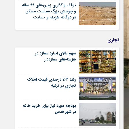
توقف واگذاری زمین‌های ۹۹ ساله
و چرخش بزرگ سیاست مسکن
در دوگانه هزینه و حمایت
تجاری
سهم بالای اجاره‌‌ مغازه در
هزینه‌‌های مغازه‌‌دار
رشد ۷٫۳ درصدی قیمت‌ املاک
تجاری در ترکیه
بودجه مورد نیاز برای خرید خانه
در شهر قدس