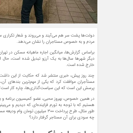
دولت‌ها پشت سر هم می‌آیند و می‌روند و شعار تکراری سا
مردم و به خصوص مستاجران را نشان می‌دهد.
دیگر شهرها سال‌ها به یک آرزو تبدیل شده است، حال 
خارج شده است.
چند روز پیش، خبری منتشر شد که حکایت از این داشت ک
پرسش این است که این سیاست‌گذاری‌ها، چاره کار است؟
هستیم که با توجه به تورم فزاینده‌ای که دیدیم و می‌بینی
چه سودی برای آن مستاجر گرفتار دارد؟