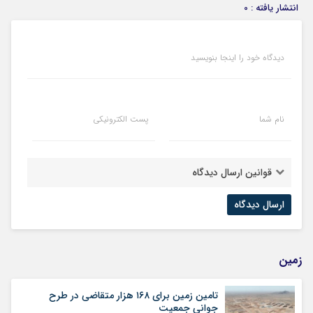
انتشار یافته : 0
دیدگاه خود را اینجا بنویسید
نام شما
پست الکترونیکی
قوانین ارسال دیدگاه
زمین
تامین زمین برای ۱۶۸ هزار متقاضی در طرح
جوانی جمعیت