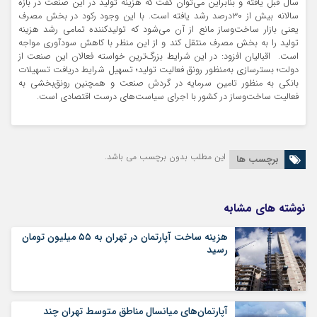
سال قبل یافته و بنابراین می‌توان گفت که هزینه تولید در این صنعت در بازه
سالانه بیش از ۳۰‌درصد رشد یافته است. با این وجود رکود در بخش مصرف
یعنی بازار ساخت‌‌وساز مانع از آن می‌شود که تولیدکننده تمامی رشد هزینه
تولید را به بخش مصرف منتقل کند و از این منظر با کاهش سودآوری مواجه
است. اقبالیان افزود: در این شرایط بزرگ‌ترین خواسته فعالان این صنعت از
دولت؛ بسترسازی به‌‌منظور رونق فعالیت تولید؛ تسهیل شرایط دریافت تسهیلات
بانکی به منظور تامین سرمایه در گردش صنعت و همچنین رونق‌‌بخشی به
فعالیت ساخت‌‌وساز در کشور با اجرای سیاست‌‌های درست اقتصادی است.
این مطلب بدون برچسب می باشد.
برچسب ها
نوشته های مشابه
هزینه ساخت آپارتمان در تهران به ۵۵ میلیون تومان
رسید
آپارتمان‌های میانسال‌ مناطق متوسط تهران چند