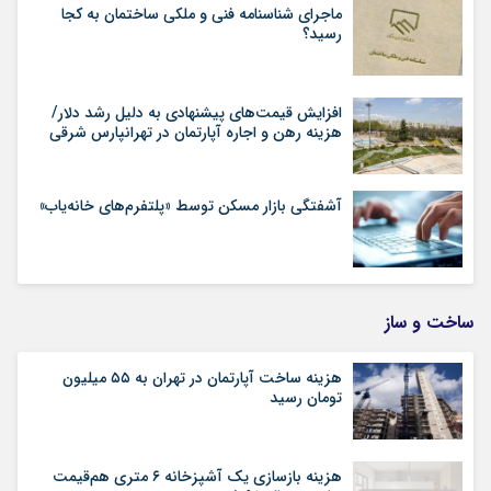
ماجرای شناسنامه‌ فنی و ملکی ساختمان به کجا
رسید؟
افزایش قیمت‌های پیشنهادی به دلیل رشد دلار/
هزینه رهن و اجاره آپارتمان در تهرانپارس شرقی
آشفتگی بازار مسکن توسط «پلتفرم‌های خانه‌یاب»
ساخت و ساز
هزینه ساخت آپارتمان در تهران به ۵۵ میلیون
تومان رسید
هزینه بازسازی یک آشپزخانه ۶ متری هم‌قیمت