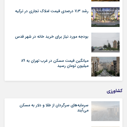
رشد ۷٫۳ درصدی قیمت‌ املاک تجاری در ترکیه
بودجه مورد نیاز برای خرید خانه در شهر قدس
میانگین قیمت مسکن در غرب تهران به ۸۹
میلیون تومان رسید
کشاورزی
سرمایه‌های سرگردان از طلا و دلار به مسکن
می‌آیند