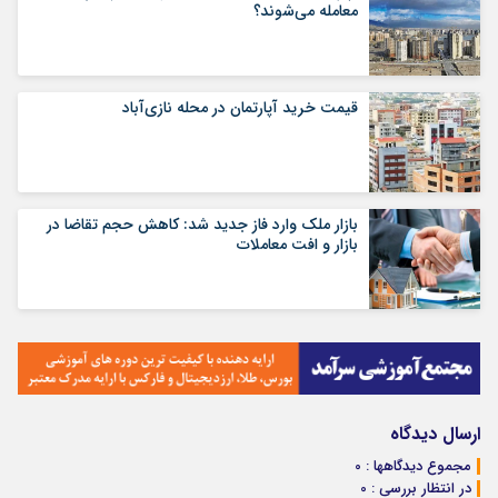
معامله می‌شوند؟
قیمت خرید آپارتمان در محله نازی‌آباد
بازار ملک وارد فاز جدید شد: کاهش حجم تقاضا در
بازار و افت معاملات
ارسال دیدگاه
مجموع دیدگاهها : 0
در انتظار بررسی : 0