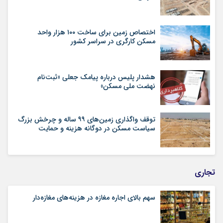
اختصاص زمین برای ساخت ۱۰۰ هزار واحد
مسکن کارگری در سراسر کشور
هشدار پلیس درباره پیامک جعلی «ثبت‌نام
نهضت ملی مسکن»
توقف واگذاری زمین‌های ۹۹ ساله و چرخش بزرگ
سیاست مسکن در دوگانه هزینه و حمایت
تجاری
سهم بالای اجاره‌‌ مغازه در هزینه‌‌های مغازه‌‌دار