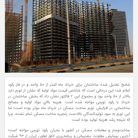
شامخ تعدیل شده ساختمان برای خرداد ماه کمتر از ۵۰ واحد و در فاز رکود
اعلام شد؛ این درحالی است که شاخص قیمت مواد اولیه که نشان از تورم دارد
بالاتر از ۵۰ واحد بود و مجموع این ۲ فاکتور نشان داد که بخش ساختمان در
خرداد با رکود تورمی مواجه شده است. هزینه بالای مواد اولیه و مصالح
ساختمانی در افزایش تورم ساخت مسکن در خرداد ماه موثر بوده است؛ اما
این تورم به سود تولیدکنندگان بالادست زنجیره ساخت مسکن تمام نشده، چرا
که نتیجه رشد هزینه تولید بوده است.
ساخت‌‌وساز و معاملات مسکن در کشور با بحران رکود تورمی مواجه است؛
آخرین پیمایش معاونت پشتیبانی و برنامه‌‌ریزی اتاق تعاون ایران از ۹۳ شرکت