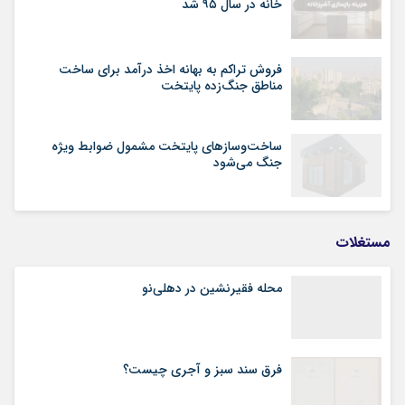
خانه در سال ۹۵ شد
فروش تراکم به بهانه اخذ درآمد برای ساخت
مناطق جنگ‌زده پایتخت
ساخت‌وسازهای پایتخت مشمول ضوابط ویژه
جنگ می‌شود
مستغلات
محله فقیرنشین در دهلی‏‌نو
فرق سند سبز و آجری چیست؟