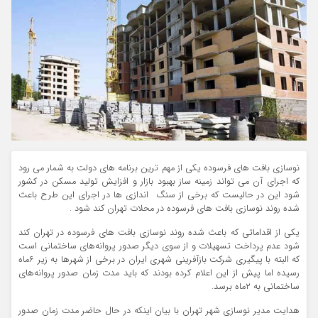
نوسازی بافت های فرسوده یکی از مهم ترین برنامه های دولت به شمار می رود
که اجرای آن می تواند زمینه ساز بهبود بازار و افزایش تولید مسکن در کشور
شود این در حالیست که برخی از سنگ اندازی ها در اجرای این طرح باعث
شده روند نوسازی بافت های فرسوده در محلات تهران کند شود .
یکی از اقداماتی که باعث شده روند نوسازی بافت های فرسوده در تهران کند
شود عدم پرداخت تسهیلات و از سوی دیگر صدور پروانه‌های ساختمانی است
که البته با پیگیری شرکت بازآفرینی شهری ایران در برخی از شهرها به زیر ۶ماه
رسیده اما پیش از این اعلام کرده بودند که باید مدت زمان صدور پروانه‌های
ساختمانی به ۲ماه برسد.
هدایت مدیر نوسازی شهر تهران با بیان اینکه در حال حاضر مدت زمان صدور