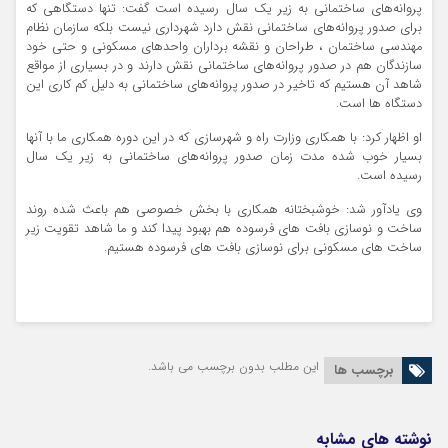
پروانه‌های ساختمانی به زیر یک سال رسیده است گفت: تنها دستگاهی که‌
برای‌ صدور پروانه‌های ساختمانی نقش دارد شهرداری نیست بلکه سازمان نظام
مهندسی ساختمان ، طراحان و نقشه برداران واحدهای مسکونی و حتی خود
سازندگان هم در صدور پروانه‌های ساختمانی نقش دارند و در بسیاری از مواقع
شاهد آن هستیم که تاخیر در صدور پروانه‌های ساختمانی به دلیل کم کاری این
دستگاه ها است.
او اظهار کرد: با همکاری وزارت راه و شهرسازی که در این دوره همکاری ما با آنها
بسیار خوب شده مدت زمان صدور پروانه‌های ساختمانی به زیر یک سال
رسیده است.
وی یادآور شد: خوشبختانه همکاری با بخش خصوصی هم باعث شده روند
ساخت و نوسازی بافت های فرسوده هم بهبود پیدا کند و ما شاهد تقویت زیر
ساخت های مسکونی برای نوسازی بافت های فرسوده هستیم.
این مطلب بدون برچسب می باشد.
برچسب ها
نوشته های مشابه