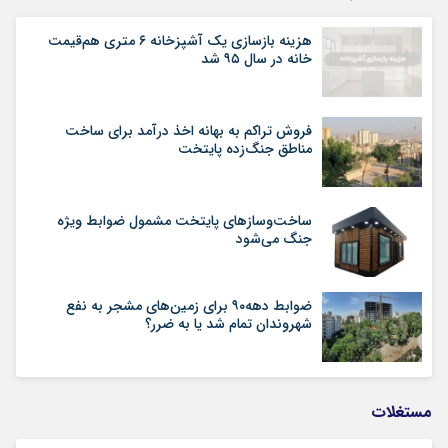
هزینه بازسازی یک آشپزخانه ۶ متری هم‌قیمت
خانه در سال ۹۵ شد
فروش تراکم به بهانه اخذ درآمد برای ساخت
مناطق جنگ‌زده پایتخت
ساخت‌وسازهای پایتخت مشمول ضوابط ویژه
جنگ می‌شود
ضوابط دهه۹۰ برای زمین‌های مشجر به نفع
شهروندان تمام شد یا به ضرر؟
مستغلات