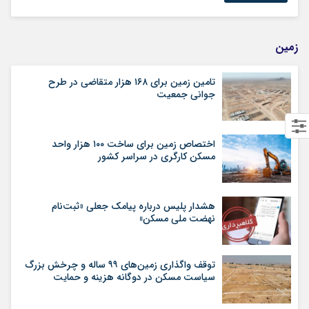
زمین
تامین زمین برای ۱۶۸ هزار متقاضی در طرح
جوانی جمعیت
اختصاص زمین برای ساخت ۱۰۰ هزار واحد
مسکن کارگری در سراسر کشور
هشدار پلیس درباره پیامک جعلی «ثبت‌نام
نهضت ملی مسکن»
توقف واگذاری زمین‌های ۹۹ ساله و چرخش بزرگ
سیاست مسکن در دوگانه هزینه و حمایت