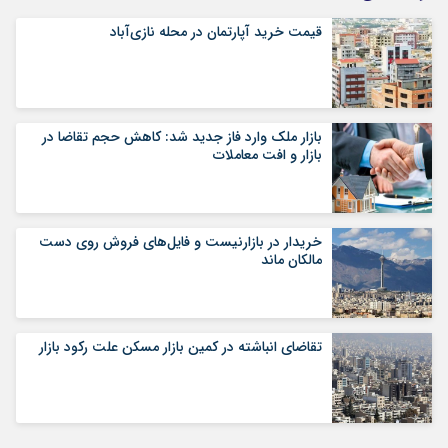
قیمت خرید آپارتمان در محله نازی‌آباد
بازار ملک وارد فاز جدید شد: کاهش حجم تقاضا در
بازار و افت معاملات
خریدار در بازارنیست و فایل‌های فروش روی دست
مالکان ماند
تقاضای انباشته در کمین بازار مسکن علت رکود بازار