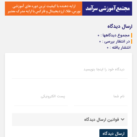
ارسال دیدگاه
مجموع دیدگاهها : 0
در انتظار بررسی : 0
انتشار یافته : 0
دیدگاه خود را اینجا بنویسید
نام شما
پست الکترونیکی
قوانین ارسال دیدگاه