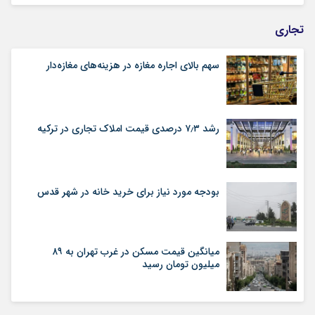
تجاری
سهم بالای اجاره‌‌ مغازه در هزینه‌‌های مغازه‌‌دار
رشد ۷٫۳ درصدی قیمت‌ املاک تجاری در ترکیه
بودجه مورد نیاز برای خرید خانه در شهر قدس
میانگین قیمت مسکن در غرب تهران به ۸۹
میلیون تومان رسید