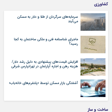
کشاورزی
سرمایه‌های سرگردان از طلا و دلار به مسکن
می‌آیند
ماجرای شناسنامه‌ فنی و ملکی ساختمان به کجا
رسید؟
افزایش قیمت‌های پیشنهادی به دلیل رشد دلار/
هزینه رهن و اجاره آپارتمان در تهرانپارس شرقی
آشفتگی بازار مسکن توسط «پلتفرم‌های خانه‌یاب»
ساخت و ساز