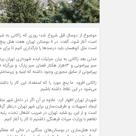
موضوع از دوسال قبل شروع شد؛ روزی که زاکانی به شور
است مثل کوهسار، باید درصد‌‌‌ها را بارگذاری کنیم تا برای 
پیرامونی از سابق مجوزی وجود داشته که ابنیه و زیرساختی
زاکانی افزود: ما پنج مورد را که استعداد این کار را دا
می‌شود در این نقاط داشته باشیم.
شهردار تهران اظهار کرد: علاوه بر آن اگر در داخل شهر م
ایجاد تسهیلات و ظرفیت‌‌‌سازی برای شهر تهران درنظر گر
است و از این رو شاید تهران در ضریب اشغال تخت، رتبه بال
تفاهم با وزارت میراث فرهنگی داشتیم تا کار را آغاز کنیم.
ایده هتل‌‌‌سازی در بوستان‌‌‌های جنگلی در حالی که عمل