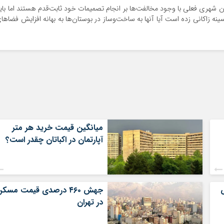
 شهری فعلی با وجود مخالفت‌‌‌ها بر انجام تصمیمات خود ثابت‌قدم هستند اما بای
ه زاکانی زده است آیا آنها به ساخت‌وساز در بوستان‌ها به بهانه افزایش فضاها
میانگین قیمت خرید هر متر
آپارتمان در اکباتان چقدر است؟
جهش ۴۶۰ درصدی قیمت مسک
در تهران