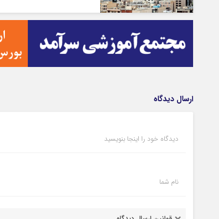
ارسال دیدگاه
دیدگاه خود را اینجا بنویسید
نام شما
قوانین ارسال دیدگاه