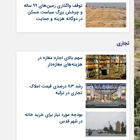
توقف واگذاری زمین‌های ۹۹ ساله
و چرخش بزرگ سیاست مسکن
در دوگانه هزینه و حمایت
تجاری
سهم بالای اجاره‌‌ مغازه در
هزینه‌‌های مغازه‌‌دار
رشد ۷٫۳ درصدی قیمت‌ املاک
تجاری در ترکیه
بودجه مورد نیاز برای خرید خانه
در شهر قدس