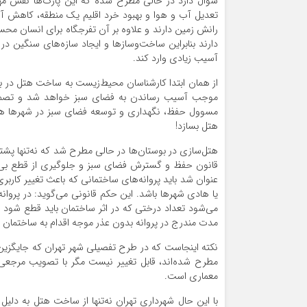
سوال دارد در حالی مطرح شده که این پارک‌‌‌ها نقش مه
تعدیل آب و هوا و بهبود خرد اقلیم یک منطقه، کاهش آ
رانش‌‌‌ زمین دارند و علاوه بر آن تفرجگاه برای انسان 
دارند بنابراین ساخت‌وسازها و ایجاد سازه‌‌‌های سنگین د
آسیب زیادی وارد کند.
از همان ابتدا کارشناسان محیط‌زیست به ساخت هتل در بوست
موجب آسیب رساندن به فضای سبز خواهد شد و تصمیم هتل
مسوول حفظ، نگهداری و توسعه فضای سبز در شهرها هستند
هتل بسازد!
عنوان شد باید پروانه‌‌‌های ساختمانی که باعث تغییر کار
یا هادی شهرها باشد. این حکم قانونی می‌‌‌گوید: در پروا
می‌شود تعداد درختی که در اثر ساختمان ‌‌‌باید قطع ش
مدت مندرج در پروانه بدون عذر موجه اقدام به‌‌‌ ساختمان
مطرح شده‌‌‌اند، قابل تغییر نیست مگر با تصویب مرجع
معماری است.
با این حال شهرداری تهران نه‌تنها از ساخت هتل به دل