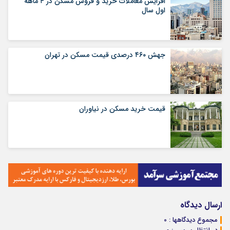
افزایش معاملات خرید‌ و فروش مسکن در ۴ ماهه
اول سال
جهش ۴۶۰ درصدی قیمت مسکن در تهران
قیمت خرید مسکن در نیاوران
ارسال دیدگاه
مجموع دیدگاهها : 0