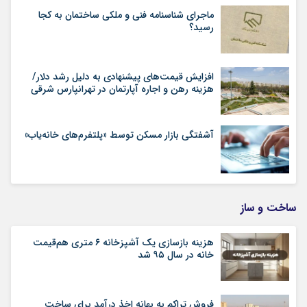
ماجرای شناسنامه‌ فنی و ملکی ساختمان به کجا
رسید؟
افزایش قیمت‌های پیشنهادی به دلیل رشد دلار/
هزینه رهن و اجاره آپارتمان در تهرانپارس شرقی
آشفتگی بازار مسکن توسط «پلتفرم‌های خانه‌یاب»
ساخت و ساز
هزینه بازسازی یک آشپزخانه ۶ متری هم‌قیمت
خانه در سال ۹۵ شد
فروش تراکم به بهانه اخذ درآمد برای ساخت