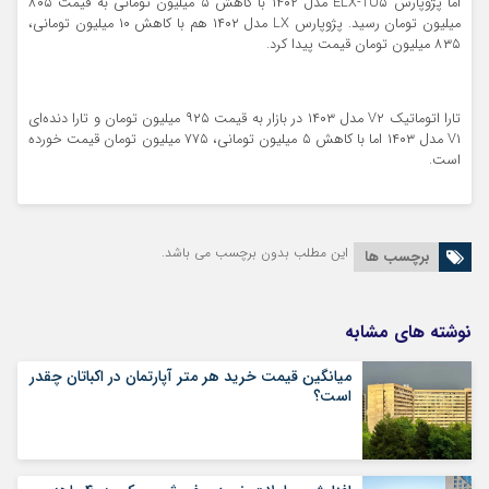
اما پژوپارس ELX-TU۵ مدل ۱۴۰۲ با کاهش ۵ میلیون تومانی به قیمت ۸۰۵
میلیون تومان رسید. پژوپارس LX مدل ۱۴۰۲ هم با کاهش ۱۰ میلیون تومانی،
۸۳۵ میلیون تومان قیمت پیدا کرد.
تارا اتوماتیک V۲ مدل ۱۴۰۳ در بازار به قیمت ۹۲۵ میلیون تومان و تارا دنده‌ای
V۱ مدل ۱۴۰۳ اما با کاهش ۵ میلیون تومانی، ۷۷۵ میلیون تومان قیمت خورده
است.
این مطلب بدون برچسب می باشد.
برچسب ها
نوشته های مشابه
میانگین قیمت خرید هر متر آپارتمان در اکباتان چقدر
است؟