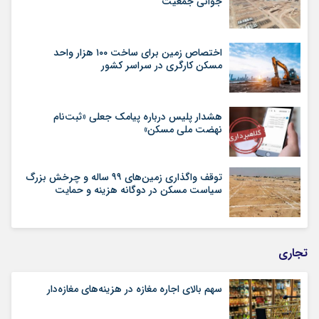
جوانی جمعیت
اختصاص زمین برای ساخت ۱۰۰ هزار واحد
مسکن کارگری در سراسر کشور
هشدار پلیس درباره پیامک جعلی «ثبت‌نام
نهضت ملی مسکن»
توقف واگذاری زمین‌های ۹۹ ساله و چرخش بزرگ
سیاست مسکن در دوگانه هزینه و حمایت
تجاری
سهم بالای اجاره‌‌ مغازه در هزینه‌‌های مغازه‌‌دار