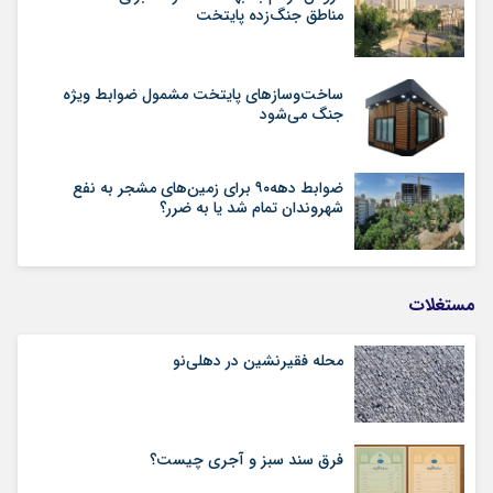
مناطق جنگ‌زده پایتخت
ساخت‌وسازهای پایتخت مشمول ضوابط ویژه
جنگ می‌شود
ضوابط دهه۹۰ برای زمین‌های مشجر به نفع
شهروندان تمام شد یا به ضرر؟
مستغلات
محله فقیرنشین در دهلی‏‌نو
فرق سند سبز و آجری چیست؟