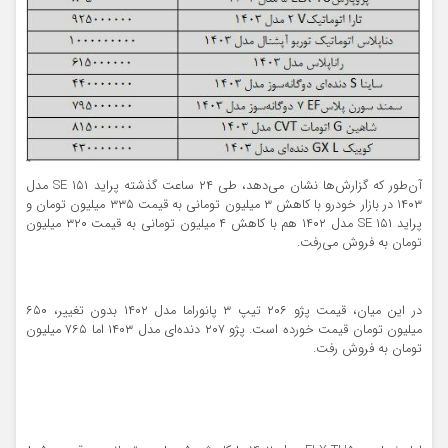
آن‌طور که گزارش‌ها نشان می‌دهد، طی ۲۴ ساعت گذشته پراید ۱۵۱ SE مدل
۱۴۰۳ در بازار خودرو با کاهش ۳ میلیون تومانی به قیمت ۳۳۵ میلیون تومان و
پراید ۱۵۱ SE مدل ۱۴۰۲ هم با کاهش ۴ میلیون تومانی به قیمت ۳۲۰ میلیون
تومان به فروش می‌رفت.
در این میان، قیمت پژو ۲۰۶ تیپ ۳ پانوراما مدل ۱۴۰۲ بدون تغییر، ۶۵۰
میلیون تومان قیمت خورده است. پژو ۲۰۷ دنده‌ای مدل ۱۴۰۳ اما ۷۶۵ میلیون
تومان به فروش رفت.