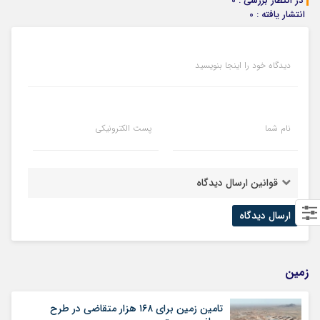
در انتظار بررسی : 0
انتشار یافته : 0
دیدگاه خود را اینجا بنویسید
نام شما
پست الکترونیکی
قوانین ارسال دیدگاه
زمین
تامین زمین برای ۱۶۸ هزار متقاضی در طرح