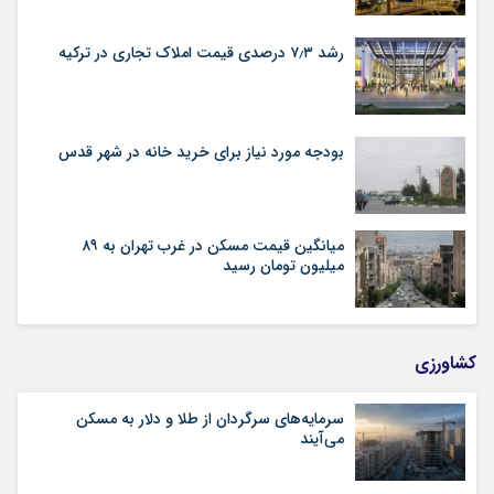
رشد ۷٫۳ درصدی قیمت‌ املاک تجاری در ترکیه
بودجه مورد نیاز برای خرید خانه در شهر قدس
میانگین قیمت مسکن در غرب تهران به ۸۹
میلیون تومان رسید
کشاورزی
سرمایه‌های سرگردان از طلا و دلار به مسکن
می‌آیند