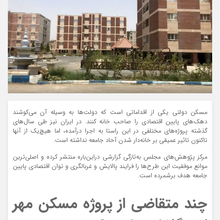
مسکن دولتی یکی از اقداماتی است که دولت‌ها به وسیله آن می‌کوشند
دهک‌های پایین اقتصادی را صاحب خانه کنند. در ایران نیز طی سال‌های
گذشته پروژه‌های مختلفی در این راستا به اجرا درآمده، اما هیچ‌یک از آنها
تاکنون تاثیر عمیقی بر خانه‌دار شدن آحاد جامعه نداشته است.
مرکز پژوهش‌های مجلس به‌تازگی گزارشی دراین‌باره منتشر کرده و اصلی‌ترین
موانع موفقیت این طرح‌ها را فرایند پالایش و غربالگری و توان اقتصادی پایین
جامعه هدف برشمرده است.
چند متقاضی از پروژه مسکن مهر