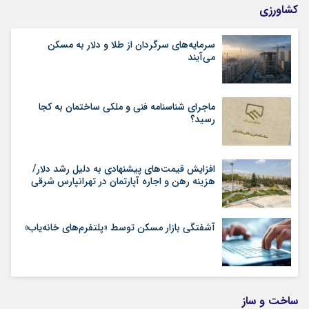
کشاورزی
سرمایه‌های سرگردان از طلا و دلار به مسکن
می‌آیند
ماجرای شناسنامه‌ فنی و ملکی ساختمان به کجا
رسید؟
افزایش قیمت‌های پیشنهادی به دلیل رشد دلار/
هزینه رهن و اجاره آپارتمان در تهرانپارس شرقی
آشفتگی بازار مسکن توسط «پلتفرم‌های خانه‌یاب»
ساخت و ساز