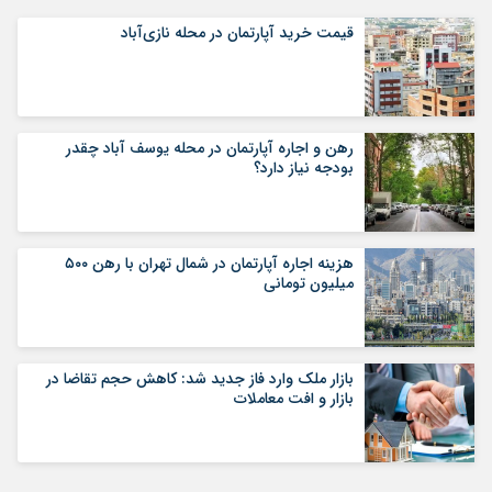
قیمت خرید آپارتمان در محله نازی‌آباد
رهن و اجاره آپارتمان در محله یوسف آباد چقدر
بودجه نیاز دارد؟
هزینه اجاره آپارتمان در شمال تهران با رهن ۵۰۰
میلیون تومانی
بازار ملک وارد فاز جدید شد: کاهش حجم تقاضا در
بازار و افت معاملات