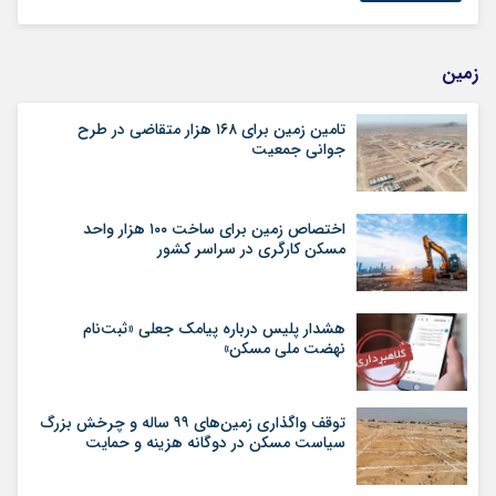
زمین
تامین زمین برای ۱۶۸ هزار متقاضی در طرح
جوانی جمعیت
اختصاص زمین برای ساخت ۱۰۰ هزار واحد
مسکن کارگری در سراسر کشور
هشدار پلیس درباره پیامک جعلی «ثبت‌نام
نهضت ملی مسکن»
توقف واگذاری زمین‌های ۹۹ ساله و چرخش بزرگ
سیاست مسکن در دوگانه هزینه و حمایت