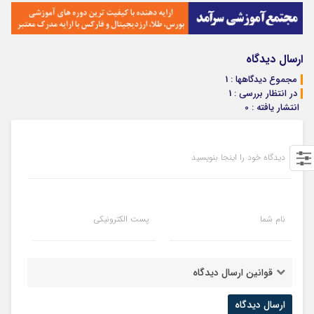
ارسال دیدگاه
مجموع دیدگاهها : 1
در انتظار بررسی : 1
انتشار یافته : 0
دیدگاه خود را اینجا بنویسید
نام شما
پست الکترونیکی
قوانین ارسال دیدگاه