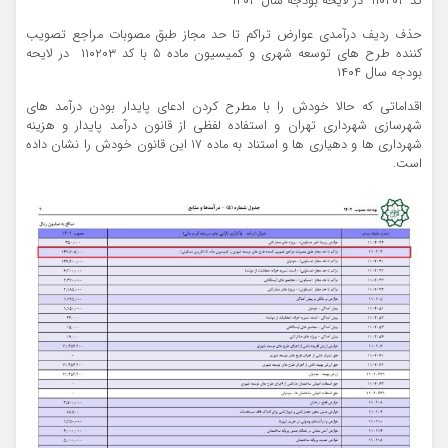
کد ۱۱۰۲۰۳ در لایحه بودجه سال ۱۴۰۳
حذف ردیف درآمدی عوارض تراکم تا حد مجاز طبق مصوبات مراجع تصویب
کننده طرح های توسعه شهری و کمیسیون ماده ۵ با کد ۱۱۰۲۰۳ در لایحه
بودجه سال ۱۴۰۴
اقداماتی که حالا خودش را با مطرح کردن ادعای پایدار بودن درآمد های
شهرسازی شهرداری تهران و استفاده لفظی از قانون درآمد پایدار و هزینه
شهرداری ها و دهیاری ها و استناد به ماده ۱۷ این قانون خودش را نشان داده
است.