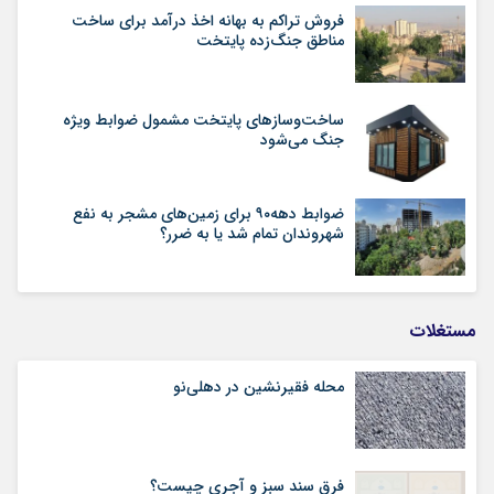
فروش تراکم به بهانه اخذ درآمد برای ساخت
مناطق جنگ‌زده پایتخت
ساخت‌وسازهای پایتخت مشمول ضوابط ویژه
جنگ می‌شود
ضوابط دهه۹۰ برای زمین‌های مشجر به نفع
شهروندان تمام شد یا به ضرر؟
مستغلات
محله فقیرنشین در دهلی‏‌نو
فرق سند سبز و آجری چیست؟