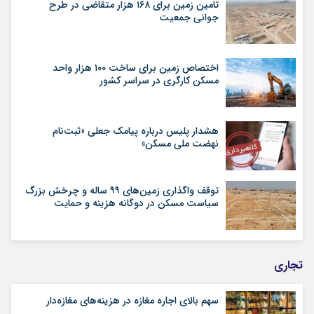
تامین زمین برای ۱۶۸ هزار متقاضی در طرح
جوانی جمعیت
اختصاص زمین برای ساخت ۱۰۰ هزار واحد
مسکن کارگری در سراسر کشور
هشدار پلیس درباره پیامک جعلی «ثبت‌نام
نهضت ملی مسکن»
توقف واگذاری زمین‌های ۹۹ ساله و چرخش بزرگ
سیاست مسکن در دوگانه هزینه و حمایت
تجاری
سهم بالای اجاره‌‌ مغازه در هزینه‌‌های مغازه‌‌دار