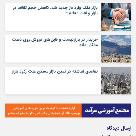
بازار ملک وارد فاز جدید شد: کاهش حجم تقاضا در
بازار و افت معاملات
خریدار در بازارنیست و فایل‌های فروش روی دست
مالکان ماند
تقاضای انباشته در کمین بازار مسکن علت رکود بازار
ارسال دیدگاه