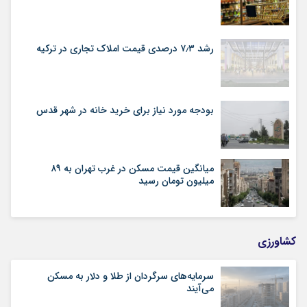
رشد ۷٫۳ درصدی قیمت‌ املاک تجاری در ترکیه
بودجه مورد نیاز برای خرید خانه در شهر قدس
میانگین قیمت مسکن در غرب تهران به ۸۹
میلیون تومان رسید
کشاورزی
سرمایه‌های سرگردان از طلا و دلار به مسکن
می‌آیند