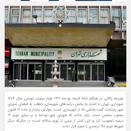
علیرضا زاکانی در هنگام ارائه لایحه بودجه ۲۳۷ هزار میلیارد تومانی سال ۱۴۰۴
شهرداری تهران با اشاره به بخش درآمدهای شهرسازی خطاب به اعضای شورای
شهر پایتخت گفت:بخشی که از شهرسازی است، عوارض پایدار و ماده ۱۷ قانون
مصوب مجلس است. باید بدانند که شورای شهر بودجه را بر مبنای تورم ۱۹
درصد تصویب کرد و این کمتر از نیمی از تورم سالانه است؛ در حالیکه دیگر
شهرها تورم ۴۵ درصدی را معیار قرار دادند.