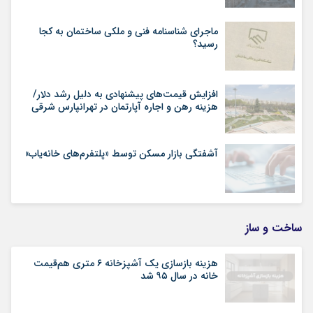
ماجرای شناسنامه‌ فنی و ملکی ساختمان به کجا
رسید؟
افزایش قیمت‌های پیشنهادی به دلیل رشد دلار/
هزینه رهن و اجاره آپارتمان در تهرانپارس شرقی
آشفتگی بازار مسکن توسط «پلتفرم‌های خانه‌یاب»
ساخت و ساز
هزینه بازسازی یک آشپزخانه ۶ متری هم‌قیمت
خانه در سال ۹۵ شد