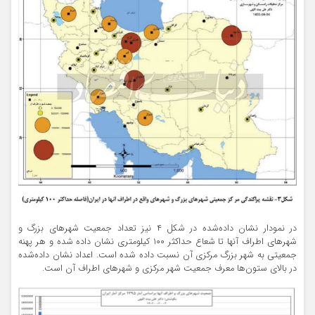
در نمودار نشان داده‌شده در شکل ۴ نیز تعداد جمعیت شهرهای بزرگ و
شهرهای اطراف آنها تا شعاع حداکثر ۱۰۰ کیلومتری نشان داده شده و هر پهنه
جمعیتی به شهر بزرگ مرکزی آن نسبت داده شده است. اعداد نشان داده‌شده
در بالای ستون‌ها معرف جمعیت شهر مرکزی و شهرهای اطراف آن است.