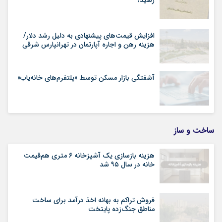
رسید؟
افزایش قیمت‌های پیشنهادی به دلیل رشد دلار/
هزینه رهن و اجاره آپارتمان در تهرانپارس شرقی
آشفتگی بازار مسکن توسط «پلتفرم‌های خانه‌یاب»
ساخت و ساز
هزینه بازسازی یک آشپزخانه ۶ متری هم‌قیمت
خانه در سال ۹۵ شد
فروش تراکم به بهانه اخذ درآمد برای ساخت
مناطق جنگ‌زده پایتخت