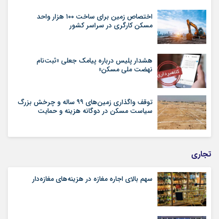
اختصاص زمین برای ساخت ۱۰۰ هزار واحد
مسکن کارگری در سراسر کشور
هشدار پلیس درباره پیامک جعلی «ثبت‌نام
نهضت ملی مسکن»
توقف واگذاری زمین‌های ۹۹ ساله و چرخش بزرگ
سیاست مسکن در دوگانه هزینه و حمایت
تجاری
سهم بالای اجاره‌‌ مغازه در هزینه‌‌های مغازه‌‌دار