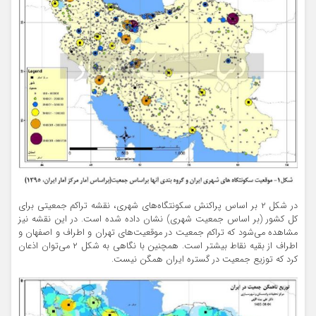
در شکل ۲ بر اساس پراکنش سکونتگاه‌های شهری، نقشه تراکم جمعیتی برای
کل کشور (بر اساس جمعیت شهری) نشان داده شده است. در این نقشه نیز
مشاهده می‌شود که تراکم جمعیت در موقعیت‌های تهران و اطراف و اصفهان و
اطراف از بقیه نقاط بیشتر است. همچنین با نگاهی به شکل ۲ می‌توان اذعان
کرد که توزیع جمعیت در گستره ایران همگن نیست.