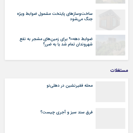
ساخت‌وسازهای پایتخت مشمول ضوابط ویژه
جنگ می‌شود
ضوابط دهه۹۰ برای زمین‌های مشجر به نفع
شهروندان تمام شد یا به ضرر؟
مستغلات
محله فقیرنشین در دهلی‏‌نو
فرق سند سبز و آجری چیست؟