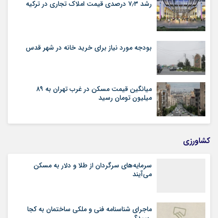
رشد ۷٫۳ درصدی قیمت‌ املاک تجاری در ترکیه
بودجه مورد نیاز برای خرید خانه در شهر قدس
میانگین قیمت مسکن در غرب تهران به ۸۹
میلیون تومان رسید
کشاورزی
سرمایه‌های سرگردان از طلا و دلار به مسکن
می‌آیند
ماجرای شناسنامه‌ فنی و ملکی ساختمان به کجا