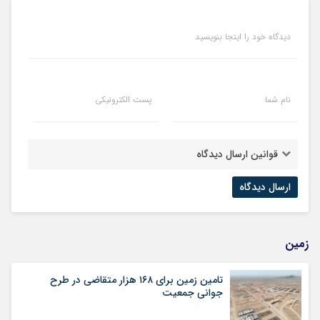
دیدگاه خود را اینجا بنویسید
نام شما
پست الکترونیکی
قوانین ارسال دیدگاه
زمین
تامین زمین برای ۱۶۸ هزار متقاضی در طرح
جوانی جمعیت