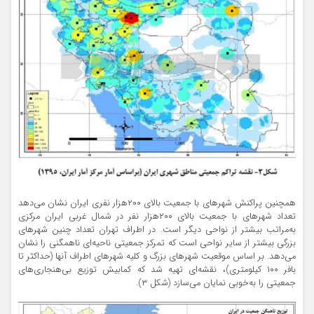
همچنین پراکنش شهرهای با جمعیت بالای ۲۰۰‌هزار نفری ایران نشان می‌دهد
تعداد شهرهای با جمعیت بالای ۲۰۰‌هزار نفر در شمال غربی ایران مرکزی
به‌مراتب بیشتر از نواحی دیگر است. در اطراف تهران تعداد چنین شهرهای
بزرگی بیشتر از سایر نواحی است که تمرکز جمعیتی ناحیه‌ای ناهمگنی را نشان
می‌دهد. بر اساس موقعیت شهرهای بزرگ و کلیه شهرهای اطراف آنها (حداکثر تا
بافر ۱۰۰ کیلومتری)، نقشه‌ای تهیه شد که کمابیش توزیع بی‌هنجاری‌های
جمعیتی را به‌خوبی نمایان می‌سازد (شکل ۳).