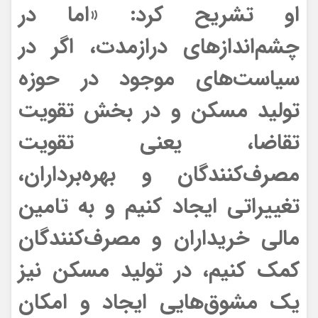
او تشریح کرد: «اما در
چشم‌اندازهای درازمدت، اگر در
سیاست‌های موجود در حوزه
تولید مسکن و در بخش تقویت
تقاضا، یعنی تقویت
مصرف‌کنندگان و بهره‌برداران،
تغییراتی ایجاد کنیم و به تامین
مالی خریداران و مصرف‌کنندگان
کمک کنیم، در تولید مسکن نیز
یک مشوق‌هایی ایجاد و امکان