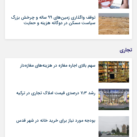
توقف واگذاری زمین‌های ۹۹ ساله و چرخش بزرگ
سیاست مسکن در دوگانه هزینه و حمایت
تجاری
سهم بالای اجاره‌‌ مغازه در هزینه‌‌های مغازه‌‌دار
رشد ۷٫۳ درصدی قیمت‌ املاک تجاری در ترکیه
بودجه مورد نیاز برای خرید خانه در شهر قدس