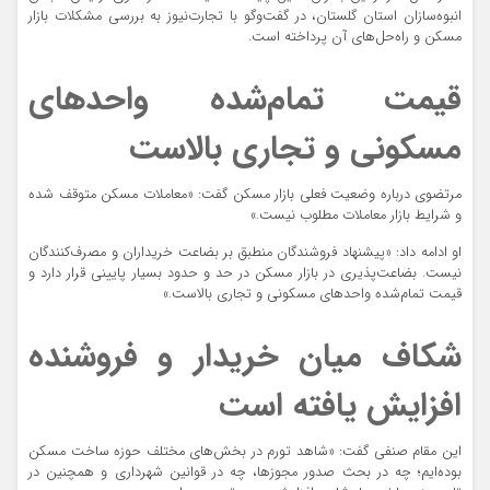
انبوه‌سازان استان گلستان، در گفت‌وگو با
تجارت‌نیوز
به بررسی مشکلات بازار
مسکن و راه‌حل‌های آن پرداخته است.
قیمت تمام‌شده واحدهای
مسکونی و تجاری بالاست
مرتضوی درباره وضعیت فعلی بازار مسکن گفت: «معاملات مسکن متوقف شده
و شرایط بازار معاملات مطلوب نیست.»
او ادامه داد: «پیشنهاد فروشندگان منطبق بر بضاعت خریداران و مصرف‌کنندگان
نیست. بضاعت‌پذیری در بازار مسکن در حد و حدود بسیار پایینی قرار دارد و
قیمت تمام‌شده واحدهای مسکونی و تجاری بالاست.»
شکاف میان خریدار و فروشنده
افزایش یافته است
این مقام صنفی گفت: «شاهد تورم در بخش‌های مختلف حوزه ساخت مسکن
بوده‌ایم؛ چه در بحث صدور مجوزها، چه در قوانین شهرداری و همچنین در