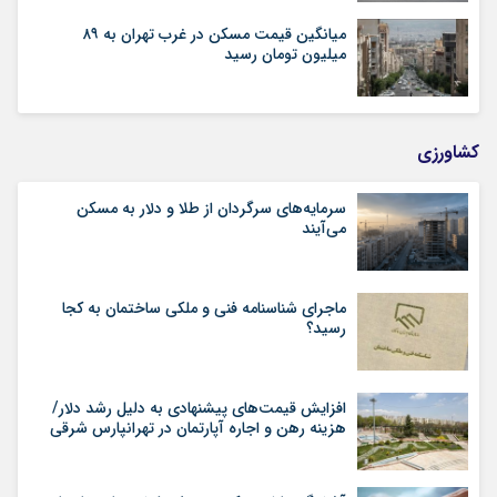
میانگین قیمت مسکن در غرب تهران به ۸۹
میلیون تومان رسید
کشاورزی
سرمایه‌های سرگردان از طلا و دلار به مسکن
می‌آیند
ماجرای شناسنامه‌ فنی و ملکی ساختمان به کجا
رسید؟
افزایش قیمت‌های پیشنهادی به دلیل رشد دلار/
هزینه رهن و اجاره آپارتمان در تهرانپارس شرقی