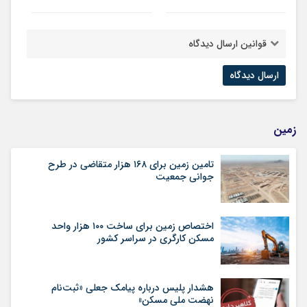
قوانین ارسال دیدگاه
زمین
تامین زمین برای ۱۶۸ هزار متقاضی در طرح
جوانی جمعیت
اختصاص زمین برای ساخت ۱۰۰ هزار واحد
مسکن کارگری در سراسر کشور
هشدار پلیس درباره پیامک جعلی «ثبت‌نام
نهضت ملی مسکن»