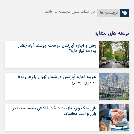
این مطلب بدون برچسب می باشد.
برچسب ها
نوشته های مشابه
رهن و اجاره آپارتمان در محله یوسف آباد چقدر
بودجه نیاز دارد؟
هزینه اجاره آپارتمان در شمال تهران با رهن ۵۰۰
میلیون تومانی
بازار ملک وارد فاز جدید شد: کاهش حجم تقاضا در
بازار و افت معاملات