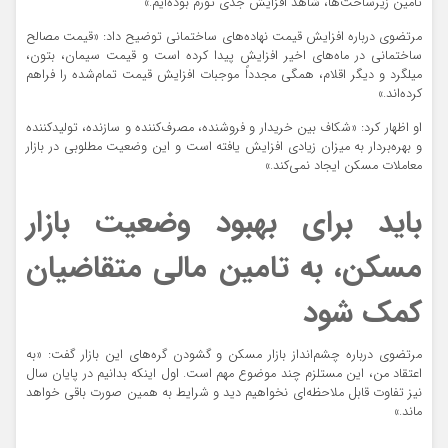
تامین زیرساخت‌ها، شاهد افزایش جدی تورم بوده‌ایم.»
مرتضوی درباره افزایش قیمت‌ نهاده‌های ساختمانی توضیح داد: «قیمت مصالح
ساختمانی در ماه‌های اخیر افزایش پیدا کرده است و قیمت سیمان، بتون،
میلگرد و دیگر اقلام، همگی مجدداً موجبات افزایش قیمت تمام‌شده را فراهم
کرده‌اند.»
او اظهار کرد: «شکاف بین خریدار و فروشنده، مصرف‌کننده و سازنده، تولیدکننده
و بهره‌بردار به میزان زیادی افزایش یافته است و این وضعیت مطلوبی در بازار
معاملات مسکن ایجاد نمی‌کند.»
باید برای بهبود وضعیت بازار
مسکن، به تامین مالی متقاضیان
کمک شود
مرتضوی درباره چشم‌انداز بازار مسکن و گشودن گره‌های این بازار گفت: «به
اعتقاد من، این مستلزم چند موضوع مهم است. اول اینکه بدانیم در پایان سال
نیز تفاوت قابل ملاحظه‌ای نخواهیم دید و شرایط به همین صورت باقی خواهد
ماند.»