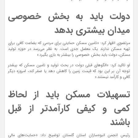
دولت باید به بخش خصوصی
میدان بیشتری بدهد
مرتضوی اظهار کرد: «تامین مسکن حمایتی برای مردمی که بضاعت کافی برای
تهیه مسکن ندارند یک معضل جدی است. به نظر می‌رسد در حوزه تولید
مسکن، دولت باید بخش خصوصی را بیشتر به بازی بگیرد.»
او تاکید کرد: «الگوهای قبلی دولت در بحث تولید و تامین مسکن که بیشتر
توجه آن بر این بود که قیمت زمین را کاهش دهد یا صفر کند، امروزه دیگر
کافی و کارآمد نیستند.»
تسهیلات مسکن باید از لحاظ
کمی و کیفی کارآمدتر از قبل
باشند
رئیس انجمن انبوه‌سازان استان گلستان توضیح داد: «حمایت‌های مالی