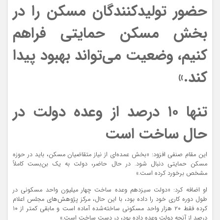
حضور تولیدکنندگان مسکن را در
بخش مسکن حمایتی فراهم
کنیم، وضعیت می‌تواند بهبود پیدا
کند.»
تنها ۱۰ درصد از وعده دولت در
حال ساخت است
این مقام صنفی افزود: «بخش عمده‌ای از نیاز متقاضیان مسکن، باید در حوزه
مسکن حمایتی دنبال شود. در حال حاضر، دولت به یک بن‌بست کاملاً
مشخص برخورد کرده است.»
او اضافه کرد: «دولت سیزدهم وعده ساخت چهار میلیون واحد مسکونی در
طول دوره کاری خود را داده بود، با این‌ حال، مرکز پژوهش‌های مجلس اعلام
کرده فقط ۲۰ هزار واحد مسکونی ساخته‌شده آماده است و مابقی کمتر از ۱۰
درصد از آنچه دولت وعده داده بود، در دست ساخت است.»