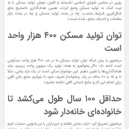
روزی در مجلس شورای اسلامی نشستند و قانون جهش تولید مسکن را به
نیت کمک به تولید مسکن وضع کردند، همین هدف‌گذاری ناصحیح مانع
شکل‌گیری شرایط مناسب، چه در بحث تولید مسکن و چه در بحث بازار
معاملات و انحراف منابع، شده است.»
توان تولید مسکن ۴۰۰ هزار واحد
است
مرتضوی با بیان اینکه توان تولید مسکن ما در حد ۴۰۰ هزار واحد مسکونی
است ادامه داد:‌ «اگر بخواهیم به هدف تولید یک میلیون واحد برسیم، باید
هدف‌گذاری‌ها را تغییر دهیم. این موضوع ممکن است در یک بازه زمانی، مثلاً
۱۰ و ۱۵ یا ۲۰ ساله، در یک چشم‌انداز تعریف شود تا بتوانیم منابع مالی کافی
برای انجام این کار و منابع انسانی کافی داشته باشیم.»
حداقل ۱۰۰ سال طول می‌کشد تا
خانواده‌ای خانه‌دار شود
مرتضوی تصریح کرد: «باید بخش تقاضا و خریداران را نیز به‌نوعی حمایت کنیم