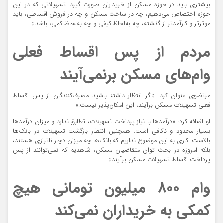
بیشتری باید در حوزه مسکن از خریداران صورت گیرد. تسهیلاتی که در این
حوزه اختصاص می‌دهیم، چه در ساخت مسکن و چه در فروش اقساطی، باید
موثرتر و کارآمدتر از گذشته، چه به‌لحاظ کیفی و چه به‌لحاظ کمی، باشد.»
مردم از پس اقساط فعلی
وام‌های مسکن برنمی‌آیند
مرتضوی عنوان کرد: «اگر انتظار داشته باشید مصرف‌کنندگان از پس اقساط
فعلی تسهیلات مسکن برآیند، این امکان‌پذیر نیست.»
او اضافه کرد: «درآمدها با نیاز پرداخت تسهیلات، تطابق ندارد و میزان درآمدها
بسیار محدود و ناکافی است. همچنین انتظار بازگشت تسهیلات در بانک‌ها
بالاست. کاری به این موضوع نداریم که بانک‌ها چه میزان دچار ناترازی هستند،
بلکه امروزه در بحث توان متقاضیان مسکن، شاهدیم که نمی‌توانند از پس
پرداخت اقساط تسهیلات مسکن برآیند.»
وام ۸۰۰ میلیون تومانی هیچ
کمکی به خریداران نمی‌کند