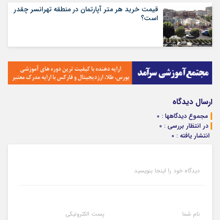
قیمت خرید هر متر آپارتمان در منطقه تهرانسر چقدر
است؟
ارسال دیدگاه
مجموع دیدگاهها : 0
در انتظار بررسی : 0
انتشار یافته : 0
دیدگاه خود را اینجا بنویسید
نام شما
پست الکترونیکی