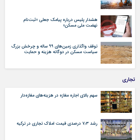
هشدار پلیس درباره پیامک جعلی «ثبت‌نام
نهضت ملی مسکن»
توقف واگذاری زمین‌های ۹۹ ساله و چرخش بزرگ
سیاست مسکن در دوگانه هزینه و حمایت
تجاری
سهم بالای اجاره‌‌ مغازه در هزینه‌‌های مغازه‌‌دار
رشد ۷٫۳ درصدی قیمت‌ املاک تجاری در ترکیه