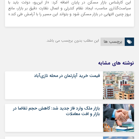
این کارشناس بازار مسکن در پایان اضافه کرد: «از این‌رو، دولت باید با
سیاست‌گذاری مناسب، ایجاد نظام کنترلی و اعمال نظارت دقیق بر بازار، مانع
بروز چنین التهابی در بازار مسکن شود و بتواند این مسیر را با آرامش طی کند.»
این مطلب بدون برچسب می باشد.
برچسب ها
نوشته های مشابه
قیمت خرید آپارتمان در محله نازی‌آباد
بازار ملک وارد فاز جدید شد: کاهش حجم تقاضا در
بازار و افت معاملات