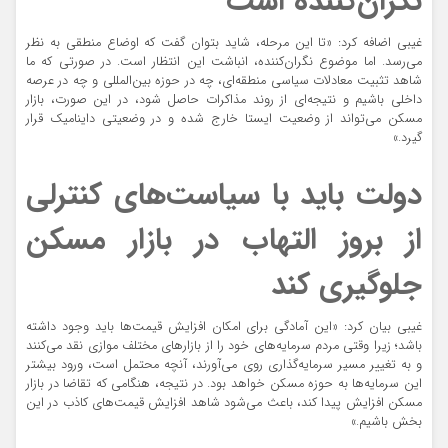
نگران‌کننده است
غیبی اضافه کرد: «تا این مرحله، شاید بتوان گفت که اوضاع منطقی به نظر
می‌رسد. اما موضوع نگران‌کننده، انباشت این انتظار است. در صورتی که ما
شاهد تثبیت معادلات سیاسی منطقه‌ای، چه در حوزه بین‌المللی و چه در عرصه
داخلی باشیم و نتیجه‌ای از روند مذاکرات حاصل شود، در این صورت، بازار
مسکن می‌تواند از وضعیت ایستا خارج شده و در وضعیتی داینامیک قرار
گیرد.»
دولت باید با سیاست‌‌های کنترلی
از بروز التهاب در بازار مسکن
جلوگیری کند
غیبی بیان کرد:‌ «این آمادگی برای امکان افزایش قیمت‌ها باید وجود داشته
باشد؛ زیرا وقتی مردم سرمایه‌های خود را از بازارهای مختلف موازی نقد می‌کنند
و به تغییر مسیر سرمایه‌گذاری روی می‌آورند، آنچه محتمل است، ورود بیشتر
این سرمایه‌ها به حوزه مسکن خواهد بود. در نتیجه، هنگامی که تقاضا در بازار
مسکن افزایش پیدا کند، باعث می‌شود شاهد افزایش قیمت‌های کاذب در این
بخش باشیم.»