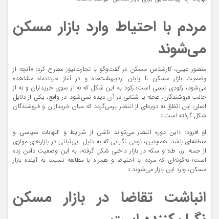
مردم با احتیاط وارد بازار مسکن
می‌شوند
منصور غیبی، کارشناس مسکن در گفت‌وگو با تجارت‌نیوز مطرح کرد:‌ «آنچه از
وضعیت بازار مسکن تا پایان اردیبهشت‌ماه و در آغاز خردادماه مشاهده
می‌شود، رکودی نسبی است؛ رکود به این شکل که نه از سوی خریداران و نه از
جانب فروشندگان، عجله یا شتابی در آن دیده نمی‌شود. در واقع، یکی از دلایل
اصلی این اتفاق به دوره‌ای از انتظار برمی‌گردد که میان خریداران و فروشندگان
شکل گرفته است.»
او افزود: «این دوره‌ انتظار می‌تواند ناشی از شرایط و التهابات سیاسی و
منطقه‌ای باشد. همچنین، نوعی نگرانی که به دلیل بی‌ثباتی در بازارهای موازی
از جمله ارز، طلا و سکه در بازار داخلی شکل گرفته، به این وضعیت دامن زده
است؛ به‌گونه‌ای که مردم با احتیاط و همراه با مطالعه نسبت به آینده بازار
مسکن، وارد این بازار می‌شوند.»
انباشت تقاضا در بازار مسکن