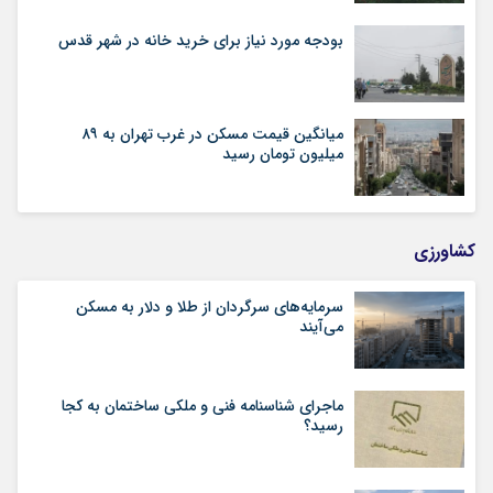
بودجه مورد نیاز برای خرید خانه در شهر قدس
میانگین قیمت مسکن در غرب تهران به ۸۹
میلیون تومان رسید
کشاورزی
سرمایه‌های سرگردان از طلا و دلار به مسکن
می‌آیند
ماجرای شناسنامه‌ فنی و ملکی ساختمان به کجا
رسید؟