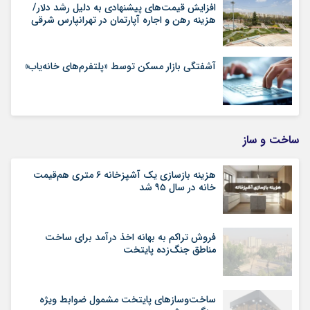
افزایش قیمت‌های پیشنهادی به دلیل رشد دلار/
هزینه رهن و اجاره آپارتمان در تهرانپارس شرقی
آشفتگی بازار مسکن توسط «پلتفرم‌های خانه‌یاب»
ساخت و ساز
هزینه بازسازی یک آشپزخانه ۶ متری هم‌قیمت
خانه در سال ۹۵ شد
فروش تراکم به بهانه اخذ درآمد برای ساخت
مناطق جنگ‌زده پایتخت
ساخت‌وسازهای پایتخت مشمول ضوابط ویژه