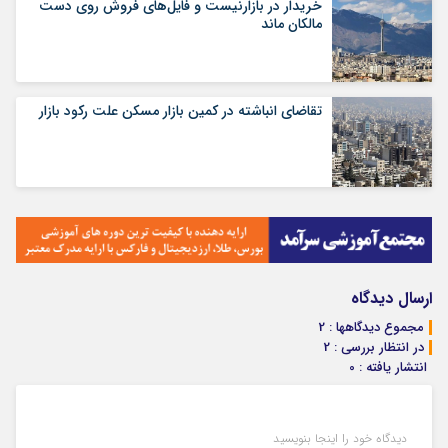
خریدار در بازارنیست و فایل‌های فروش روی دست
مالکان ماند
تقاضای انباشته در کمین بازار مسکن علت رکود بازار
ارسال دیدگاه
مجموع دیدگاهها : 2
در انتظار بررسی : 2
انتشار یافته : 0
دیدگاه خود را اینجا بنویسید