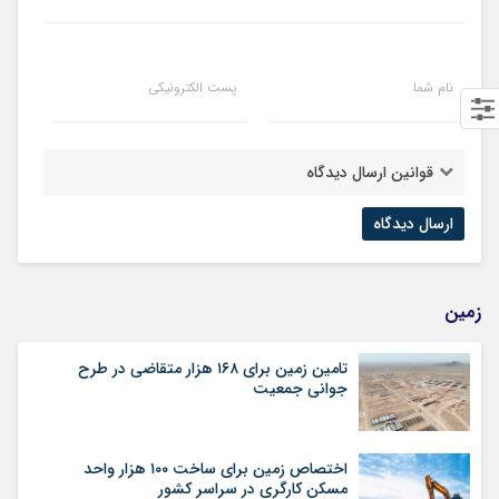
نام شما
پست الکترونیکی
قوانین ارسال دیدگاه
زمین
تامین زمین برای ۱۶۸ هزار متقاضی در طرح
جوانی جمعیت
اختصاص زمین برای ساخت ۱۰۰ هزار واحد
مسکن کارگری در سراسر کشور