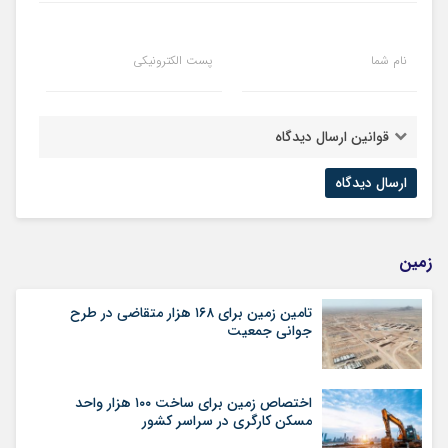
نام شما
پست الکترونیکی
قوانین ارسال دیدگاه
زمین
تامین زمین برای ۱۶۸ هزار متقاضی در طرح
جوانی جمعیت
اختصاص زمین برای ساخت ۱۰۰ هزار واحد
مسکن کارگری در سراسر کشور