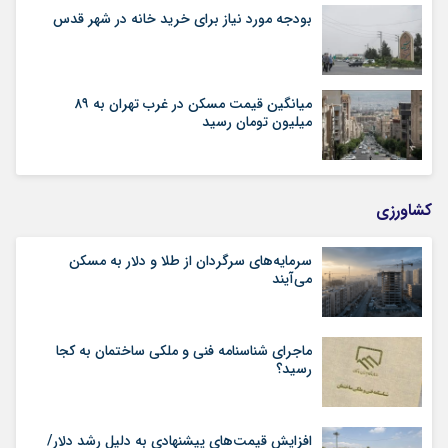
بودجه مورد نیاز برای خرید خانه در شهر قدس
میانگین قیمت مسکن در غرب تهران به ۸۹
میلیون تومان رسید
کشاورزی
سرمایه‌های سرگردان از طلا و دلار به مسکن
می‌آیند
ماجرای شناسنامه‌ فنی و ملکی ساختمان به کجا
رسید؟
افزایش قیمت‌های پیشنهادی به دلیل رشد دلار/