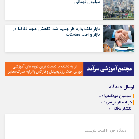
میلیون تومانی
بازار ملک وارد فاز جدید شد: کاهش حجم تقاضا در
بازار و افت معاملات
ارسال دیدگاه
مجموع دیدگاهها : 0
در انتظار بررسی : 0
انتشار یافته : 0
دیدگاه خود را اینجا بنویسید