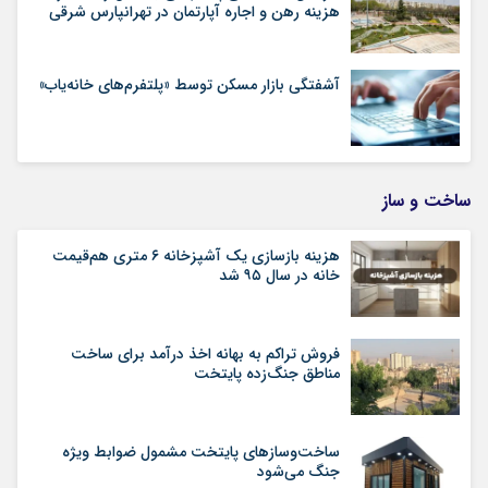
هزینه رهن و اجاره آپارتمان در تهرانپارس شرقی
آشفتگی بازار مسکن توسط «پلتفرم‌های خانه‌یاب»
ساخت و ساز
هزینه بازسازی یک آشپزخانه ۶ متری هم‌قیمت
خانه در سال ۹۵ شد
فروش تراکم به بهانه اخذ درآمد برای ساخت
مناطق جنگ‌زده پایتخت
ساخت‌وسازهای پایتخت مشمول ضوابط ویژه
جنگ می‌شود