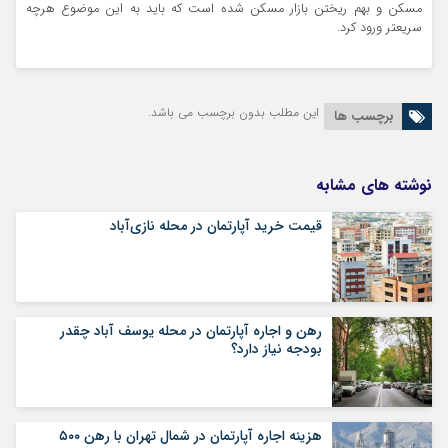
مسکن و بهم ریختن بازار مسکن شده است که باید به این موضوع هرچه
سریعتر ورود کرد.
این مطلب بدون برچسب می باشد.
برچسب ها
نوشته های مشابه
قیمت خرید آپارتمان در محله نازی‌آباد
رهن و اجاره آپارتمان در محله یوسف آباد چقدر
بودجه نیاز دارد؟
هزینه اجاره آپارتمان در شمال تهران با رهن ۵۰۰