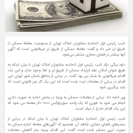
نایب رئیس اول اتحادیه مشاوران املاک تهران از ممنوعیت معامله مسکن از
طریق ارز خبر داد و گفت: معامله مسکن از طریق ارز غیرقانونی است که آگهی
آنها بیشتر در فضای مجازی منتشر می‌شود.
داود بیگی نژاد نایب رئیس اول اتحادیه مشاوران املاک تهران با بیان اینکه به
هیچ عنوان امکان عقد قرارداد مسکن از طریق ارز و طلا وجود ندارد و این یک
اقدام غیرقانونی به شمار می رود گفت: در برخی از مناطق شمال شهر تهران این
اقدام در برخی از معاملات ثبت شده است اما این یک کار غیر قانونی است که‌
باید پیگیری شود.
وی ادامه داد: برخی از معاملات مسکن به ویژه در بخش اجاره به صورت دلاری
انجام می شود به طوری که یک واحد سوپرلوکس ۱۰۰۰ دلار معامله‌ می شود که
این یک اقدام خارج از عرف است.
نایب رئیس اول اتحادیه مشاوران املاک تهران با بیان اینکه در برخی از
بسترهای فضای مجازی شاهد آن هستیم که آگهی‌های معامله‌ اجاره مسکن به
صورت ارزی منتشر شده است گفت: این اقدام زمینه ساز کاهش معاملات