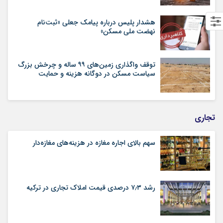
هشدار پلیس درباره پیامک جعلی «ثبت‌نام
نهضت ملی مسکن»
توقف واگذاری زمین‌های ۹۹ ساله و چرخش بزرگ
سیاست مسکن در دوگانه هزینه و حمایت
تجاری
سهم بالای اجاره‌‌ مغازه در هزینه‌‌های مغازه‌‌دار
رشد ۷٫۳ درصدی قیمت‌ املاک تجاری در ترکیه