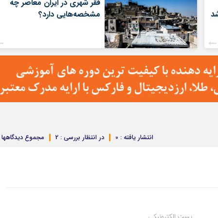
فقر شهری در ایران معاصر چه
شد
مشخصه‌هایی دارد؟
انتشار یافته : 0
در انتظار بررسی : 2
مجموع دیدگاهها : 
پست الکترونیکی