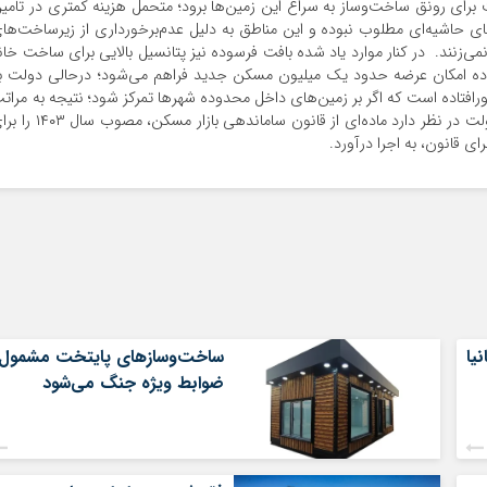
برای رونق ساخت‌‌وساز به سراغ این زمین‌‌ها برود؛ متحمل هزینه کمتری در تامی
 حاشیه‌‌ای مطلوب نبوده و این مناطق به دلیل عدم‌برخورداری از زیرساخت‌‌ها
ی‌‌زنند. در کنار موارد یاد شده بافت فرسوده نیز پتانسیل بالایی برای ساخت خان
سوده امکان عرضه حدود یک میلیون مسکن جدید فراهم می‌شود؛ درحالی دولت ب
افتاده است که اگر بر زمین‌‌های داخل محدوده شهرها تمرکز شود؛ نتیجه به مرات
بهتری به دست می‌‌آید. در این شرایط به نظر می‌رسد دولت در نظر دارد ماده‌‌ای از قانون ساماندهی بازار م
ای قانون، به اجرا درآورد.
یا
ساخت‌وسازهای پایتخت مشمول
ضوابط ویژه جنگ می‌شود