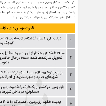
راهکاری برای الصاق زمین‌‌های بیشتر به محدوده شهرها 
در داخل شهرها پتانسیل به مراتب بیشتری دارند.