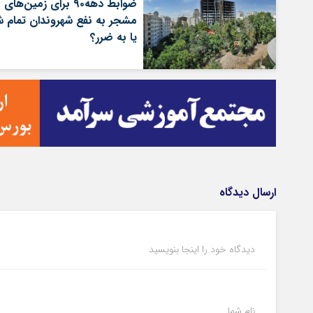
ضوابط دهه۹۰ برای زمین‌های
مشجر به نفع شهروندان تمام 
یا به ضرر؟
ارسال دیدگاه
دیدگاه خود را اینجا بنویسید
نام شما