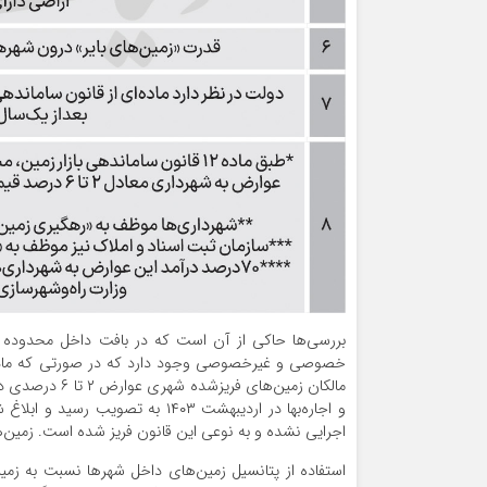
مالکان زمین‌‌ه
اجرایی نشده و به نوعی این قانون فریز شده است. زمین
استفاده از پتانسیل زمین‌‌های داخل شهرها نسبت به زمی