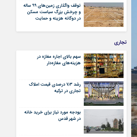
توقف واگذاری زمین‌های ۹۹ ساله
و چرخش بزرگ سیاست مسکن
در دوگانه هزینه و حمایت
تجاری
سهم بالای اجاره‌‌ مغازه در
هزینه‌‌های مغازه‌‌دار
رشد ۷٫۳ درصدی قیمت‌ املاک
تجاری در ترکیه
بودجه مورد نیاز برای خرید خانه
در شهر قدس