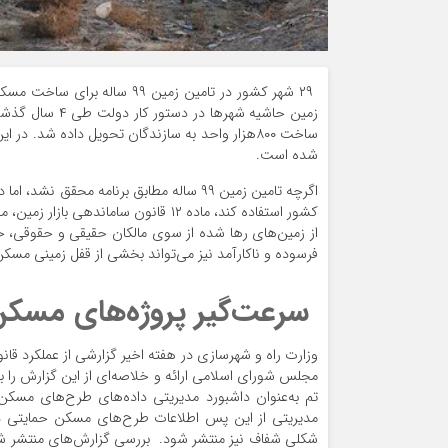
شده است.
اگرچه تامین زمین ۹۹ ساله مطابق برنامه 
از زمین‌‌های رها شده از سوی مالکان حقیقی و حقوقی،
فرسوده و ناکارآمد نیز می‌تواند بخشی از قفل زمینی مسکن
سرعت‌‌گیر پروژه‌‌های مسک
وزارت راه و شهرسازی در هفته اخیر گزارشی از عملکرد 
مجلس شورای اسلامی ارائه و خلاصه‌‌ای از این گزارش را
تم به‌‌عنوان داشبورد مدیریتی داده‌‌های طرح‌‌های مسکن 
مدیریتی از این پس اطلاعات طرح‌‌های مسکن حمایتی در
شکلی شفاف نیز منتشر شود. بررسی گزارش‌‌های منتشر 