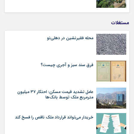
مستغلات
محله فقیرنشین در دهلی‏‌نو
فرق سند سبز و آجری چیست؟
عامل تشدید قیمت مسکن: احتکار ۳۷ میلیون
مترمربع ملک توسط بانک‌ها
خریدار می‌تواند قرارداد ملک ناقص را فسخ کند