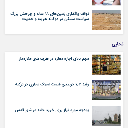
توقف واگذاری زمین‌های ۹۹ ساله و چرخش بزرگ
سیاست مسکن در دوگانه هزینه و حمایت
تجاری
سهم بالای اجاره‌‌ مغازه در هزینه‌‌های مغازه‌‌دار
رشد ۷٫۳ درصدی قیمت‌ املاک تجاری در ترکیه
بودجه مورد نیاز برای خرید خانه در شهر قدس