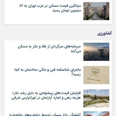
میانگین قیمت مسکن در غرب تهران به ۸۹
میلیون تومان رسید
کشاورزی
سرمایه‌های سرگردان از طلا و دلار به مسکن
می‌آیند
ماجرای شناسنامه‌ فنی و ملکی ساختمان به کجا
رسید؟
افزایش قیمت‌های پیشنهادی به دلیل رشد دلار/
هزینه رهن و اجاره آپارتمان در تهرانپارس شرقی
آشفتگی بازار مسکن توسط «پلتفرم‌های خانه‌یاب»