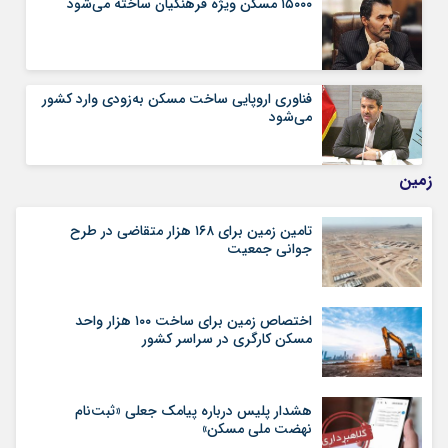
۱۵۰۰۰ مسکن ویژه فرهنگیان ساخته می‌‎شود
فناوری اروپایی ساخت مسکن به‌زودی وارد کشور
می‌شود
زمین
تامین زمین برای ۱۶۸ هزار متقاضی در طرح
جوانی جمعیت
اختصاص زمین برای ساخت ۱۰۰ هزار واحد
مسکن کارگری در سراسر کشور
هشدار پلیس درباره پیامک جعلی «ثبت‌نام
نهضت ملی مسکن»