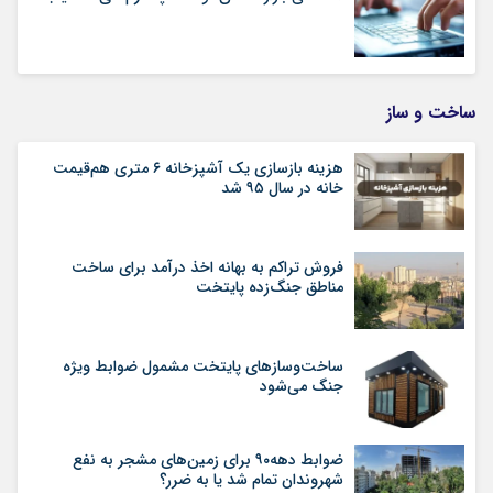
ساخت و ساز
هزینه بازسازی یک آشپزخانه ۶ متری هم‌قیمت
خانه در سال ۹۵ شد
فروش تراکم به بهانه اخذ درآمد برای ساخت
مناطق جنگ‌زده پایتخت
ساخت‌وسازهای پایتخت مشمول ضوابط ویژه
جنگ می‌شود
ضوابط دهه۹۰ برای زمین‌های مشجر به نفع
شهروندان تمام شد یا به ضرر؟