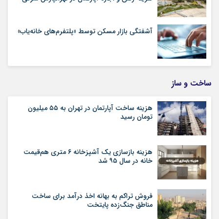
آشفتگی بازار مسکن توسط «پلتفرم‌های خانه‌یاب»
ساخت و ساز
هزینه ساخت آپارتمان در تهران به ۵۵ میلیون
تومان رسید
هزینه بازسازی یک آشپزخانه ۶ متری هم‌قیمت
خانه در سال ۹۵ شد
فروش تراکم به بهانه اخذ درآمد برای ساخت
مناطق جنگ‌زده پایتخت