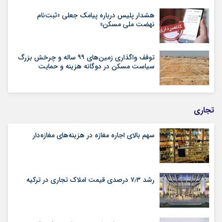
هشدار پلیس درباره پیامک جعلی «ثبت‌نام
نهضت ملی مسکن»
توقف واگذاری زمین‌های ۹۹ ساله و چرخش بزرگ
سیاست مسکن در دوگانه هزینه و حمایت
تجاری
سهم بالای اجاره‌‌ مغازه در هزینه‌‌های مغازه‌‌دار
رشد ۷٫۳ درصدی قیمت‌ املاک تجاری در ترکیه