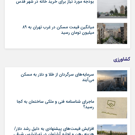
بودجه مورد نیاز برای خرید خانه در شهر قدس
میانگین قیمت مسکن در غرب تهران به ۸۹
میلیون تومان رسید
کشاورزی
سرمایه‌های سرگردان از طلا و دلار به مسکن
می‌آیند
ماجرای شناسنامه‌ فنی و ملکی ساختمان به کجا
رسید؟
افزایش قیمت‌های پیشنهادی به دلیل رشد دلار/
هزینه رهن و اجاره آپارتمان در تهرانپارس شرقی