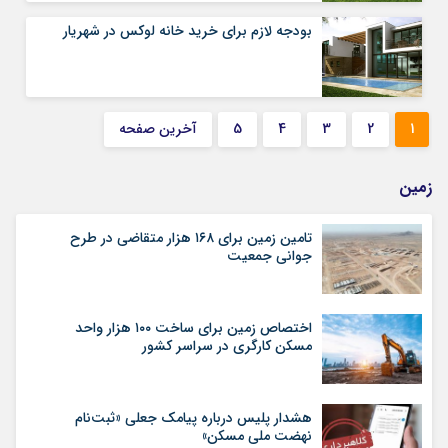
بودجه لازم برای خرید خانه لوکس در شهریار
1
2
3
4
5
آخرین صفحه
زمین
تامین زمین برای ۱۶۸ هزار متقاضی در طرح
جوانی جمعیت
اختصاص زمین برای ساخت ۱۰۰ هزار واحد
مسکن کارگری در سراسر کشور
هشدار پلیس درباره پیامک جعلی «ثبت‌نام
نهضت ملی مسکن»