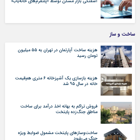
آشفتگی بازار مسکن توسط «پلتفرم‌های خانه‌یاب»
ساخت و ساز
هزینه ساخت آپارتمان در تهران به ۵۵ میلیون
تومان رسید
هزینه بازسازی یک آشپزخانه ۶ متری هم‌قیمت
خانه در سال ۹۵ شد
فروش تراکم به بهانه اخذ درآمد برای ساخت
مناطق جنگ‌زده پایتخت
ساخت‌وسازهای پایتخت مشمول ضوابط ویژه
جنگ می‌شود