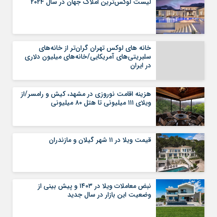
لیست لوکس‌ترین املاک جهان در سال ۲۰۲۴
خانه های لوکس تهران گران‌تر از خانه‌های
سلبریتی‌های آمریکایی/خانه‌های میلیون دلاری
در ایران
هزینه اقامت نوروزی در مشهد، کیش و رامسر/از
ویلای ۱۱۱ میلیونی تا هتل ۸۰ میلیونی
قیمت ویلا در ۱۱ شهر گیلان و مازندران
نبض معاملات ویلا در ۱۴۰۳ و پیش بینی از
وضعیت این بازار در سال جدید