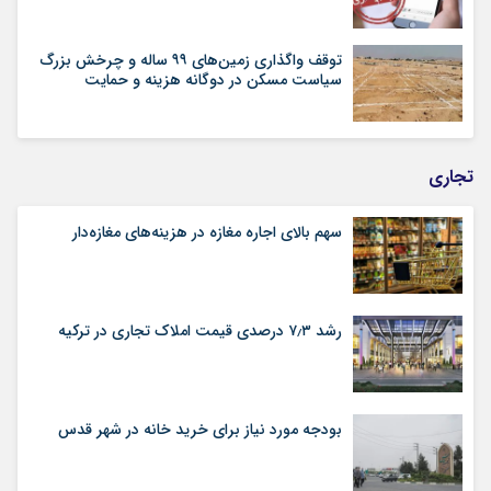
توقف واگذاری زمین‌های ۹۹ ساله و چرخش بزرگ
سیاست مسکن در دوگانه هزینه و حمایت
تجاری
سهم بالای اجاره‌‌ مغازه در هزینه‌‌های مغازه‌‌دار
رشد ۷٫۳ درصدی قیمت‌ املاک تجاری در ترکیه
بودجه مورد نیاز برای خرید خانه در شهر قدس