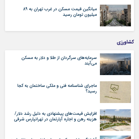
میانگین قیمت مسکن در غرب تهران به ۸۹
میلیون تومان رسید
کشاورزی
سرمایه‌های سرگردان از طلا و دلار به مسکن
می‌آیند
ماجرای شناسنامه‌ فنی و ملکی ساختمان به کجا
رسید؟
افزایش قیمت‌های پیشنهادی به دلیل رشد دلار/
هزینه رهن و اجاره آپارتمان در تهرانپارس شرقی