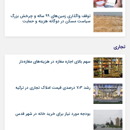
توقف واگذاری زمین‌های ۹۹ ساله و چرخش بزرگ
سیاست مسکن در دوگانه هزینه و حمایت
تجاری
سهم بالای اجاره‌‌ مغازه در هزینه‌‌های مغازه‌‌دار
رشد ۷٫۳ درصدی قیمت‌ املاک تجاری در ترکیه
بودجه مورد نیاز برای خرید خانه در شهر قدس