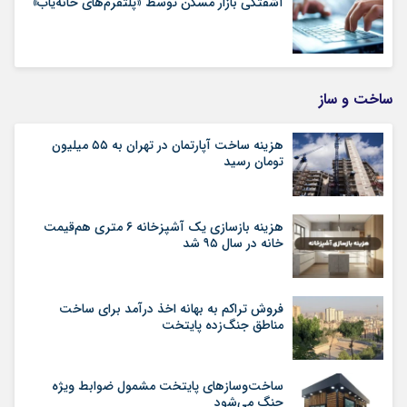
آشفتگی بازار مسکن توسط «پلتفرم‌های خانه‌یاب»
ساخت و ساز
هزینه ساخت آپارتمان در تهران به ۵۵ میلیون
تومان رسید
هزینه بازسازی یک آشپزخانه ۶ متری هم‌قیمت
خانه در سال ۹۵ شد
فروش تراکم به بهانه اخذ درآمد برای ساخت
مناطق جنگ‌زده پایتخت
ساخت‌وسازهای پایتخت مشمول ضوابط ویژه
جنگ می‌شود