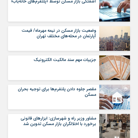
آشفتگی بازار مسکن توسط «پلتفرم‌های خانه‌یاب»
وضعیت بازار مسکن در نیمه مهرماه/ قیمت
آپارتمان در محله‌های مختلف تهران
جزییات مهم سند مالکیت الکترونیک
مقصر جلوه دادن پلتفرم‌ها برای توجیه بحران
مسکن
مشاور وزیر راه و شهرسازی: ابزار‌های قانونی
برخورد با اخلالگران بازار مسکن تدوین شد