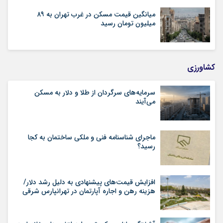
میانگین قیمت مسکن در غرب تهران به ۸۹
میلیون تومان رسید
کشاورزی
سرمایه‌های سرگردان از طلا و دلار به مسکن
می‌آیند
ماجرای شناسنامه‌ فنی و ملکی ساختمان به کجا
رسید؟
افزایش قیمت‌های پیشنهادی به دلیل رشد دلار/
هزینه رهن و اجاره آپارتمان در تهرانپارس شرقی