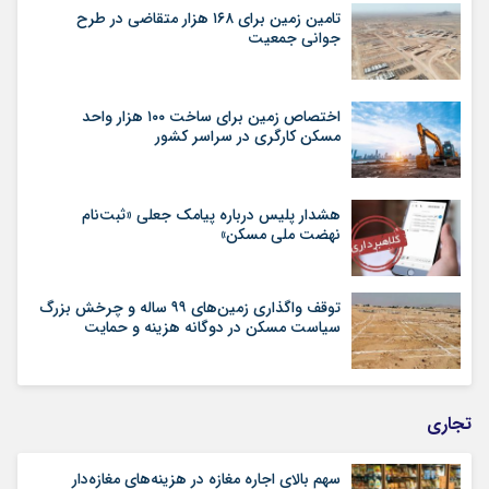
تامین زمین برای ۱۶۸ هزار متقاضی در طرح
جوانی جمعیت
اختصاص زمین برای ساخت ۱۰۰ هزار واحد
مسکن کارگری در سراسر کشور
هشدار پلیس درباره پیامک جعلی «ثبت‌نام
نهضت ملی مسکن»
توقف واگذاری زمین‌های ۹۹ ساله و چرخش بزرگ
سیاست مسکن در دوگانه هزینه و حمایت
تجاری
سهم بالای اجاره‌‌ مغازه در هزینه‌‌های مغازه‌‌دار