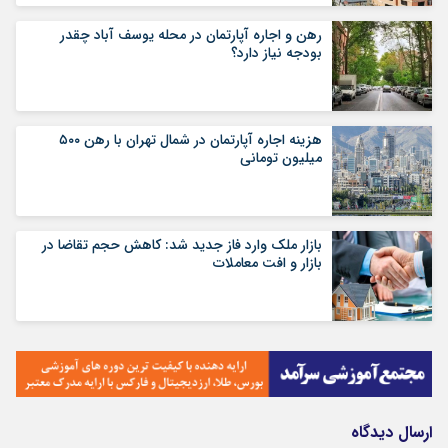
رهن و اجاره آپارتمان در محله یوسف آباد چقدر
بودجه نیاز دارد؟
هزینه اجاره آپارتمان در شمال تهران با رهن ۵۰۰
میلیون تومانی
بازار ملک وارد فاز جدید شد: کاهش حجم تقاضا در
بازار و افت معاملات
ارسال دیدگاه