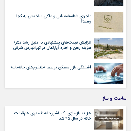
ماجرای شناسنامه‌ فنی و ملکی ساختمان به کجا
رسید؟
افزایش قیمت‌های پیشنهادی به دلیل رشد دلار/
هزینه رهن و اجاره آپارتمان در تهرانپارس شرقی
آشفتگی بازار مسکن توسط «پلتفرم‌های خانه‌یاب»
ساخت و ساز
هزینه بازسازی یک آشپزخانه ۶ متری هم‌قیمت
خانه در سال ۹۵ شد