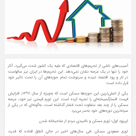
آسیب‌های ناشی از تحریم‌های اقتصادی که علیه یک کشور شدت می‌گیرد، آثار
خود را تنها در یک عرصه نشان نمی‌دهد. این تحریم‌ها در ایران نیز سالهاست
در تار و پود اقتصاد تنیده‌ و سرنوشت تمام حوزه‌های آن را تحت تاثیر خود
قرار داده است.
یکی از اصلی‌ترین این حوزه‌ها مسکن است که به‌ویژه از سال ۱۳۹۷، افزایش
قیمت افسارگسیخته‌ای را تجربه کرده است. این تورم قیمتی نیز خود، عرصه
مسکن را از چند بعد متفاوت تحت فشار گذاشته است، به‌گونه‌ای که در یکی از
سیاه‌ترین دوره‌های خود به‌سر می‌برد.
اپیزود اول؛ تورم مسکن و ناامیدی مردم از صاحبخانه شدن
تورم صعودی مسکن طی سال‌های اخیر در حالی اتفاق افتاده که قدرت