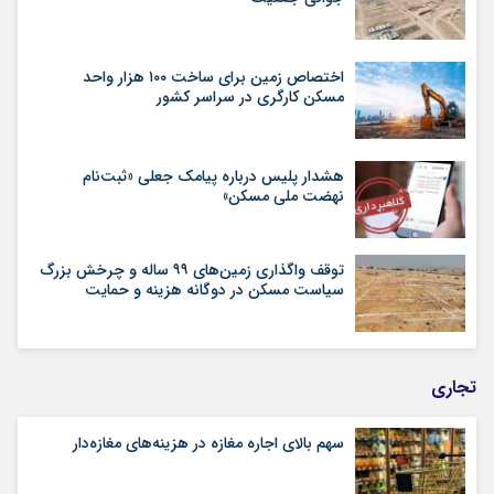
اختصاص زمین برای ساخت ۱۰۰ هزار واحد
مسکن کارگری در سراسر کشور
هشدار پلیس درباره پیامک جعلی «ثبت‌نام
نهضت ملی مسکن»
توقف واگذاری زمین‌های ۹۹ ساله و چرخش بزرگ
سیاست مسکن در دوگانه هزینه و حمایت
تجاری
سهم بالای اجاره‌‌ مغازه در هزینه‌‌های مغازه‌‌دار