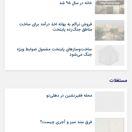
خانه در سال ۹۵ شد
فروش تراکم به بهانه اخذ درآمد برای ساخت
مناطق جنگ‌زده پایتخت
ساخت‌وسازهای پایتخت مشمول ضوابط ویژه
جنگ می‌شود
مستغلات
محله فقیرنشین در دهلی‏‌نو
فرق سند سبز و آجری چیست؟