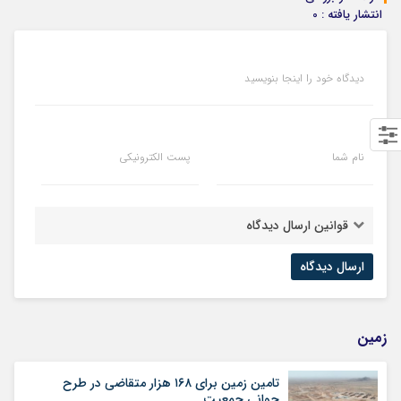
انتشار یافته : 0
دیدگاه خود را اینجا بنویسید
نام شما
پست الکترونیکی
قوانین ارسال دیدگاه
زمین
تامین زمین برای ۱۶۸ هزار متقاضی در طرح
جوانی جمعیت