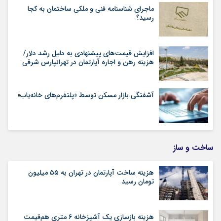
ماجرای شناسنامه‌ فنی و ملکی ساختمان به کجا
رسید؟
افزایش قیمت‌های پیشنهادی به دلیل رشد دلار/
هزینه رهن و اجاره آپارتمان در تهرانپارس شرقی
آشفتگی بازار مسکن توسط «پلتفرم‌های خانه‌یاب»
ساخت و ساز
هزینه ساخت آپارتمان در تهران به ۵۵ میلیون
تومان رسید
هزینه بازسازی یک آشپزخانه ۶ متری هم‌قیمت