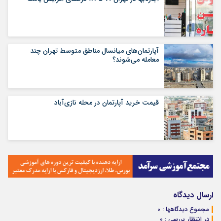
آپارتمان‌های میانسال‌ مناطق متوسط تهران چند
معامله می‌شوند؟
قیمت خرید آپارتمان در محله نازی‌آباد
ارسال دیدگاه
مجموع دیدگاهها : 0
در انتظار بررسی : 0