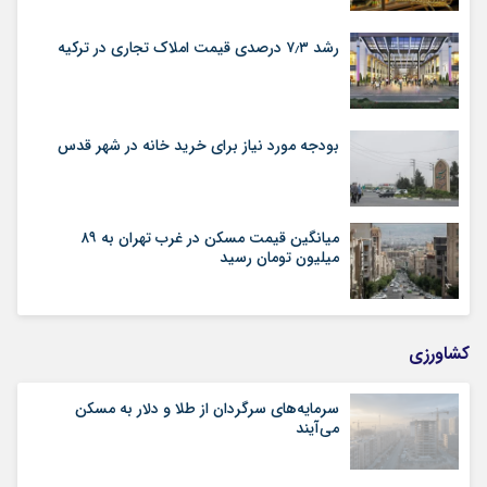
رشد ۷٫۳ درصدی قیمت‌ املاک تجاری در ترکیه
بودجه مورد نیاز برای خرید خانه در شهر قدس
میانگین قیمت مسکن در غرب تهران به ۸۹
میلیون تومان رسید
کشاورزی
سرمایه‌های سرگردان از طلا و دلار به مسکن
می‌آیند