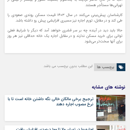
تهرانی‌ها مستأجر هستند.
کارشناسان پیش‌بینی می‌کنند در سال ۱۴۰۳ قیمت مسکن روندی صعودی را
طی کند و در مقابل، تورم اجاره نیز مسیری افزایشی پیش رو داشته باشد.
حالا باید دید در آینده چه بر سر قشری خواهد آمد که دیگر با شرایط فعلی
توانی برای خرید مسکن ندارند و در مقابل اجاره یک خانه حداقلی نیز هر روز
برای آنها سخت‌تر می‌شود.
این مطلب بدون برچسب می باشد.
برچسب ها
نوشته های مشابه
ترجیح برخی مالکان خالی نگه داشتن خانه است تا با
نرخ مصوب اجاره دهند
اجاره‌بها در تهران ۷۰ تا ۱۰۰ درصدی افزایش یافت