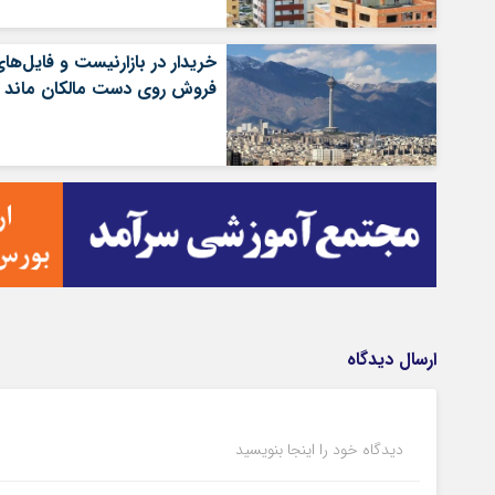
خریدار در بازارنیست و فایل‌ها
فروش روی دست مالکان ماند
ارسال دیدگاه
دیدگاه خود را اینجا بنویسید