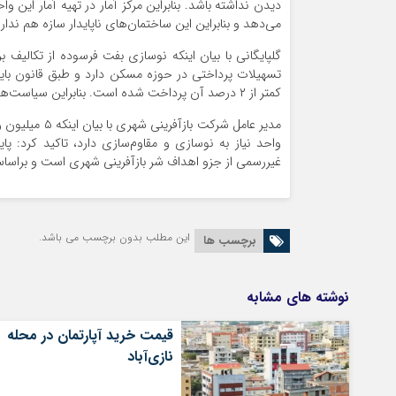
دیدن نداشته باشد. بنابراین مرکز آمار در تهیه آمار این 
می‌دهد و بنابراین این ساختمان‌های ناپایدار سازه هم ندارند و احتمالا با ۴ تا ۵ ریشتر زل
کمتر از ۲ درصد آن پرداخت شده است. بنابراین سیاست‌های نوسازی هنوز محقق نشده است.
واحد نیاز به نوسازی و مقاوم‌سازی دارد، تاکید کرد:
غیررسمی از جزو اهداف شر بازآفرینی شهری است و براساس
این مطلب بدون برچسب می باشد.
برچسب ها
نوشته های مشابه
قیمت خرید آپارتمان در محله
نازی‌آباد