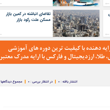
ی
تقاضای انباشته در کمین بازار
مسکن علت رکود بازار
انتشار یافته : 0
در انتظار بررسی : 0
مجموع دیدگاهها : 