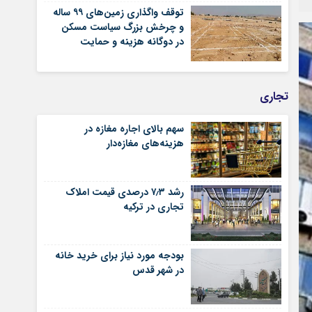
توقف واگذاری زمین‌های ۹۹ ساله
و چرخش بزرگ سیاست مسکن
در دوگانه هزینه و حمایت
تجاری
سهم بالای اجاره‌‌ مغازه در
هزینه‌‌های مغازه‌‌دار
رشد ۷٫۳ درصدی قیمت‌ املاک
تجاری در ترکیه
بودجه مورد نیاز برای خرید خانه
در شهر قدس