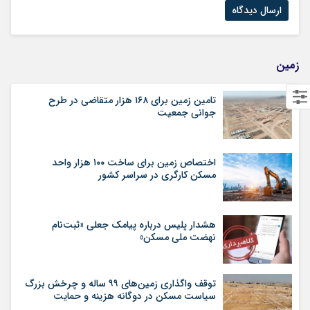
زمین
تامین زمین برای ۱۶۸ هزار متقاضی در طرح
جوانی جمعیت
اختصاص زمین برای ساخت ۱۰۰ هزار واحد
مسکن کارگری در سراسر کشور
هشدار پلیس درباره پیامک جعلی «ثبت‌نام
نهضت ملی مسکن»
توقف واگذاری زمین‌های ۹۹ ساله و چرخش بزرگ
سیاست مسکن در دوگانه هزینه و حمایت