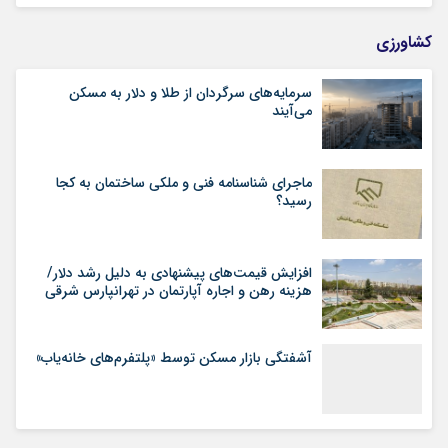
کشاورزی
سرمایه‌های سرگردان از طلا و دلار به مسکن
می‌آیند
ماجرای شناسنامه‌ فنی و ملکی ساختمان به کجا
رسید؟
افزایش قیمت‌های پیشنهادی به دلیل رشد دلار/
هزینه رهن و اجاره آپارتمان در تهرانپارس شرقی
آشفتگی بازار مسکن توسط «پلتفرم‌های خانه‌یاب»