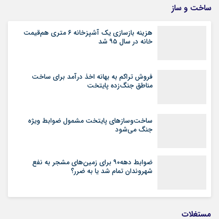
ساخت و ساز
هزینه بازسازی یک آشپزخانه ۶ متری هم‌قیمت
خانه در سال ۹۵ شد
فروش تراکم به بهانه اخذ درآمد برای ساخت
مناطق جنگ‌زده پایتخت
ساخت‌وسازهای پایتخت مشمول ضوابط ویژه
جنگ می‌شود
ضوابط دهه۹۰ برای زمین‌های مشجر به نفع
شهروندان تمام شد یا به ضرر؟
مستغلات