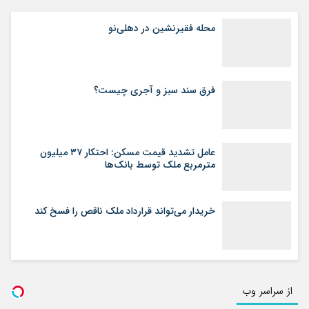
محله فقیرنشین در دهلی‏‌نو
فرق سند سبز و آجری چیست؟
عامل تشدید قیمت مسکن: احتکار ۳۷ میلیون
مترمربع ملک توسط بانک‌ها
خریدار می‌تواند قرارداد ملک ناقص را فسخ کند
از سراسر وب