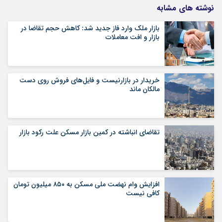
نوشته های مشابه
بازار ملک وارد فاز جدید شد: کاهش حجم تقاضا در
بازار و افت معاملات
خریدار در بازارنیست و فایل‌های فروش روی دست
مالکان ماند
تقاضای انباشته در کمین بازار مسکن علت رکود بازار
افزایش وام نهضت ملی مسکن به ۸۵۰ میلیون تومان
کافی نیست