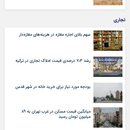
تجاری
سهم بالای اجاره‌‌ مغازه در هزینه‌‌های مغازه‌‌دار
رشد ۷٫۳ درصدی قیمت‌ املاک تجاری در ترکیه
بودجه مورد نیاز برای خرید خانه در شهر قدس
میانگین قیمت مسکن در غرب تهران به ۸۹
میلیون تومان رسید