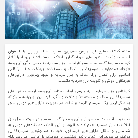
هفته گذشته معاون اول رییس جمهوری، مصوبه هیات وزیران را با عنوان
آیین‌نامه «ایجاد صندوق‌های سرمایه‌گذاری املاک و مستغلات» برای اجرا ابلاغ
کرد. محمدرضا آقامحمد سمسار،کارشناس بازار سرمایه به تحلیل تأثیر آیین‌نامه
«ایجاد صندوق‌های سرمایه‌گذاری املاک و مستغلات» پرداخت و آن را گامی
اساسی برای اتصال بازار املاک به بازار سرمایه و بهبود بهره‌وری دارایی‌های
غیرمنقول دولتی و تقویت بازار سرمایه دانست.
کارشناس بازار سرمایه ، به بررسی ابعاد مختلف آیین‌نامه ایجاد صندوق‌های
سرمایه‌گذاری املاک و مستغلات” پرداخت و تأکید کرد: این آیین‌نامه می‌تواند
به شکل‌گیری یک سیستم کارآمد و شفاف در مدیریت دارایی‌های دولتی منجر
شود.
محمدرضا آقامحمد سمسار، این آیین‌نامه را گامی اساسی در جهت اتصال بازار
املاک به بازار سرمایه اعلام کرد و افزود: با این اقدام، دستگاه‌های دولتی به
شناسایی و انتقال دارایی‌های غیرمنقول خود به صندوق‌های سرمایه‌گذاری
موظف می‌شوند. این اقدام نه‌تنها شفافیت در معاملات را افزایش می‌دهد بلکه