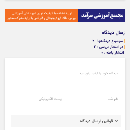
ارسال دیدگاه
مجموع دیدگاهها : 2
در انتظار بررسی : 2
انتشار یافته : 0
دیدگاه خود را اینجا بنویسید
نام شما
پست الکترونیکی
قوانین ارسال دیدگاه