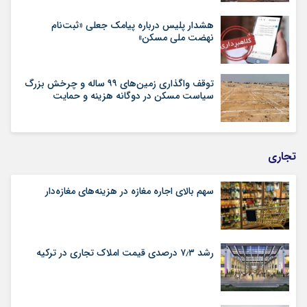
هشدار پلیس درباره پیامک جعلی «ثبت‌نام
نهضت ملی مسکن»
توقف واگذاری زمین‌های ۹۹ ساله و چرخش بزرگ
سیاست مسکن در دوگانه هزینه و حمایت
تجاری
سهم بالای اجاره‌‌ مغازه در هزینه‌‌های مغازه‌‌دار
رشد ۷٫۳ درصدی قیمت‌ املاک تجاری در ترکیه