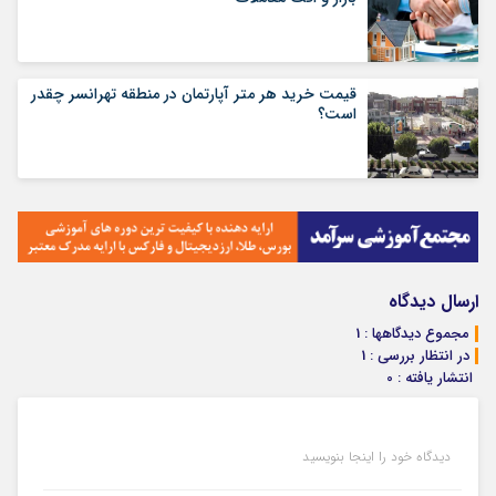
قیمت خرید هر متر آپارتمان در منطقه تهرانسر چقدر
است؟
ارسال دیدگاه
مجموع دیدگاهها : 1
در انتظار بررسی : 1
انتشار یافته : 0
دیدگاه خود را اینجا بنویسید