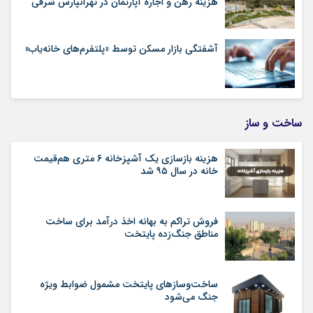
هزینه رهن و اجاره آپارتمان در تهرانپارس شرقی
آشفتگی بازار مسکن توسط «پلتفرم‌های خانه‌یاب»
ساخت و ساز
هزینه بازسازی یک آشپزخانه ۶ متری هم‌قیمت
خانه در سال ۹۵ شد
فروش تراکم به بهانه اخذ درآمد برای ساخت
مناطق جنگ‌زده پایتخت
ساخت‌وسازهای پایتخت مشمول ضوابط ویژه
جنگ می‌شود