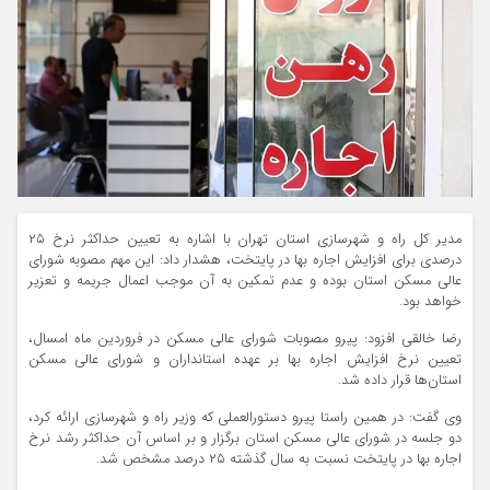
مدیر کل راه و شهرسازی استان تهران با اشاره به تعیین حداکثر نرخ ۲۵
درصدی برای افزایش اجاره بها در پایتخت، هشدار داد: این مهم مصوبه شورای
عالی مسکن استان بوده و عدم تمکین به آن موجب اعمال جریمه و تعزیر
خواهد بود.
رضا خالقی افزود: پیرو مصوبات شورای عالی مسکن در فروردین ماه امسال،
تعیین نرخ افزایش اجاره بها بر عهده استانداران و شورای عالی مسکن
استان‌ها قرار داده شد.
وی گفت: در همین راستا پیرو دستورالعملی که وزیر راه و شهرسازی ارائه کرد،
دو جلسه در شورای عالی مسکن استان برگزار و بر اساس آن حداکثر رشد نرخ
اجاره بها در پایتخت نسبت به سال گذشته ۲۵ درصد مشخص شد.