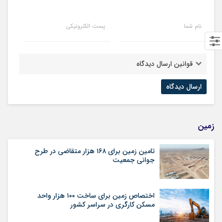
نام شما
پست الکترونیکی
قوانین ارسال دیدگاه
زمین
تامین زمین برای ۱۶۸ هزار متقاضی در طرح
جوانی جمعیت
اختصاص زمین برای ساخت ۱۰۰ هزار واحد
مسکن کارگری در سراسر کشور