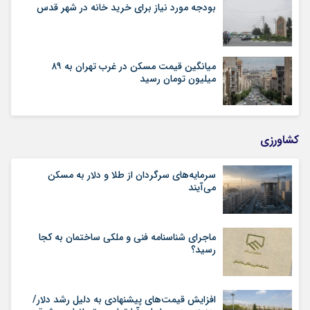
بودجه مورد نیاز برای خرید خانه در شهر قدس
میانگین قیمت مسکن در غرب تهران به ۸۹
میلیون تومان رسید
کشاورزی
سرمایه‌های سرگردان از طلا و دلار به مسکن
می‌آیند
ماجرای شناسنامه‌ فنی و ملکی ساختمان به کجا
رسید؟
افزایش قیمت‌های پیشنهادی به دلیل رشد دلار/