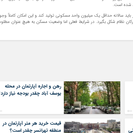
د شده است.
ید سالانه حداقل یک میلیون واحد مسکونی تولید کند و این امکان کاملاً وجو
ارکان نظام شکل بگیرد. در شرایط فعلی اما وضعیت مسکن به هیچ عنوان مطلو
رهن و اجاره آپارتمان در محله
یوسف آباد چقدر بودجه نیاز دارد؟
قیمت خرید هر متر آپارتمان در
منطقه تهرانسر چقدر است؟