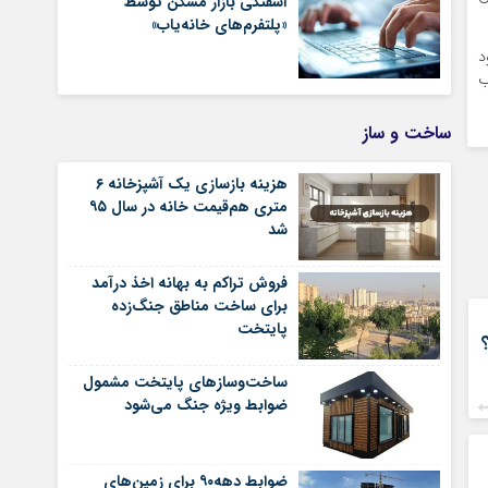
آشفتگی بازار مسکن توسط
«پلتفرم‌های خانه‌یاب»
د
ب
ساخت و ساز
هزینه بازسازی یک آشپزخانه ۶
متری هم‌قیمت خانه در سال ۹۵
شد
فروش تراکم به بهانه اخذ درآمد
برای ساخت مناطق جنگ‌زده
پایتخت
ساخت‌وسازهای پایتخت مشمول
ضوابط ویژه جنگ می‌شود
ضوابط دهه۹۰ برای زمین‌های