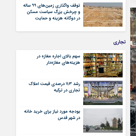
توقف واگذاری زمین‌های ۹۹ ساله
و چرخش بزرگ سیاست مسکن
در دوگانه هزینه و حمایت
تجاری
سهم بالای اجاره‌‌ مغازه در
هزینه‌‌های مغازه‌‌دار
رشد ۷٫۳ درصدی قیمت‌ املاک
تجاری در ترکیه
بودجه مورد نیاز برای خرید خانه
در شهر قدس