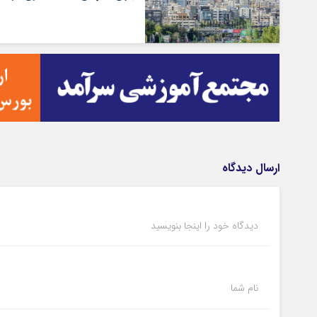
ارسال دیدگاه
دیدگاه خود را اینجا بنویسید
نام شما