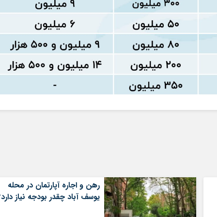
رهن و اجاره آپارتمان در محله
یوسف آباد چقدر بودجه نیاز دارد؟