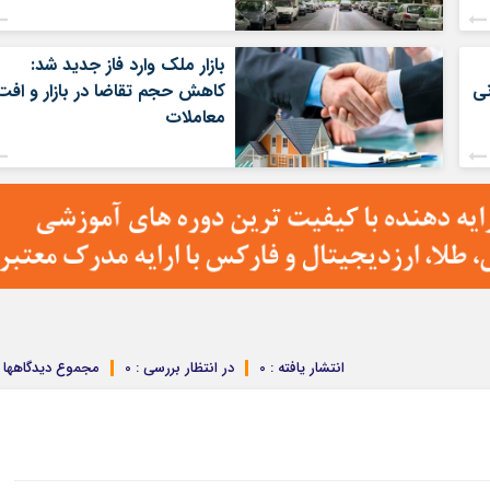
بازار ملک وارد فاز جدید شد:
کاهش حجم تقاضا در بازار و افت
معاملات
انتشار یافته : 0
در انتظار بررسی : 0
مجموع دیدگاهها : 