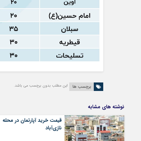
این مطلب بدون برچسب می باشد.
برچسب ها
نوشته های مشابه
قیمت خرید آپارتمان در محله
نازی‌آباد