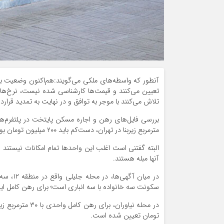
آنطور که واسطه‌های ملکی می‌گویند:هم‌اکنون وضعیت با
تعیین می‌کنند و قیمت‌ها کارشناسی شده نیست، نرخ‌ه
تلاش می‌کنند با موجر به توافق و در نهایت به تمدید قرارد
مترمربع زیربنا در تهران، دست‌کم باید ۲۰۰ میلیون تومان بودجه داشت.
آنها مبله هستند.
سکونت سه خانواده با سه انباری است؛ برای رهن کامل این سه واحد، ۸۰۰ میلیون توم
تومان تعیین شده است.