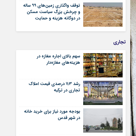
توقف واگذاری زمین‌های ۹۹ ساله
و چرخش بزرگ سیاست مسکن
در دوگانه هزینه و حمایت
تجاری
سهم بالای اجاره‌‌ مغازه در
هزینه‌‌های مغازه‌‌دار
رشد ۷٫۳ درصدی قیمت‌ املاک
تجاری در ترکیه
بودجه مورد نیاز برای خرید خانه
در شهر قدس