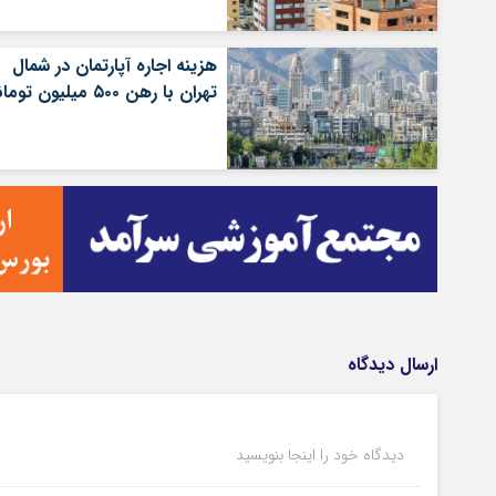
هزینه اجاره آپارتمان در شمال
تهران با رهن ۵۰۰ میلیون تومانی
ارسال دیدگاه
دیدگاه خود را اینجا بنویسید