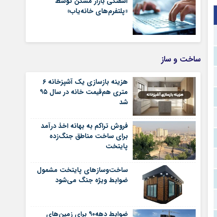
آشفتگی بازار مسکن توسط
«پلتفرم‌های خانه‌یاب»
ساخت و ساز
هزینه بازسازی یک آشپزخانه ۶
متری هم‌قیمت خانه در سال ۹۵
شد
فروش تراکم به بهانه اخذ درآمد
برای ساخت مناطق جنگ‌زده
پایتخت
ساخت‌وسازهای پایتخت مشمول
ضوابط ویژه جنگ می‌شود
ضوابط دهه۹۰ برای زمین‌های