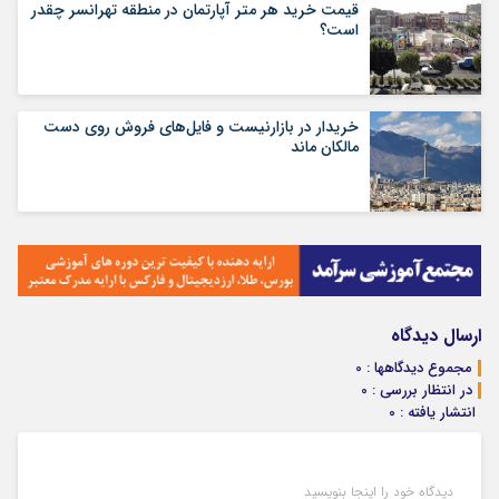
قیمت خرید هر متر آپارتمان در منطقه تهرانسر چقدر
است؟
خریدار در بازارنیست و فایل‌های فروش روی دست
مالکان ماند
ارسال دیدگاه
مجموع دیدگاهها : 0
در انتظار بررسی : 0
انتشار یافته : 0
دیدگاه خود را اینجا بنویسید