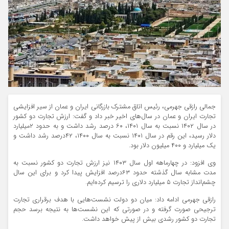
جمالی رازقی جهرمی، رئیس اتاق مشترک بازرگانی ایران و عمان از سیر افزایشی
تجارت ایران و عمان در سال‌های اخیر خبر داد و گفت: ارزش تجارت دو کشور
در سال ۱۴۰۲ نسبت به سال ۱۴۰۱، ۶۰ درصد رشد داشت و به حدود ۲میلیارد
دلار رسید، این رقم در سال ۱۴۰۱ نسبت به سال ۱۴۰۰، ۴۲درصد رشد داشت و
یک میلیارد و ۴۰۰ میلیون دلار بود.
وی افزود: در چهارماهه اول سال ۱۴۰۳ نیز ارزش تجارت دو کشور نسبت به
مدت مشابه سال گذشته حدود ۶۳درصد افزایش پیدا کرد و برای این سال
چشم‌انداز تجارت ۵ میلیارد دلاری را ترسیم کرده‌ایم.
رازقی جهرمی ادامه داد: میان دو دولت نشست‌هایی با هدف برقراری تجارت
ترجیحی صورت گرفته و در صورتی که این نشست‌ها به نتیجه برسد حجم
تجارت دو کشور رشدی بیش از پیش خواهد داشت.