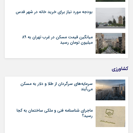
بودجه مورد نیاز برای خرید خانه در شهر قدس
میانگین قیمت مسکن در غرب تهران به ۸۹
میلیون تومان رسید
کشاورزی
سرمایه‌های سرگردان از طلا و دلار به مسکن
می‌آیند
ماجرای شناسنامه‌ فنی و ملکی ساختمان به کجا
رسید؟