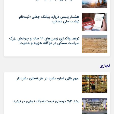
هشدار پلیس درباره پیامک جعلی «ثبت‌نام
نهضت ملی مسکن»
توقف واگذاری زمین‌های ۹۹ ساله و چرخش بزرگ
سیاست مسکن در دوگانه هزینه و حمایت
تجاری
سهم بالای اجاره‌‌ مغازه در هزینه‌‌های مغازه‌‌دار
رشد ۷٫۳ درصدی قیمت‌ املاک تجاری در ترکیه