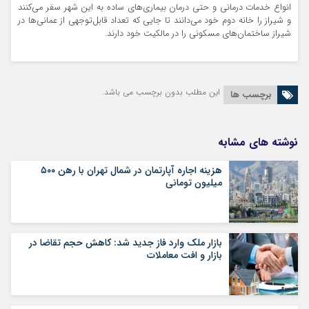
انواع خدمات درمانی و حتی درمان بیماری‌های ساده به این شهر سفر می‌کنند
و شیراز را خانه دوم خود می‌دانند تا جایی که تعداد قابل‌توجهی از عمانی‌ها در
شیراز ساختمان‌های مسکونی را در مالکیت خود دارند.
این مطلب بدون برچسب می باشد.
برچسب ها
نوشته های مشابه
هزینه اجاره آپارتمان در شمال تهران با رهن ۵۰۰
میلیون تومانی
بازار ملک وارد فاز جدید شد: کاهش حجم تقاضا در
بازار و افت معاملات