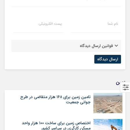
نام شما
پست الکترونیکی
قوانین ارسال دیدگاه
زمین
تامین زمین برای ۱۶۸ هزار متقاضی در طرح
جوانی جمعیت
اختصاص زمین برای ساخت ۱۰۰ هزار واحد
مسکن کارگری در سراسر کشور