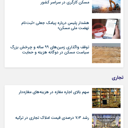
مسکن کارگری در سراسر کشور
هشدار پلیس درباره پیامک جعلی «ثبت‌نام
نهضت ملی مسکن»
توقف واگذاری زمین‌های ۹۹ ساله و چرخش بزرگ
سیاست مسکن در دوگانه هزینه و حمایت
تجاری
سهم بالای اجاره‌‌ مغازه در هزینه‌‌های مغازه‌‌دار
رشد ۷٫۳ درصدی قیمت‌ املاک تجاری در ترکیه