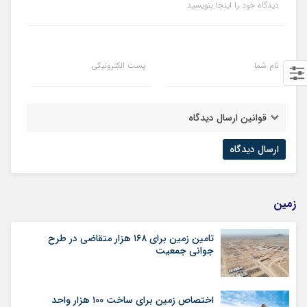
دیدگاه خود را اینجا بنویسید
نام شما
پست الکترونیکی
قوانین ارسال دیدگاه
زمین
تامین زمین برای ۱۶۸ هزار متقاضی در طرح
جوانی جمعیت
اختصاص زمین برای ساخت ۱۰۰ هزار واحد