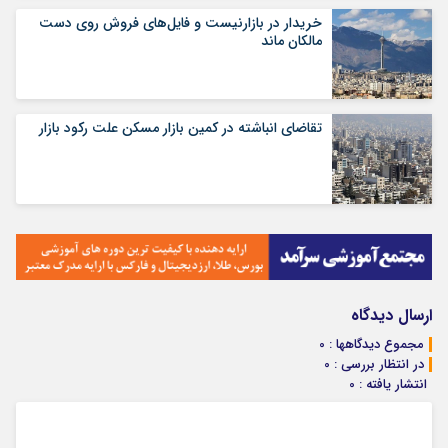
خریدار در بازارنیست و فایل‌های فروش روی دست
مالکان ماند
تقاضای انباشته در کمین بازار مسکن علت رکود بازار
ارسال دیدگاه
مجموع دیدگاهها : 0
در انتظار بررسی : 0
انتشار یافته : 0