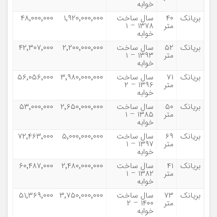
خوابه
بریانک
۴۰
سال ساخت
۱٬۹۲۰٬۰۰۰٬۰۰۰
۴۸٬۰۰۰٬۰۰۰
متر
۱۳۷۸ – ۱
خوابه
بریانک
۵۲
سال ساخت
۲٬۲۰۰٬۰۰۰٬۰۰۰
۴۲٬۳۰۷٬۰۰۰
متر
۱۳۹۳ – ۱
خوابه
بریانک
۷۱
سال ساخت
۳٬۹۸۰٬۰۰۰٬۰۰۰
۵۶٬۰۵۶٬۰۰۰
متر
۱۳۹۶ – ۲
خوابه
بریانک
۵۰
سال ساخت
۲٬۶۵۰٬۰۰۰٬۰۰۰
۵۳٬۰۰۰٬۰۰۰
متر
۱۳۸۵ – ۱
خوابه
بریانک
۶۹
سال ساخت
۵٬۰۰۰٬۰۰۰٬۰۰۰
۷۲٬۴۶۳٬۰۰۰
متر
۱۳۹۷ – ۱
خوابه
بریانک
۴۱
سال ساخت
۲٬۴۸۰٬۰۰۰٬۰۰۰
۶۰٬۴۸۷٬۰۰۰
متر
۱۳۸۲ – ۱
خوابه
بریانک
۷۳
سال ساخت
۳٬۷۵۰٬۰۰۰٬۰۰۰
۵۱٬۳۶۹٬۰۰۰
متر
۱۴۰۰ – ۲
خوابه