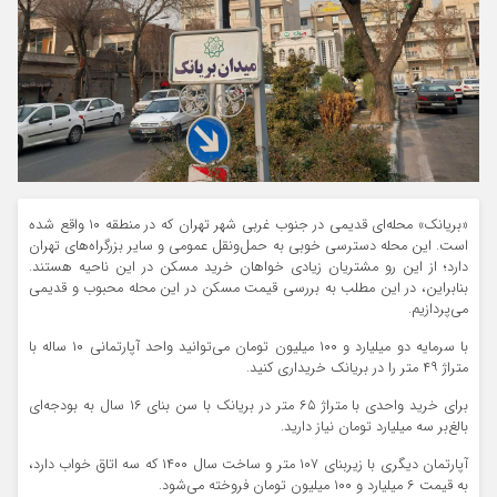
«بریانک» محله‌ای قدیمی در جنوب غربی شهر تهران که در منطقه ۱۰ واقع شده
است. این محله دسترسی خوبی به حمل‌ونقل عمومی و سایر بزرگراه‌های تهران
دارد؛ از این رو مشتریان زیادی خواهان خرید مسکن در این ناحیه هستند.
بنابراین، در این مطلب به بررسی قیمت مسکن در این محله محبوب و قدیمی
می‌پردازیم.
با سرمایه دو میلیارد و ۱۰۰ میلیون تومان می‌توانید واحد آپارتمانی ۱۰ ساله با
متراژ ۴۹ متر را در بریانک خریداری کنید.
برای خرید واحدی با متراژ ۶۵ متر در بریانک با سن بنای ۱۶ سال به بودجه‌ای
بالغ‌بر سه میلیارد تومان نیاز دارید.
آپارتمان دیگری با زیربنای ۱۰۷ متر و ساخت سال ۱۴۰۰ که سه اتاق خواب دارد،
به قیمت ۶ میلیارد و ۱۰۰ میلیون تومان فروخته می‌شود.