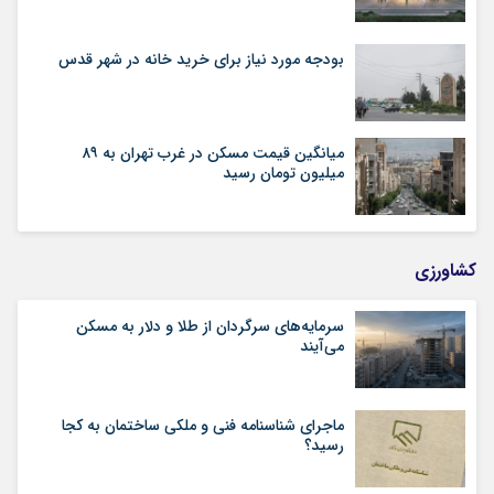
بودجه مورد نیاز برای خرید خانه در شهر قدس
میانگین قیمت مسکن در غرب تهران به ۸۹
میلیون تومان رسید
کشاورزی
سرمایه‌های سرگردان از طلا و دلار به مسکن
می‌آیند
ماجرای شناسنامه‌ فنی و ملکی ساختمان به کجا
رسید؟