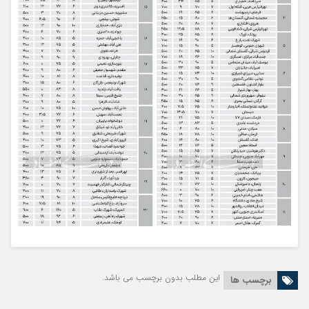
این مطلب بدون برچسب می باشد.
برچسب ها