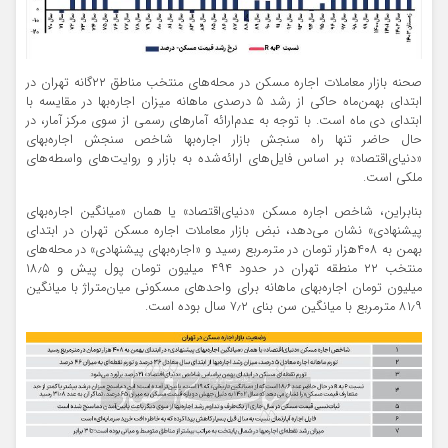
صحنه بازار معاملات اجاره مسکن در محله‌‌‌های منتخب مناطق ۲۲گانه تهران در
ابتدای بهمن‌‌‌ماه حاکی از رشد ۵ درصدی ماهانه میزان اجاره‌‌‌بها در مقایسه با
ابتدای دی ماه است. با توجه به عدم‌ارائه آمارهای رسمی از سوی مرکز آمار، در
حال حاضر تنها راه سنجش بازار اجاره‌‌‌بها شاخص سنجش اجاره‌‌‌بهای
«دنیای‌اقتصاد» بر اساس فایل‌‌‌های ارائه‌شده به بازار و روایت‌‌‌های واسطه‌‌‌های
ملکی است.
بنابراین، شاخص اجاره مسکن «دنیای‌اقتصاد» یا همان «میانگین اجاره‌‌‌بهای
پیشنهادی» نشان می‌دهد، نبض بازار معاملات اجاره مسکن تهران در ابتدای
بهمن به ۴۰۸‌هزار تومان در مترمربع رسید و «اجاره‌‌‌بهای پیشنهادی» در محله‌‌‌های
منتخب ۲۲ منطقه تهران در حدود ۴۹۴ میلیون تومان پول پیش و ۱۸٫۵
میلیون تومان اجاره‌‌‌بهای ماهانه برای واحدهای مسکونی میان‌متراژ با میانگین
۸۱٫۹ مترمربع با میانگین سن بنای ۷٫۲ سال بوده است.