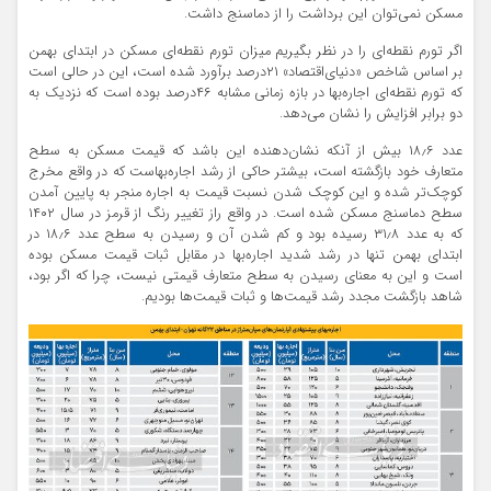
مسکن نمی‌توان این برداشت را از دماسنج داشت.
اگر تورم نقطه‌‌‌ای را در نظر بگیریم میزان تورم نقطه‌‌‌ای مسکن در ابتدای بهمن
بر اساس شاخص «دنیای‌اقتصاد» ۲۱‌درصد برآورد شده است، این در حالی است
که تورم نقطه‌‌‌ای اجاره‌‌‌بها در بازه زمانی مشابه ۴۶‌درصد بوده است که نزدیک به
دو برابر افزایش را نشان می‌دهد.
عدد ۱۸٫۶ بیش از آنکه نشان‌‌‌دهنده این باشد که قیمت مسکن به سطح
متعارف خود بازگشته است، بیشتر حاکی از رشد اجاره‌‌‌بهاست که در واقع مخرج
کوچک‌تر شده و این کوچک شدن نسبت قیمت به اجاره منجر به پایین آمدن
سطح دماسنج مسکن شده است. در واقع راز تغییر رنگ از قرمز در سال ۱۴۰۲
که به عدد ۳۱٫۸ رسیده بود و کم شدن آن و رسیدن به سطح عدد ۱۸٫۶ در
ابتدای بهمن تنها در رشد شدید اجاره‌‌‌بها در مقابل ثبات قیمت مسکن بوده
است و این به معنای رسیدن به سطح متعارف قیمتی نیست، چرا که اگر بود،
شاهد بازگشت مجدد رشد قیمت‌ها و ثبات قیمت‌ها بودیم.