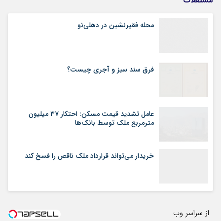
مستغلات
محله فقیرنشین در دهلی‏‌نو
فرق سند سبز و آجری چیست؟
عامل تشدید قیمت مسکن: احتکار ۳۷ میلیون
مترمربع ملک توسط بانک‌ها
خریدار می‌تواند قرارداد ملک ناقص را فسخ کند
از سراسر وب