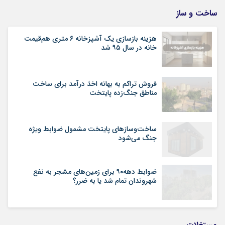
ساخت و ساز
هزینه بازسازی یک آشپزخانه ۶ متری هم‌قیمت
خانه در سال ۹۵ شد
فروش تراکم به بهانه اخذ درآمد برای ساخت
مناطق جنگ‌زده پایتخت
ساخت‌وسازهای پایتخت مشمول ضوابط ویژه
جنگ می‌شود
ضوابط دهه۹۰ برای زمین‌های مشجر به نفع
شهروندان تمام شد یا به ضرر؟