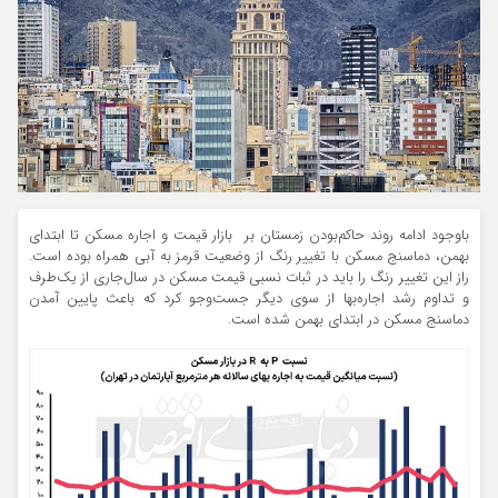
باوجود ادامه روند حاکم‌بودن زمستان بر بازار قیمت و اجاره مسکن تا ابتدای
بهمن، دماسنج مسکن با تغییر رنگ از وضعیت قرمز به آبی همراه بوده است.
راز این تغییر رنگ را باید در ثبات نسبی قیمت مسکن در سال‌جاری از یک‌‌‌طرف
و تداوم رشد اجاره‌‌‌بها از سوی دیگر جست‌وجو کرد که باعث پایین ‌‌‌آمدن
دماسنج مسکن در ابتدای بهمن شده است.