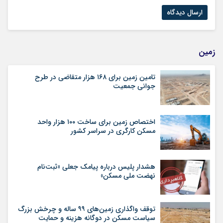
زمین
تامین زمین برای ۱۶۸ هزار متقاضی در طرح
جوانی جمعیت
اختصاص زمین برای ساخت ۱۰۰ هزار واحد
مسکن کارگری در سراسر کشور
هشدار پلیس درباره پیامک جعلی «ثبت‌نام
نهضت ملی مسکن»
توقف واگذاری زمین‌های ۹۹ ساله و چرخش بزرگ
سیاست مسکن در دوگانه هزینه و حمایت