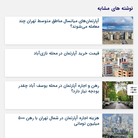
نوشته های مشابه
آپارتمان‌های میانسال‌ مناطق متوسط تهران چند
معامله می‌شوند؟
قیمت خرید آپارتمان در محله نازی‌آباد
رهن و اجاره آپارتمان در محله یوسف آباد چقدر
بودجه نیاز دارد؟
هزینه اجاره آپارتمان در شمال تهران با رهن ۵۰۰
میلیون تومانی