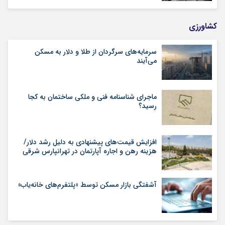
کشاورزی
سرمایه‌های سرگردان از طلا و دلار به مسکن
می‌آیند
ماجرای شناسنامه‌ فنی و ملکی ساختمان به کجا
رسید؟
افزایش قیمت‌های پیشنهادی به دلیل رشد دلار/
هزینه رهن و اجاره آپارتمان در تهرانپارس شرقی
آشفتگی بازار مسکن توسط «پلتفرم‌های خانه‌یاب»