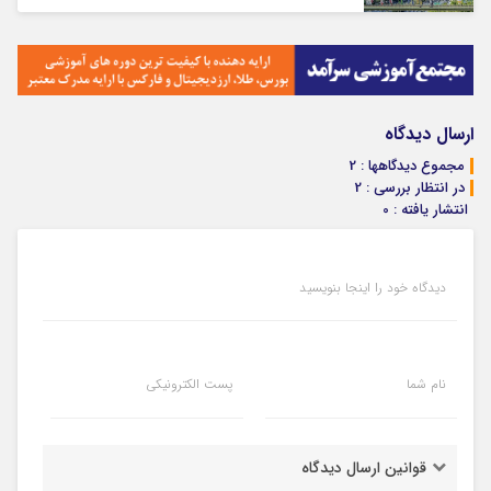
ارسال دیدگاه
مجموع دیدگاهها : 2
در انتظار بررسی : 2
انتشار یافته : 0
دیدگاه خود را اینجا بنویسید
نام شما
پست الکترونیکی
قوانین ارسال دیدگاه