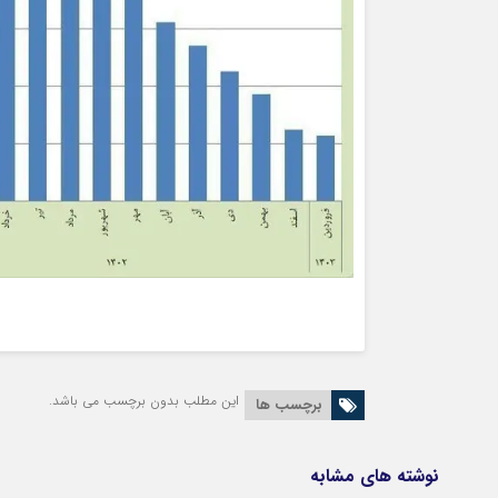
این مطلب بدون برچسب می باشد.
برچسب ها
نوشته های مشابه