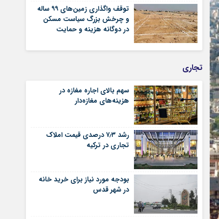
توقف واگذاری زمین‌های ۹۹ ساله
و چرخش بزرگ سیاست مسکن
در دوگانه هزینه و حمایت
تجاری
سهم بالای اجاره‌‌ مغازه در
هزینه‌‌های مغازه‌‌دار
رشد ۷٫۳ درصدی قیمت‌ املاک
تجاری در ترکیه
بودجه مورد نیاز برای خرید خانه
در شهر قدس