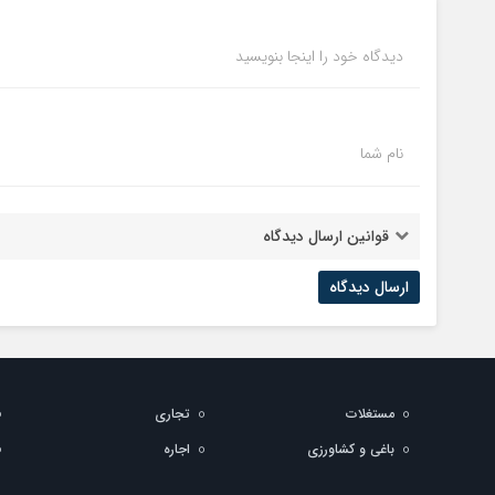
دیدگاه خود را اینجا بنویسید
نام شما
قوانین ارسال دیدگاه
مستغلات
تجاری
باغی و کشاورزی
اجاره