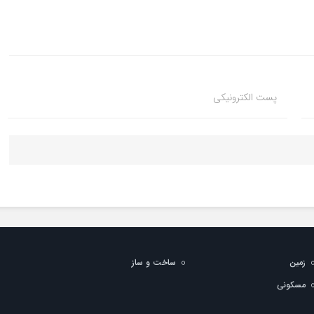
پست الکترونیکی
زمین
ساخت و ساز
مسکونی