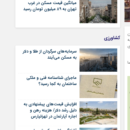
میانگین قیمت مسکن در غرب
تهران به ۸۹ میلیون تومان رسید
ن
کشاورزی
ه
ی
سرمایه‌های سرگردان از طلا و دلار
به مسکن می‌آیند
ا
ماجرای شناسنامه‌ فنی و ملکی
ساختمان به کجا رسید؟
افزایش قیمت‌های پیشنهادی به
دلیل رشد دلار/ هزینه رهن و
اجاره آپارتمان در تهرانپارس
شرقی