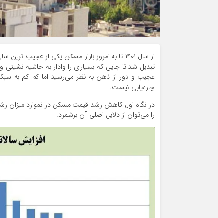
از سال ۱۴۰۱ تا به امروز بازار مسکن یکی از عجیب
تبدیل شد تا جایی که بسیاری را وادار به حاشیه نشینی و
عجیب و دور از ذهن به نظر می‌رسید اما کم کم به سبکی
چاره‌یابی نیست.
در نگاه اول کاهش رشد قیمت مسکن در نموارد میزان ر
را می‌توان از دلایل اصلی آن برشمرد.