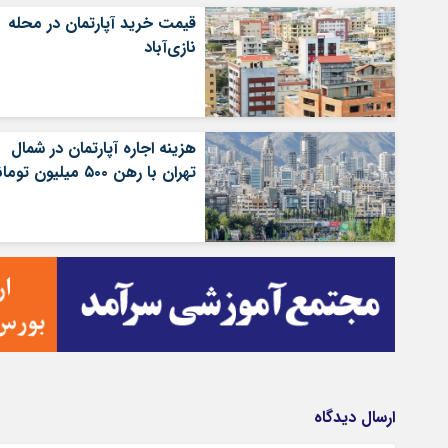
قیمت خرید آپارتمان در محله
نازی‌آباد
هزینه اجاره آپارتمان در شمال
تهران با رهن ۵۰۰ میلیون تومانی
ارسال دیدگاه