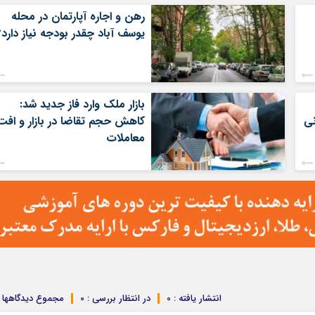
رهن و اجاره آپارتمان در محله
یوسف آباد چقدر بودجه نیاز دارد؟
بازار ملک وارد فاز جدید شد:
کاهش حجم تقاضا در بازار و افت
معاملات
انتشار یافته : 0
در انتظار بررسی : 0
مجموع دیدگاهها : 