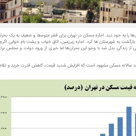
 ترین سال‌ها را به خود دید. اجاره مسکن در تهران برای قشر متوسط و ضعیف به یک بحرا
 بازگشت به شهرستان ها کرد. اجاره زیرزمین، اتاق خواب و پشت بام خوابی اگرچ
 از زندگی بدل شد با وجو این بحران‌ها اما خبری از ورود دولت و مجلس برا
شد سالانه مسکن مشهود است که افزایش شدید قیمت، کاهش قدرت خرید و تقاض