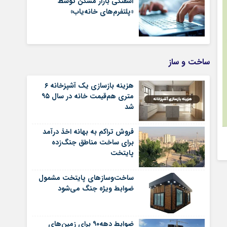
آشفتگی بازار مسکن توسط
«پلتفرم‌های خانه‌یاب»
ساخت و ساز
هزینه بازسازی یک آشپزخانه ۶
متری هم‌قیمت خانه در سال ۹۵
شد
فروش تراکم به بهانه اخذ درآمد
برای ساخت مناطق جنگ‌زده
پایتخت
ساخت‌وسازهای پایتخت مشمول
ضوابط ویژه جنگ می‌شود
ضوابط دهه۹۰ برای زمین‌های