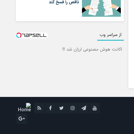
ناقص را فسخ کند
از سراسر وب
اکانت هوش مصنوعی ارزان شد !!!