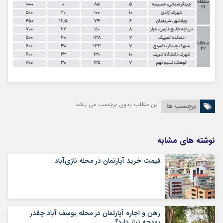
این مطلب بدون برچسب می باشد.
برچسب ها
نوشته های مشابه
قیمت خرید آپارتمان در محله نازی‌آباد
رهن و اجاره آپارتمان در محله یوسف آباد چقدر
بودجه نیاز دارد؟