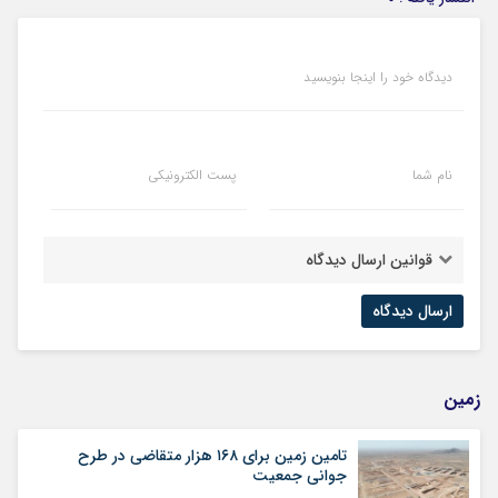
دیدگاه خود را اینجا بنویسید
نام شما
پست الکترونیکی
قوانین ارسال دیدگاه
زمین
تامین زمین برای ۱۶۸ هزار متقاضی در طرح
جوانی جمعیت