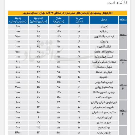
گذاشته است.