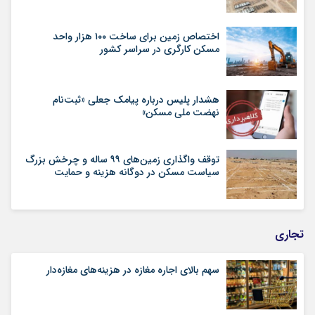
اختصاص زمین برای ساخت ۱۰۰ هزار واحد
مسکن کارگری در سراسر کشور
هشدار پلیس درباره پیامک جعلی «ثبت‌نام
نهضت ملی مسکن»
توقف واگذاری زمین‌های ۹۹ ساله و چرخش بزرگ
سیاست مسکن در دوگانه هزینه و حمایت
تجاری
سهم بالای اجاره‌‌ مغازه در هزینه‌‌های مغازه‌‌دار