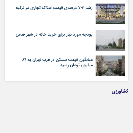
رشد ۷٫۳ درصدی قیمت‌ املاک تجاری در ترکیه
بودجه مورد نیاز برای خرید خانه در شهر قدس
میانگین قیمت مسکن در غرب تهران به ۸۹
میلیون تومان رسید
کشاورزی
سرمایه‌های سرگردان از طلا و دلار به مسکن
می‌آیند
ماجرای شناسنامه‌ فنی و ملکی ساختمان به کجا