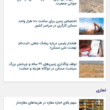
جوانی جمعیت
اختصاص زمین برای ساخت ۱۰۰ هزار واحد
مسکن کارگری در سراسر کشور
هشدار پلیس درباره پیامک جعلی «ثبت‌نام
نهضت ملی مسکن»
توقف واگذاری زمین‌های ۹۹ ساله و چرخش بزرگ
سیاست مسکن در دوگانه هزینه و حمایت
تجاری
سهم بالای اجاره‌‌ مغازه در هزینه‌‌های مغازه‌‌دار