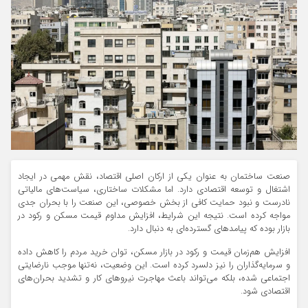
صنعت ساختمان به عنوان یکی از ارکان اصلی اقتصاد، نقش مهمی در ایجاد
اشتغال و توسعه اقتصادی دارد. اما مشکلات ساختاری، سیاست‌های مالیاتی
نادرست و نبود حمایت کافی از بخش خصوصی، این صنعت را با بحران جدی
مواجه کرده است. نتیجه این شرایط، افزایش مداوم قیمت مسکن و رکود در
بازار بوده که پیامدهای گسترده‌ای به دنبال دارد.
افزایش هم‌زمان قیمت و رکود در بازار مسکن، توان خرید مردم را کاهش داده
و سرمایه‌گذاران را نیز دلسرد کرده است. این وضعیت، نه‌تنها موجب نارضایتی
اجتماعی شده، بلکه می‌تواند باعث مهاجرت نیروهای کار و تشدید بحران‌های
اقتصادی شود.