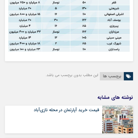
این مطلب بدون برچسب می باشد.
برچسب ها
نوشته های مشابه
قیمت خرید آپارتمان در محله نازی‌آباد