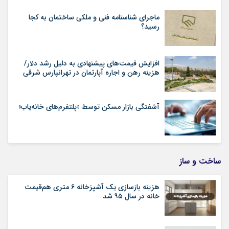
ماجرای شناسنامه‌ فنی و ملکی ساختمان به کجا
رسید؟
افزایش قیمت‌های پیشنهادی به دلیل رشد دلار/
هزینه رهن و اجاره آپارتمان در تهرانپارس شرقی
آشفتگی بازار مسکن توسط «پلتفرم‌های خانه‌یاب»
ساخت و ساز
هزینه بازسازی یک آشپزخانه ۶ متری هم‌قیمت
خانه در سال ۹۵ شد