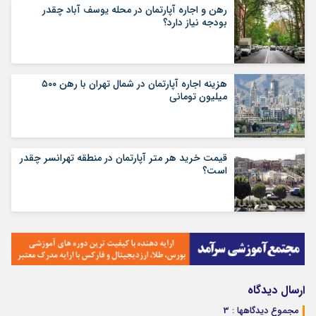
رهن و اجاره آپارتمان در محله یوسف آباد چقدر
بودجه نیاز دارد؟
هزینه اجاره آپارتمان در شمال تهران با رهن ۵۰۰
میلیون تومانی
قیمت خرید هر متر آپارتمان در منطقه تهرانسر چقدر
است؟
ارسال دیدگاه
مجموع دیدگاهها : 3