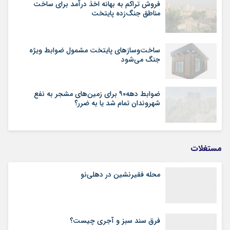
فروش تراکم به بهانه اخذ درآمد برای ساخت
مناطق جنگ‌زده پایتخت
ساخت‌وسازهای پایتخت مشمول ضوابط ویژه
جنگ می‌شود
ضوابط دهه۹۰ برای زمین‌های مشجر به نفع
شهروندان تمام شد یا به ضرر؟
مستغلات
محله فقیرنشین در دهلی‏‌نو
فرق سند سبز و آجری چیست؟