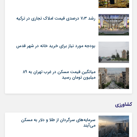
رشد ۷٫۳ درصدی قیمت‌ املاک تجاری در ترکیه
بودجه مورد نیاز برای خرید خانه در شهر قدس
میانگین قیمت مسکن در غرب تهران به ۸۹
میلیون تومان رسید
کشاورزی
سرمایه‌های سرگردان از طلا و دلار به مسکن
می‌آیند