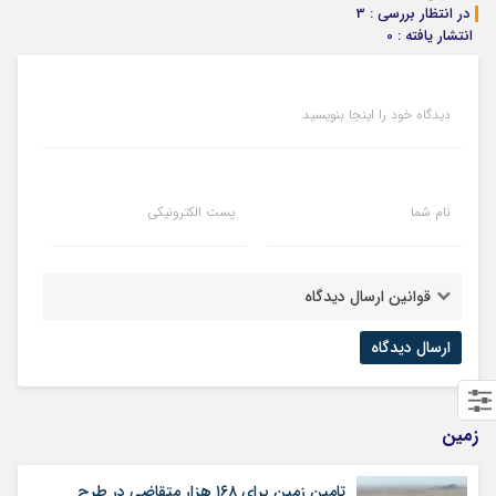
در انتظار بررسی : 3
انتشار یافته : 0
دیدگاه خود را اینجا بنویسید
نام شما
پست الکترونیکی
قوانین ارسال دیدگاه
زمین
تامین زمین برای ۱۶۸ هزار متقاضی در طرح