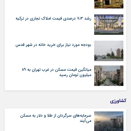
رشد ۷٫۳ درصدی قیمت‌ املاک تجاری در ترکیه
بودجه مورد نیاز برای خرید خانه در شهر قدس
میانگین قیمت مسکن در غرب تهران به ۸۹
میلیون تومان رسید
کشاورزی
سرمایه‌های سرگردان از طلا و دلار به مسکن
می‌آیند