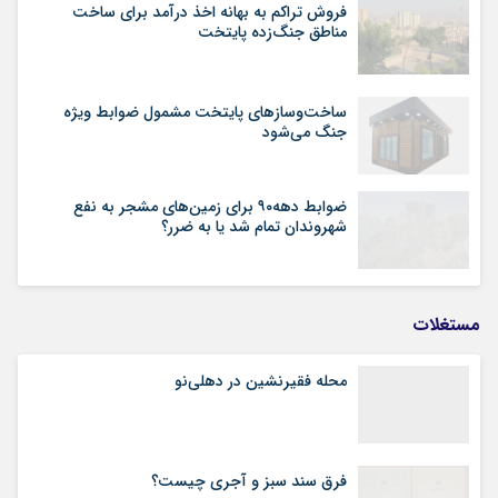
فروش تراکم به بهانه اخذ درآمد برای ساخت
مناطق جنگ‌زده پایتخت
ساخت‌وسازهای پایتخت مشمول ضوابط ویژه
جنگ می‌شود
ضوابط دهه۹۰ برای زمین‌های مشجر به نفع
شهروندان تمام شد یا به ضرر؟
مستغلات
محله فقیرنشین در دهلی‏‌نو
فرق سند سبز و آجری چیست؟