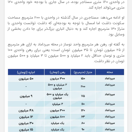
در واحدی ۱۶۰ متری مستاجر بوده، در سال جاری با بودجه خود واحدی ۱۲۰
متری می‌تواند اجاره کند.
او ادامه می‌دهد: مستاجری در سال گذشته در واحدی با ۲۰۰ مترمربع مساحت
سکونت داشت اما امسال با توجه به بودجه‌ای که داشت توانست واحدی با
متراژ ۱۳۰ مترمربع اجاره کند و به دنبال انباری بزرگ‌تر برای جا دادن بخشی از
وسایل بود.
به گفته او، رهن هر مترمربع واحد نوساز در محله میرداماد به ازای هر مترمربع
از ۲۵ میلیون تومان تا ۳۵ میلیون تومان است؛ یعنی برای رهن واحدی ۱۰۰
متری و نوساز، حداقل باید ۲ میلیارد و ۵۰۰ میلیون تا ۳ میلیارد و ۵۰۰ میلیون
تومان در نظر داشت.