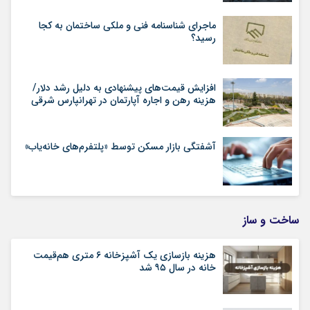
ماجرای شناسنامه‌ فنی و ملکی ساختمان به کجا
رسید؟
افزایش قیمت‌های پیشنهادی به دلیل رشد دلار/
هزینه رهن و اجاره آپارتمان در تهرانپارس شرقی
آشفتگی بازار مسکن توسط «پلتفرم‌های خانه‌یاب»
ساخت و ساز
هزینه بازسازی یک آشپزخانه ۶ متری هم‌قیمت
خانه در سال ۹۵ شد