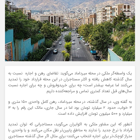
یک واسطه‌گر ملکی در محله میرداماد می‌گوید: تقاضای رهن و اجاره نسبت به
سال گذشته کاهش یافته و اکثر مستاجران در این محله قرارداد خود را تمدید
می‌کنند اما عرضه بیشتر است؛ چه برای خریدوفروش و چه برای اجاره نسبت
سال‌های قبل تعداد کمتری تماس و مراجعه‌کننده داریم.
به گفته وی، در سال گذشته، در محله میرداماد، رهن کامل واحدی ۱۵۰ متری و
۳ خواب، حدود ۲ میلیارد تومان بود اما در سال جاری، مالک این رقم را به ۳
میلیارد و ۵۰۰ میلیون تومان افزایش داده است.
آنطور که این مشاور ملکی به اکوایران می‌گوید، مستاجرانی که توان تمدید
قراداد با نرخ جدید را ندارند به مناطق پایین‌تر نقل مکان می‌کنند و یا واحدی با
متراژ کوچک‌تر برای اجاره انتخاب می‌کنند؛ برای مثال اگر سال گذشته مستاجری