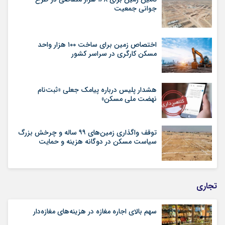
جوانی جمعیت
اختصاص زمین برای ساخت ۱۰۰ هزار واحد
مسکن کارگری در سراسر کشور
هشدار پلیس درباره پیامک جعلی «ثبت‌نام
نهضت ملی مسکن»
توقف واگذاری زمین‌های ۹۹ ساله و چرخش بزرگ
سیاست مسکن در دوگانه هزینه و حمایت
تجاری
سهم بالای اجاره‌‌ مغازه در هزینه‌‌های مغازه‌‌دار