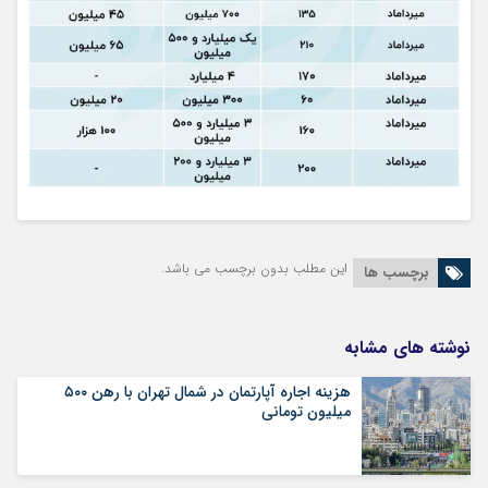
این مطلب بدون برچسب می باشد.
برچسب ها
نوشته های مشابه
هزینه اجاره آپارتمان در شمال تهران با رهن ۵۰۰
میلیون تومانی