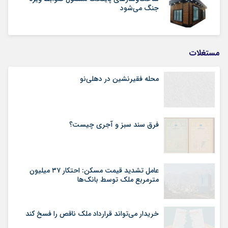
جنگ می‌شود
مستغلات
محله فقیرنشین در دهلی‏‌نو
فرق سند سبز و آجری چیست؟
عامل تشدید قیمت مسکن: احتکار ۳۷ میلیون
مترمربع ملک توسط بانک‌ها
خریدار می‌تواند قرارداد ملک ناقص را فسخ کند