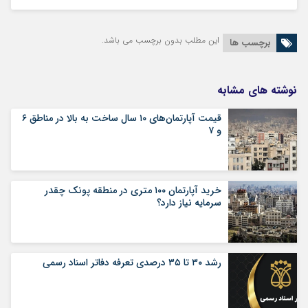
این مطلب بدون برچسب می باشد.
برچسب ها
نوشته های مشابه
قیمت آپارتمان‌های ۱۰ سال ساخت به بالا در مناطق ۶
و ۷
خرید آپارتمان ۱۰۰ متری در منطقه پونک چقدر
سرمایه نیاز دارد؟
رشد ۳۰ تا ۳۵ درصدی تعرفه دفاتر اسناد رسمی