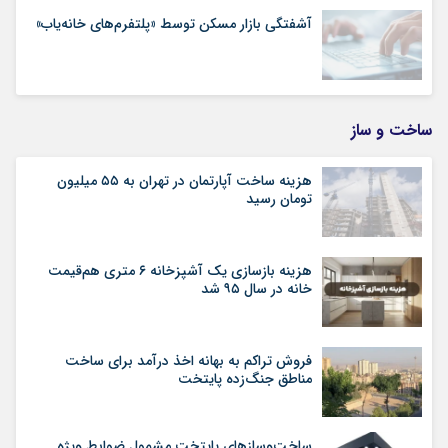
آشفتگی بازار مسکن توسط «پلتفرم‌های خانه‌یاب»
ساخت و ساز
هزینه ساخت آپارتمان در تهران به ۵۵ میلیون
تومان رسید
هزینه بازسازی یک آشپزخانه ۶ متری هم‌قیمت
خانه در سال ۹۵ شد
فروش تراکم به بهانه اخذ درآمد برای ساخت
مناطق جنگ‌زده پایتخت
ساخت‌وسازهای پایتخت مشمول ضوابط ویژه