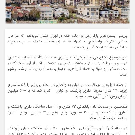
بررسی پلتفرم‌های بازار رهن و اجاره خانه در تهران نشان می‌دهد که در حال
حاضر، اکثریت واحدهای پیشنهاد شده، زیر قیمت منطقه یا در محدوده
میانگین منطقه قیمت‌گذاری شده‌اند.
این موضوع نشان می‌دهد برخی مالکان برای جذب مستأجر، انعطاف بیشتری
در تعیین نرخ‌ها به خرج می‌دهند. همچنین داده‌ها حاکی از آن است که در
محلات مرکزی و شرقی، تعداد فایل‌های اجاره‌ای، به مراتب بیشتر از شمال شهر
است.
از جمله فایل‌های زیر قیمت می‌توان به واحدی در محله‌ پیروزی با ۵۸ مترمربع
زیربنا، ۱۳ سال عمربنا، دارای پارکینگ و انباری اشاره کرد که با ۶۰۰ میلیون
تومان رهن کامل آگهی شده است.
همچنین در سعادت‌آباد آپارتمانی ۷۲ متری و ۲۱ سال ساخت، دارای پارکینگ و
انباری با یک میلیارد و ۲۰۰ میلیون تومان رهن و ۳ میلیون تومان اجاره
ماهانه عرضه شده است.
در محله گلبرگ غربی، آپارتمانی ۷۵ متری، ۳۰ سال ساخت، دارای پارکینگ
و انباری، با ۲۰۰ میلیون تومان رهن و ۲۰ میلیون تومان اجاره ماهانه و یا