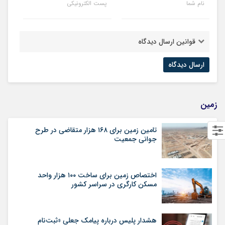
نام شما
پست الکترونیکی
قوانین ارسال دیدگاه
زمین
تامین زمین برای ۱۶۸ هزار متقاضی در طرح
جوانی جمعیت
اختصاص زمین برای ساخت ۱۰۰ هزار واحد
مسکن کارگری در سراسر کشور
هشدار پلیس درباره پیامک جعلی «ثبت‌نام