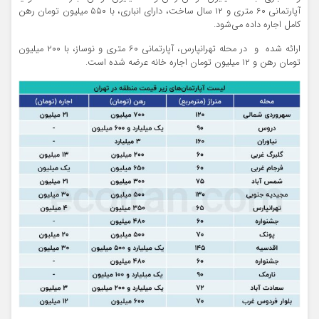
آپارتمانی ۶۰ متری و ۱۲ سال ساخت، دارای انباری، با ۵۵۰ میلیون تومان رهن
کامل اجاره داده می‌شود.
ارائه شده و در محله تهرانپارس، آپارتمانی ۶۰ متری و نوساز، با ۲۰۰ میلیون
تومان رهن و ۱۲ میلیون تومان اجاره خانه عرضه شده است.