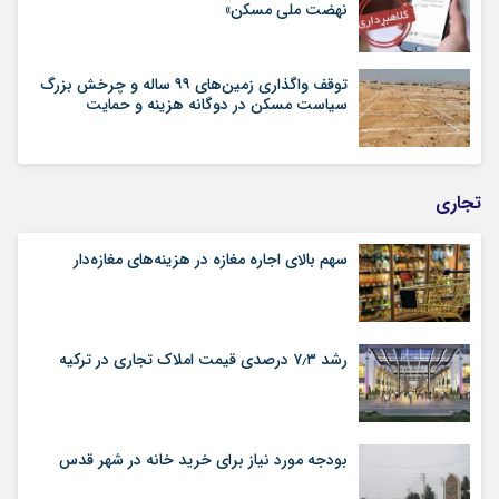
نهضت ملی مسکن»
توقف واگذاری زمین‌های ۹۹ ساله و چرخش بزرگ
سیاست مسکن در دوگانه هزینه و حمایت
تجاری
سهم بالای اجاره‌‌ مغازه در هزینه‌‌های مغازه‌‌دار
رشد ۷٫۳ درصدی قیمت‌ املاک تجاری در ترکیه
بودجه مورد نیاز برای خرید خانه در شهر قدس