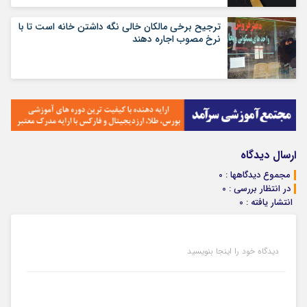
ترجیح برخی مالکان خالی نگه داشتن خانه است تا با
نرخ مصوب اجاره دهند
ارسال دیدگاه
مجموع دیدگاهها : 0
در انتظار بررسی : 0
انتشار یافته : 0
دیدگاه خود را اینجا بنویسید