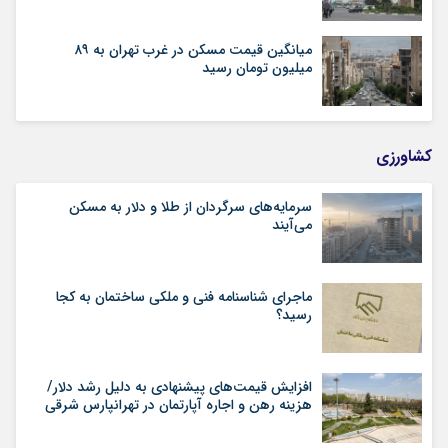
میانگین قیمت مسکن در غرب تهران به ۸۹
میلیون تومان رسید
کشاورزی
سرمایه‌های سرگردان از طلا و دلار به مسکن
می‌آیند
ماجرای شناسنامه‌ فنی و ملکی ساختمان به کجا
رسید؟
افزایش قیمت‌های پیشنهادی به دلیل رشد دلار/
هزینه رهن و اجاره آپارتمان در تهرانپارس شرقی