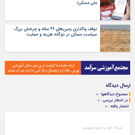
ملی مسکن»
توقف واگذاری زمین‌های ۹۹ ساله و چرخش بزرگ
سیاست مسکن در دوگانه هزینه و حمایت
ارسال دیدگاه
مجموع دیدگاهها : 0
در انتظار بررسی : 0
انتشار یافته : 0
دیدگاه خود را اینجا بنویسید