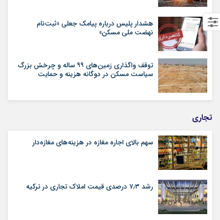
هشدار پلیس درباره پیامک جعلی «ثبت‌نام
نهضت ملی مسکن»
توقف واگذاری زمین‌های ۹۹ ساله و چرخش بزرگ
سیاست مسکن در دوگانه هزینه و حمایت
تجاری
سهم بالای اجاره‌‌ مغازه در هزینه‌‌های مغازه‌‌دار
رشد ۷٫۳ درصدی قیمت‌ املاک تجاری در ترکیه