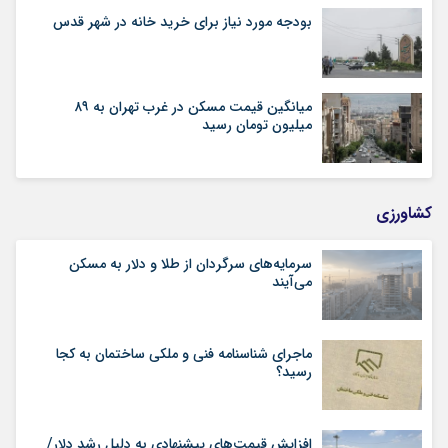
بودجه مورد نیاز برای خرید خانه در شهر قدس
میانگین قیمت مسکن در غرب تهران به ۸۹
میلیون تومان رسید
کشاورزی
سرمایه‌های سرگردان از طلا و دلار به مسکن
می‌آیند
ماجرای شناسنامه‌ فنی و ملکی ساختمان به کجا
رسید؟
افزایش قیمت‌های پیشنهادی به دلیل رشد دلار/