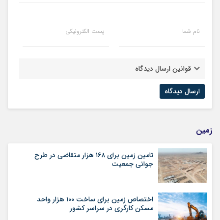
نام شما
پست الکترونیکی
قوانین ارسال دیدگاه
زمین
تامین زمین برای ۱۶۸ هزار متقاضی در طرح
جوانی جمعیت
اختصاص زمین برای ساخت ۱۰۰ هزار واحد
مسکن کارگری در سراسر کشور