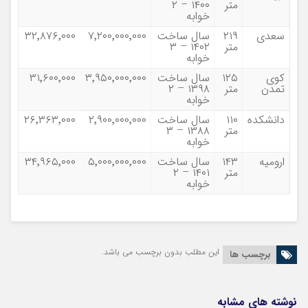
متر
۱۴۰۰ – ۲
خوابه
سعدی
۲۱۹
سال ساخت
۷٬۲۰۰٬۰۰۰٬۰۰۰
۳۲٬۸۷۶٬۰۰۰
متر
۱۴۰۲ – ۳
خوابه
کوی
۱۲۵
سال ساخت
۳٬۹۵۰٬۰۰۰٬۰۰۰
۳۱٬۶۰۰٬۰۰۰
تمدن
متر
۱۳۹۸ – ۲
خوابه
دانشکده
۱۱۰
سال ساخت
۲٬۹۰۰٬۰۰۰٬۰۰۰
۲۶٬۳۶۳٬۰۰۰
متر
۱۳۸۸ – ۳
خوابه
ارومیه
۱۴۳
سال ساخت
۵٬۰۰۰٬۰۰۰٬۰۰۰
۳۴٬۹۶۵٬۰۰۰
متر
۱۴۰۱ – ۲
خوابه
این مطلب بدون برچسب می باشد.
برچسب ها
نوشته های مشابه