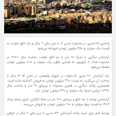
واحدی ۶۵ متری در محدوده مدنی ۲، با سن بنای ۹ سال و یک اتاق خواب، به
قیمت یک میلیارد و ۴۵۰ میلیون تومان فروخته می‌شود.
آپارتمان دیگری با متراژ ۱۱۰ متر با دو اتاق خواب، ساخت سال ۱۳۸۸ در
محدوده فدک ۸ شهریور، به قیمتی بالغ‌بر یک میلیارد و ۸۰۰ میلیون تومان
معامله می‌شود.
یک آپارتمان ۶۰ متریِ تک‌خواب در شهرک ولیعصر، در حالی که ۱۶ سال از
ساخت آن می‌گذرد، به قیمت ۹۹۰ میلیون تومان به فروش گذاشته شده است.
همچنین، واحد دیگری در همین محدوده با زیربنای ۹۰ متر و ساخت سال
۱۳۹۸، ارزشی حدود یک میلیارد و ۴۲۰ میلیون تومان دارد.
آپارتمانی نوساز با سه اتاق و زیربنای ۲۰۰ متر در محله کارگران، امروز پنجم مرداد
۱۴۰۳ به قیمت چهار میلیارد و ۹۰۰ میلیون تومان به فروش می‌رسد.
بودجه لازم برای خرید واحد آپارتمانی ۱۳۲ متری با سن بنای ۶ سال در حوالی