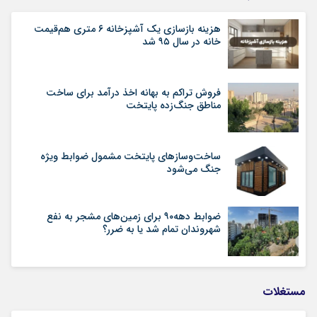
هزینه بازسازی یک آشپزخانه ۶ متری هم‌قیمت
خانه در سال ۹۵ شد
فروش تراکم به بهانه اخذ درآمد برای ساخت
مناطق جنگ‌زده پایتخت
ساخت‌وسازهای پایتخت مشمول ضوابط ویژه
جنگ می‌شود
ضوابط دهه۹۰ برای زمین‌های مشجر به نفع
شهروندان تمام شد یا به ضرر؟
مستغلات