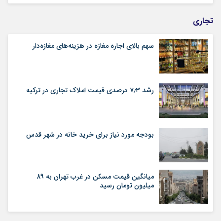
تجاری
سهم بالای اجاره‌‌ مغازه در هزینه‌‌های مغازه‌‌دار
رشد ۷٫۳ درصدی قیمت‌ املاک تجاری در ترکیه
بودجه مورد نیاز برای خرید خانه در شهر قدس
میانگین قیمت مسکن در غرب تهران به ۸۹
میلیون تومان رسید