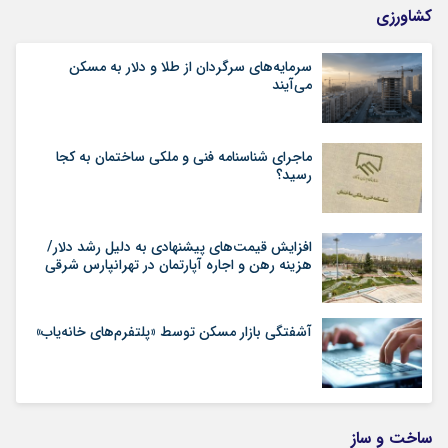
کشاورزی
سرمایه‌های سرگردان از طلا و دلار به مسکن
می‌آیند
ماجرای شناسنامه‌ فنی و ملکی ساختمان به کجا
رسید؟
افزایش قیمت‌های پیشنهادی به دلیل رشد دلار/
هزینه رهن و اجاره آپارتمان در تهرانپارس شرقی
آشفتگی بازار مسکن توسط «پلتفرم‌های خانه‌یاب»
ساخت و ساز