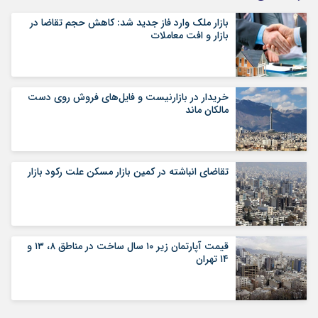
بازار ملک وارد فاز جدید شد: کاهش حجم تقاضا در
بازار و افت معاملات
خریدار در بازارنیست و فایل‌های فروش روی دست
مالکان ماند
تقاضای انباشته در کمین بازار مسکن علت رکود بازار
قیمت آپارتمان زیر ۱۰ سال ساخت در مناطق ۸، ۱۳ و
۱۴ تهران