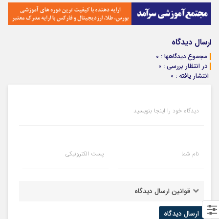
ارسال دیدگاه
مجموع دیدگاهها : 0
در انتظار بررسی : 0
انتشار یافته : 0
دیدگاه خود را اینجا بنویسید
نام شما
پست الکترونیکی
قوانین ارسال دیدگاه