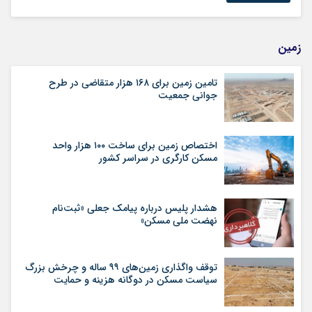
زمین
تامین زمین برای ۱۶۸ هزار متقاضی در طرح
جوانی جمعیت
اختصاص زمین برای ساخت ۱۰۰ هزار واحد
مسکن کارگری در سراسر کشور
هشدار پلیس درباره پیامک جعلی «ثبت‌نام
نهضت ملی مسکن»
توقف واگذاری زمین‌های ۹۹ ساله و چرخش بزرگ
سیاست مسکن در دوگانه هزینه و حمایت