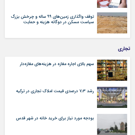
توقف واگذاری زمین‌های ۹۹ ساله و چرخش بزرگ
سیاست مسکن در دوگانه هزینه و حمایت
تجاری
سهم بالای اجاره‌‌ مغازه در هزینه‌‌های مغازه‌‌دار
رشد ۷٫۳ درصدی قیمت‌ املاک تجاری در ترکیه
بودجه مورد نیاز برای خرید خانه در شهر قدس