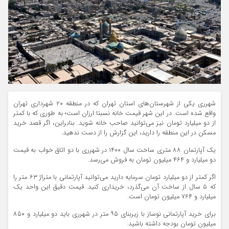
شهرری یکی از شهرستان‌های استان تهران که در منطقه ۲۰ شهرداری تهران
واقع شده است. در این شهر قیمت خانه نسبتا ارزان است؛ به طوری که با کمتر
از دو میلیارد تومان نیز می‌توانید صاحب خانه شوید. بنابراین، اگر قصد خرید
مسکن در این منطقه را دارید، این گزارش را از دست ندهید.
یک آپارتمان ۸۸ متری ساخت سال ۱۴۰۰ در شهرری با دو اتاق خواب به قیمت
دو میلیارد و ۴۶۴ میلیون تومان به فروش می‌رسد.
اگر کمتر از دو میلیارد تومان سرمایه دارید می‌توانید آپارتمانی با متراژ ۶۳ متر را
که ۵ سال از ساخت آن می‌گذرد، خریداری کنید. قیمت دقیق این واحد یک
میلیارد و ۷۶۴ میلیون تومان است.
برای خرید آپارتمانی نوساز با زیربنای ۹۵ متر در شهرری باید دو میلیارد و ۸۵۰
میلیون تومان بودجه داشته باشید.