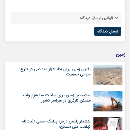
قوانین ارسال دیدگاه
زمین
تامین زمین برای ۱۶۸ هزار متقاضی در طرح
جوانی جمعیت
اختصاص زمین برای ساخت ۱۰۰ هزار واحد
مسکن کارگری در سراسر کشور
هشدار پلیس درباره پیامک جعلی «ثبت‌نام
نهضت ملی مسکن»