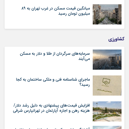
میانگین قیمت مسکن در غرب تهران به ۸۹
میلیون تومان رسید
کشاورزی
سرمایه‌های سرگردان از طلا و دلار به مسکن
می‌آیند
ماجرای شناسنامه‌ فنی و ملکی ساختمان به کجا
رسید؟
افزایش قیمت‌های پیشنهادی به دلیل رشد دلار/
هزینه رهن و اجاره آپارتمان در تهرانپارس شرقی