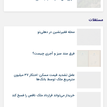
مستغلات
محله فقیرنشین در دهلی‏‌نو
فرق سند سبز و آجری چیست؟
عامل تشدید قیمت مسکن: احتکار ۳۷ میلیون
مترمربع ملک توسط بانک‌ها
خریدار می‌تواند قرارداد ملک ناقص را فسخ کند