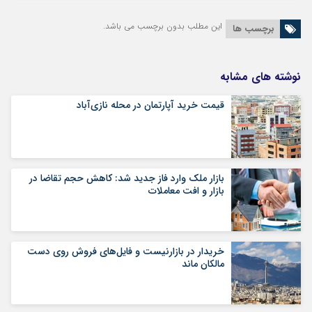
این مطلب بدون برچسب می باشد.
برچسب ها
نوشته های مشابه
قیمت خرید آپارتمان در محله نازی‌آباد
بازار ملک وارد فاز جدید شد: کاهش حجم تقاضا در
بازار و افت معاملات
خریدار در بازارنیست و فایل‌های فروش روی دست
مالکان ماند