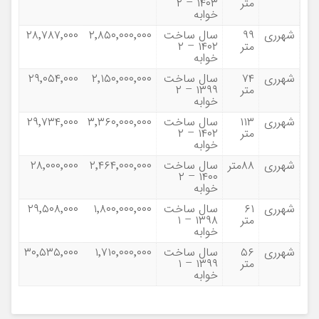
متر
۱۴۰۳ – ۲
خوابه
شهرری
۹۹
سال ساخت
۲٬۸۵۰٬۰۰۰٬۰۰۰
۲۸٬۷۸۷٬۰۰۰
متر
۱۴۰۲ – ۲
خوابه
شهرری
۷۴
سال ساخت
۲٬۱۵۰٬۰۰۰٬۰۰۰
۲۹٬۰۵۴٬۰۰۰
متر
۱۳۹۹ – ۲
خوابه
شهرری
۱۱۳
سال ساخت
۳٬۳۶۰٬۰۰۰٬۰۰۰
۲۹٬۷۳۴٬۰۰۰
متر
۱۴۰۲ – ۲
خوابه
شهرری
۸۸متر
سال ساخت
۲٬۴۶۴٬۰۰۰٬۰۰۰
۲۸٬۰۰۰٬۰۰۰
۱۴۰۰ – ۲
خوابه
شهرری
۶۱
سال ساخت
۱٬۸۰۰٬۰۰۰٬۰۰۰
۲۹٬۵۰۸٬۰۰۰
متر
۱۳۹۸ – ۱
خوابه
شهرری
۵۶
سال ساخت
۱٬۷۱۰٬۰۰۰٬۰۰۰
۳۰٬۵۳۵٬۰۰۰
متر
۱۳۹۹ – ۱
خوابه