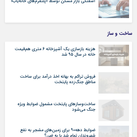
آشفتگی بازار مسکن توسط «پلتفرم‌های خانه‌یاب»
ساخت و ساز
هزینه بازسازی یک آشپزخانه ۶ متری هم‌قیمت
خانه در سال ۹۵ شد
فروش تراکم به بهانه اخذ درآمد برای ساخت
مناطق جنگ‌زده پایتخت
ساخت‌وسازهای پایتخت مشمول ضوابط ویژه
جنگ می‌شود
ضوابط دهه۹۰ برای زمین‌های مشجر به نفع
شهروندان تمام شد یا به ضرر؟