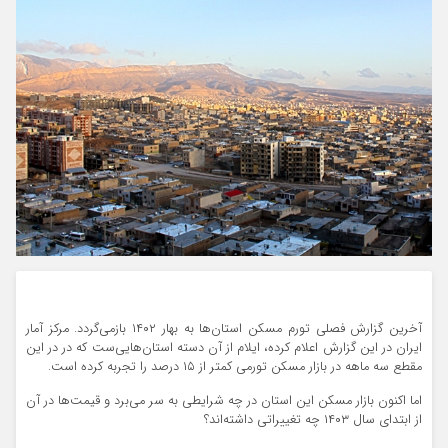
آخرین گزارش فصلی تورم مسکن استان‌ها به بهار ۱۴۰۲ بازمی‌گردد. مرکز آمار
ایران در این گزارش اعلام کرده، ایلام از آن دسته استان‌هایی‌‌ست که در در این
مقطع سه ماهه در بازار مسکن تورمی کمتر از ۱۵ درصد را تجربه کرده است.
اما اکنون بازار مسکن این استان در چه شرایطی به سر می‌برد و قیمت‌ها در آن
از ابتدای سال ۱۴۰۳ چه تغییراتی داشته‌اند؟