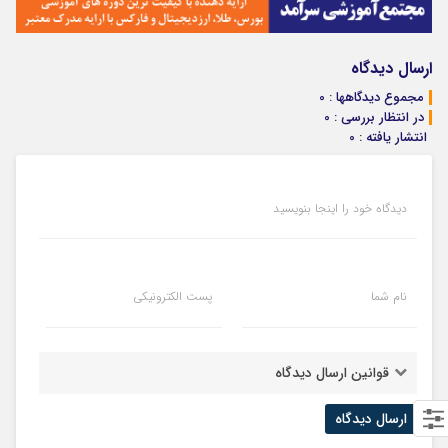
ارسال دیدگاه
مجموع دیدگاهها : 0
در انتظار بررسی : 0
انتشار یافته : 0
دیدگاه خود را اینجا بنویسید
نام شما
پست الکترونیکی
قوانین ارسال دیدگاه