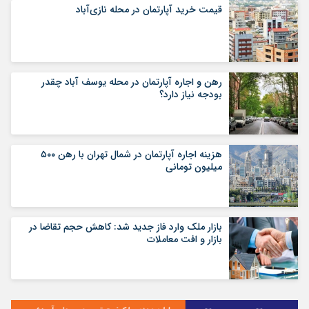
قیمت خرید آپارتمان در محله نازی‌آباد
رهن و اجاره آپارتمان در محله یوسف آباد چقدر
بودجه نیاز دارد؟
هزینه اجاره آپارتمان در شمال تهران با رهن ۵۰۰
میلیون تومانی
بازار ملک وارد فاز جدید شد: کاهش حجم تقاضا در
بازار و افت معاملات