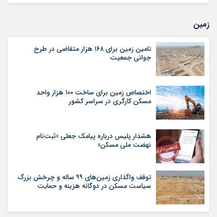
زمین
تامین زمین برای ۱۶۸ هزار متقاضی در طرح
جوانی جمعیت
اختصاص زمین برای ساخت ۱۰۰ هزار واحد
مسکن کارگری در سراسر کشور
هشدار پلیس درباره پیامک جعلی «ثبت‌نام
نهضت ملی مسکن»
توقف واگذاری زمین‌های ۹۹ ساله و چرخش بزرگ
سیاست مسکن در دوگانه هزینه و حمایت