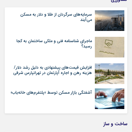
سرمایه‌های سرگردان از طلا و دلار به مسکن
می‌آیند
ماجرای شناسنامه‌ فنی و ملکی ساختمان به کجا
رسید؟
افزایش قیمت‌های پیشنهادی به دلیل رشد دلار/
هزینه رهن و اجاره آپارتمان در تهرانپارس شرقی
آشفتگی بازار مسکن توسط «پلتفرم‌های خانه‌یاب»
ساخت و ساز