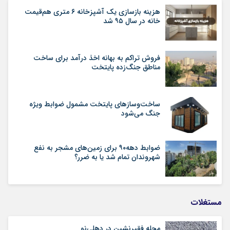
هزینه بازسازی یک آشپزخانه ۶ متری هم‌قیمت
خانه در سال ۹۵ شد
فروش تراکم به بهانه اخذ درآمد برای ساخت
مناطق جنگ‌زده پایتخت
ساخت‌وسازهای پایتخت مشمول ضوابط ویژه
جنگ می‌شود
ضوابط دهه۹۰ برای زمین‌های مشجر به نفع
شهروندان تمام شد یا به ضرر؟
مستغلات
محله فقیرنشین در دهلی‏‌نو