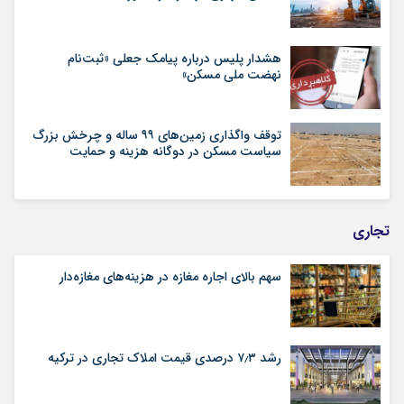
هشدار پلیس درباره پیامک جعلی «ثبت‌نام
نهضت ملی مسکن»
توقف واگذاری زمین‌های ۹۹ ساله و چرخش بزرگ
سیاست مسکن در دوگانه هزینه و حمایت
تجاری
سهم بالای اجاره‌‌ مغازه در هزینه‌‌های مغازه‌‌دار
رشد ۷٫۳ درصدی قیمت‌ املاک تجاری در ترکیه