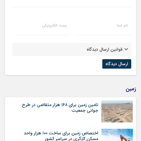
نام شما
پست الکترونیکی
قوانین ارسال دیدگاه
زمین
تامین زمین برای ۱۶۸ هزار متقاضی در طرح
جوانی جمعیت
اختصاص زمین برای ساخت ۱۰۰ هزار واحد
مسکن کارگری در سراسر کشور