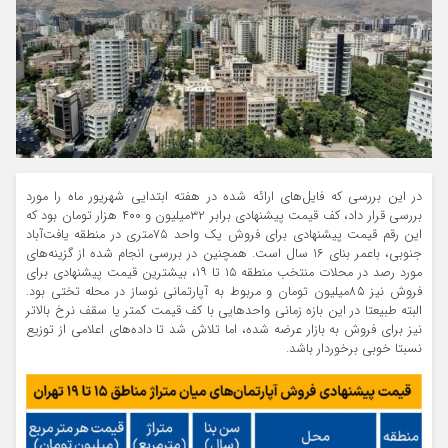
در این بررسی که فایل‌های ارائه شده در هفته ابتدایی شهریور ماه را مورد
بررسی قرار داد، کف قیمت پیشنهادی برابر ۳۲‌میلیون و ۴۰۰ هزار تومان بود که
این رقم قیمت پیشنهادی برای فروش یک واحد ۷۵متری در منطقه یافت‌آباد
جنوبی، باعمر بنای ۱۶ سال است. همچنین در بررسی انجام شده از گزینه‌های
مورد رصد در محلات منتخب منطقه ۱۵ تا ۱۹، بیشترین قیمت پیشنهادی برای
فروش نیز ۸۵‌میلیون تومان و مربوط به آپارتمانی نوساز در محله تختی بود.
البته طبیعتا در این بازه زمانی واحدهایی با کف قیمت کمتر یا سقف نرخ بالاتر
نیز برای فروش به بازار عرضه شده، اما تلاش شد تا داده‌های اعلامی از توزیع
نسبتا خوبی برخوردار باشد.