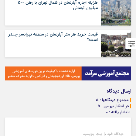
هزینه اجاره آپارتمان در شمال تهران با رهن ۵۰۰
میلیون تومانی
قیمت خرید هر متر آپارتمان در منطقه تهرانسر چقدر
است؟
ارسال دیدگاه
مجموع دیدگاهها : 5
در انتظار بررسی : 5
انتشار یافته : 0
دیدگاه خود را اینجا بنویسید