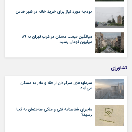
بودجه مورد نیاز برای خرید خانه در شهر قدس
میانگین قیمت مسکن در غرب تهران به ۸۹
میلیون تومان رسید
کشاورزی
سرمایه‌های سرگردان از طلا و دلار به مسکن
می‌آیند
ماجرای شناسنامه‌ فنی و ملکی ساختمان به کجا
رسید؟