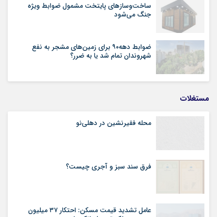
ساخت‌وسازهای پایتخت مشمول ضوابط ویژه
جنگ می‌شود
ضوابط دهه۹۰ برای زمین‌های مشجر به نفع
شهروندان تمام شد یا به ضرر؟
مستغلات
محله فقیرنشین در دهلی‏‌نو
فرق سند سبز و آجری چیست؟
عامل تشدید قیمت مسکن: احتکار ۳۷ میلیون