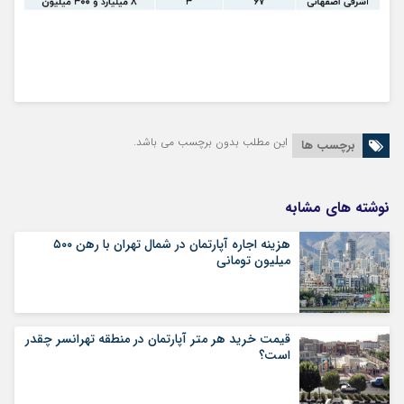
این مطلب بدون برچسب می باشد.
برچسب ها
نوشته های مشابه
هزینه اجاره آپارتمان در شمال تهران با رهن ۵۰۰
میلیون تومانی
قیمت خرید هر متر آپارتمان در منطقه تهرانسر چقدر
است؟