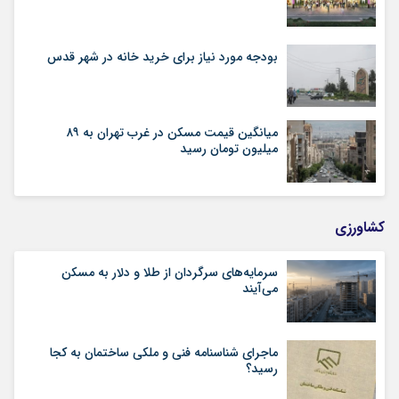
بودجه مورد نیاز برای خرید خانه در شهر قدس
میانگین قیمت مسکن در غرب تهران به ۸۹
میلیون تومان رسید
کشاورزی
سرمایه‌های سرگردان از طلا و دلار به مسکن
می‌آیند
ماجرای شناسنامه‌ فنی و ملکی ساختمان به کجا
رسید؟