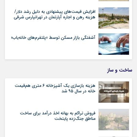
افزایش قیمت‌های پیشنهادی به دلیل رشد دلار/
هزینه رهن و اجاره آپارتمان در تهرانپارس شرقی
آشفتگی بازار مسکن توسط «پلتفرم‌های خانه‌یاب»
ساخت و ساز
هزینه بازسازی یک آشپزخانه ۶ متری هم‌قیمت
خانه در سال ۹۵ شد
فروش تراکم به بهانه اخذ درآمد برای ساخت
مناطق جنگ‌زده پایتخت