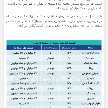
قیمت هر مترمربع مسکن معامله شده منطقه ۵ تهران در فروردین سال گذشته،
۱۰۶ میلیون و ۴۰۰ هزار تومان بوده است.
با این حال، بررسی میدانی فایل‌های مشاوران املاک در تهران نشان می‌دهد که
در فروردین‌ماه سال جاری، هرمترمربع مسکن نوساز(تا ۵ سال ساخت) در
منطقه ۵، بین ۱۰۵ میلیون تا ۲۷۰ میلیون تومان قیمت‌گذاری می‌شود.