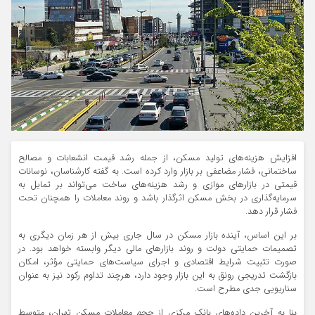
افزایش هزینه‌های تولید مسکن، از جمله رشد قیمت انشعابات و مصالح
ساختمانی، فشار مضاعفی بر بازار وارد کرده است. به گفته کارشناسان، نوسانات
قیمتی در بازارهای موازی و رشد هزینه‌های ساخت می‌تواند بر تمایل به
سرمایه‌گذاری در بخش مسکن اثرگذار باشد و روند معاملات را همچنان تحت
فشار قرار دهد.
بر این اساس، آینده بازار مسکن در سال جاری بیش از هر زمان دیگری به
تصمیمات حمایتی دولت و روند بازارهای مالی دیگر وابسته خواهد بود. در
صورت تثبیت شرایط اقتصادی و اجرای سیاست‌های حمایتی مؤثر، امکان
بازگشت تدریجی رونق به این بازار وجود دارد، هرچند تداوم رکود نیز به عنوان
سناریویی جدی مطرح است.
بنا به آخرین داده‌های بانک مرکزی از حجم معاملات مسکن تهران، متوسط