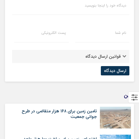
دیدگاه خود را اینجا بنویسید
نام شما
پست الکترونیکی
قوانین ارسال دیدگاه
زمین
تامین زمین برای ۱۶۸ هزار متقاضی در طرح
جوانی جمعیت
اختصاص زمین برای ساخت ۱۰۰ هزار واحد