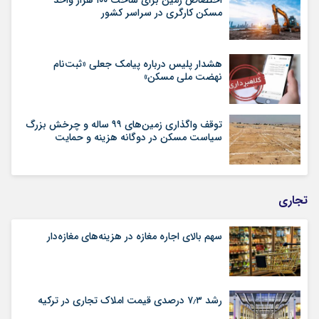
مسکن کارگری در سراسر کشور
هشدار پلیس درباره پیامک جعلی «ثبت‌نام
نهضت ملی مسکن»
توقف واگذاری زمین‌های ۹۹ ساله و چرخش بزرگ
سیاست مسکن در دوگانه هزینه و حمایت
تجاری
سهم بالای اجاره‌‌ مغازه در هزینه‌‌های مغازه‌‌دار
رشد ۷٫۳ درصدی قیمت‌ املاک تجاری در ترکیه