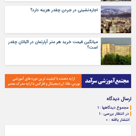
اجاره‌نشینی در جردن چقدر هزینه دارد؟
میانگین قیمت خرید هر متر آپارتمان در اکباتان چقدر
است؟
ارسال دیدگاه
مجموع دیدگاهها : 1
در انتظار بررسی : 1
انتشار یافته : 0