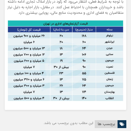
با توجه به شرایط فعلی، انتظار می‌رود که رکود در بازار املاک تجاری ادامه داشته
باشد و خریداران همچنان با احتیاط عمل کنند. در مقابل، بازار اجاره به دلیل نیاز
متقاضیان به فضای اداری و محدودیت منابع مالی، پویایی بیشتری دارد.
این مطلب بدون برچسب می باشد.
برچسب ها