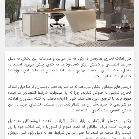
بازار املاک تجاری همچنان در رکود به سر می‌برد و معاملات این بخش به دلیل
شرایط اقتصادی و کاهش رونق کسب‌وکارها به کندی پیش می‌رود است. در
مقابل، املاک اداری وضعیت بهتری دارند، اما همچنان تقاضا در این حوزه نیز
کمتر از حد انتظار است.
بررسی‌های میدانی نشان می‌دهد که در شرایط فعلی، بسیاری از صاحبان املاک
تجاری تمایلی به فروش ندارند، چرا که یا امیدوارند شرایط اقتصادی در آینده
بهبود یابد یا ترجیح می‌دهند ملک خود را اجاره دهند. به گفته مشاوران املاک،
در شرایطی که سرمایه‌گذاران در انتظار ثبات بازار هستند، تقاضای خرید در این
بخش کاهش چشمگیری داشته است.
یکی از عوامل تأثیرگذار بر بازار املاک، افزایش تعداد فروشندگان به دلیل
مهاجرت است. برخی مالکان که قصد خروج از کشور را دارند، املاک خود را زیر
قیمت بازار عرضه می‌کنند، اما حتی در این شرایط هم به دلیل رکود کلی، فروش
آن‌ها به‌راحتی انجام نمی‌شود.