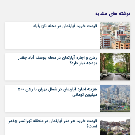
نوشته های مشابه
قیمت خرید آپارتمان در محله نازی‌آباد
رهن و اجاره آپارتمان در محله یوسف آباد چقدر
بودجه نیاز دارد؟
هزینه اجاره آپارتمان در شمال تهران با رهن ۵۰۰
میلیون تومانی
قیمت خرید هر متر آپارتمان در منطقه تهرانسر چقدر
است؟