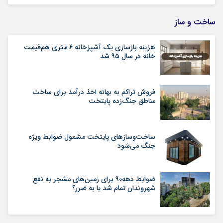
ساخت و ساز
هزینه بازسازی یک آشپزخانه ۶ متری هم‌قیمت
خانه در سال ۹۵ شد
فروش تراکم به بهانه اخذ درآمد برای ساخت
مناطق جنگ‌زده پایتخت
ساخت‌وسازهای پایتخت مشمول ضوابط ویژه
جنگ می‌شود
ضوابط دهه۹۰ برای زمین‌های مشجر به نفع
شهروندان تمام شد یا به ضرر؟