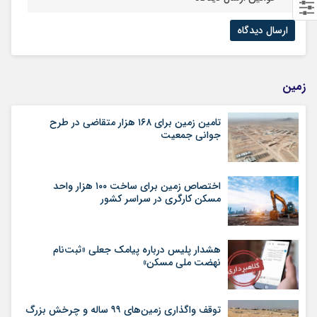
زمین
تامین زمین برای ۱۶۸ هزار متقاضی در طرح
جوانی جمعیت
اختصاص زمین برای ساخت ۱۰۰ هزار واحد
مسکن کارگری در سراسر کشور
هشدار پلیس درباره پیامک جعلی «ثبت‌نام
نهضت ملی مسکن»
توقف واگذاری زمین‌های ۹۹ ساله و چرخش بزرگ