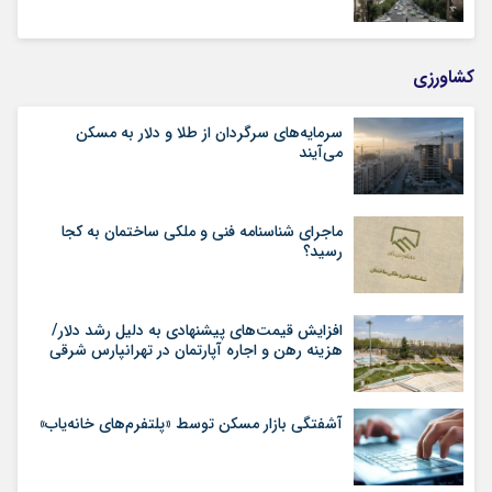
کشاورزی
سرمایه‌های سرگردان از طلا و دلار به مسکن
می‌آیند
ماجرای شناسنامه‌ فنی و ملکی ساختمان به کجا
رسید؟
افزایش قیمت‌های پیشنهادی به دلیل رشد دلار/
هزینه رهن و اجاره آپارتمان در تهرانپارس شرقی
آشفتگی بازار مسکن توسط «پلتفرم‌های خانه‌یاب»