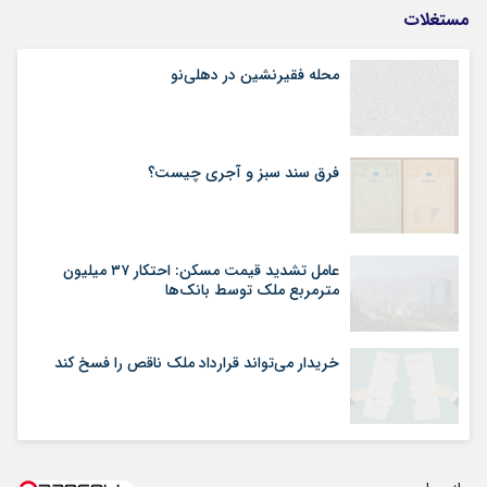
مستغلات
محله فقیرنشین در دهلی‏‌نو
فرق سند سبز و آجری چیست؟
عامل تشدید قیمت مسکن: احتکار ۳۷ میلیون
مترمربع ملک توسط بانک‌ها
خریدار می‌تواند قرارداد ملک ناقص را فسخ کند