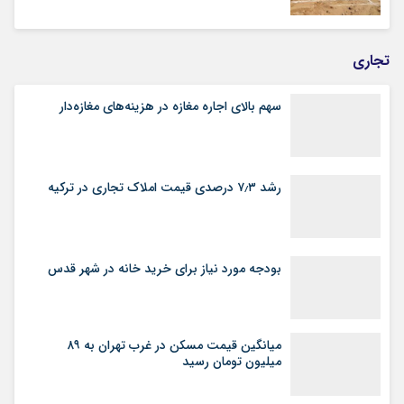
تجاری
سهم بالای اجاره‌‌ مغازه در هزینه‌‌های مغازه‌‌دار
رشد ۷٫۳ درصدی قیمت‌ املاک تجاری در ترکیه
بودجه مورد نیاز برای خرید خانه در شهر قدس
میانگین قیمت مسکن در غرب تهران به ۸۹
میلیون تومان رسید