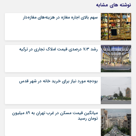
نوشته های مشابه
سهم بالای اجاره‌‌ مغازه در هزینه‌‌های مغازه‌‌دار
رشد ۷٫۳ درصدی قیمت‌ املاک تجاری در ترکیه
بودجه مورد نیاز برای خرید خانه در شهر قدس
میانگین قیمت مسکن در غرب تهران به ۸۹ میلیون
تومان رسید