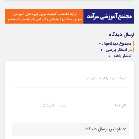
ارسال دیدگاه
مجموع دیدگاهها : 0
در انتظار بررسی : 0
انتشار یافته : 0
دیدگاه خود را اینجا بنویسید
نام شما
پست الکترونیکی
قوانین ارسال دیدگاه