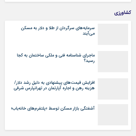
کشاورزی
سرمایه‌های سرگردان از طلا و دلار به مسکن
می‌آیند
ماجرای شناسنامه‌ فنی و ملکی ساختمان به کجا
رسید؟
افزایش قیمت‌های پیشنهادی به دلیل رشد دلار/
هزینه رهن و اجاره آپارتمان در تهرانپارس شرقی
آشفتگی بازار مسکن توسط «پلتفرم‌های خانه‌یاب»