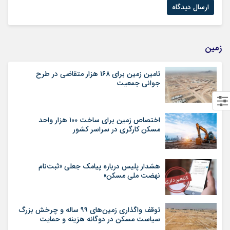
زمین
تامین زمین برای ۱۶۸ هزار متقاضی در طرح
جوانی جمعیت
اختصاص زمین برای ساخت ۱۰۰ هزار واحد
مسکن کارگری در سراسر کشور
هشدار پلیس درباره پیامک جعلی «ثبت‌نام
نهضت ملی مسکن»
توقف واگذاری زمین‌های ۹۹ ساله و چرخش بزرگ
سیاست مسکن در دوگانه هزینه و حمایت