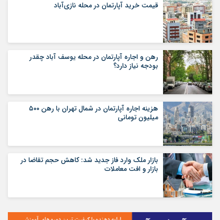
قیمت خرید آپارتمان در محله نازی‌آباد
رهن و اجاره آپارتمان در محله یوسف آباد چقدر
بودجه نیاز دارد؟
هزینه اجاره آپارتمان در شمال تهران با رهن ۵۰۰
میلیون تومانی
بازار ملک وارد فاز جدید شد: کاهش حجم تقاضا در
بازار و افت معاملات