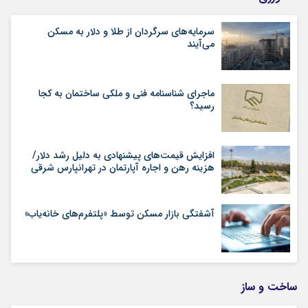
سرمایه‌های سرگردان از طلا و دلار به مسکن
می‌آیند
ماجرای شناسنامه‌ فنی و ملکی ساختمان به کجا
رسید؟
افزایش قیمت‌های پیشنهادی به دلیل رشد دلار/
هزینه رهن و اجاره آپارتمان در تهرانپارس شرقی
آشفتگی بازار مسکن توسط «پلتفرم‌های خانه‌یاب»
ساخت و ساز