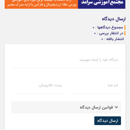
ارسال دیدگاه
مجموع دیدگاهها : 0
در انتظار بررسی : 0
انتشار یافته : 0
دیدگاه خود را اینجا بنویسید
نام شما
پست الکترونیکی
قوانین ارسال دیدگاه