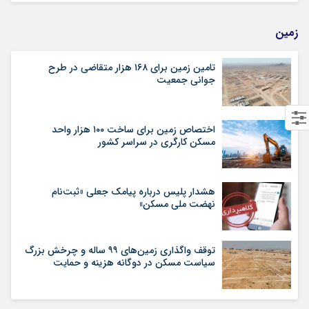
زمین
تامین زمین برای ۱۶۸ هزار متقاضی در طرح
جوانی جمعیت
اختصاص زمین برای ساخت ۱۰۰ هزار واحد
مسکن کارگری در سراسر کشور
هشدار پلیس درباره پیامک جعلی «ثبت‌نام
نهضت ملی مسکن»
توقف واگذاری زمین‌های ۹۹ ساله و چرخش بزرگ
سیاست مسکن در دوگانه هزینه و حمایت