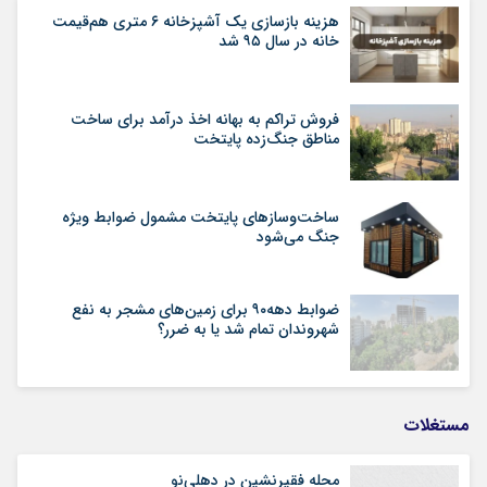
هزینه بازسازی یک آشپزخانه ۶ متری هم‌قیمت
خانه در سال ۹۵ شد
فروش تراکم به بهانه اخذ درآمد برای ساخت
مناطق جنگ‌زده پایتخت
ساخت‌وسازهای پایتخت مشمول ضوابط ویژه
جنگ می‌شود
ضوابط دهه۹۰ برای زمین‌های مشجر به نفع
شهروندان تمام شد یا به ضرر؟
مستغلات
محله فقیرنشین در دهلی‏‌نو