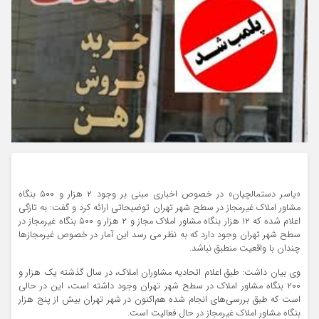
«یاسر دستمالچیان» در خصوص اخباری مبنی بر وجود ۲ هزار و ۵۰۰ بنگاه
مشاور املاک غیرمجاز در سطح شهر تهران توضیحاتی ارائه کرد و گفت: به تازگی
اعلام شده که ۱۲ هزار بنگاه مشاور املاک مجاز و ۲ هزار و ۵۰۰ بنگاه غیرمجاز در
سطح شهر تهران وجود دارد که به نظر می رسد این آمار در خصوص غیرمجازها
چندان با واقعیت منطبق نباشد.
وی بیان داشت: طبق اعلام اتحادیه مشاوران املاک، در سال گذشته یک هزار و
۲۰۰ بنگاه مشاور املاک در سطح شهر تهران وجود داشته است، این در حالی
است که طبق بررسی‌های انجام شده هم‌اکنون در شهر تهران بیش از پنج هزار
بنگاه مشاور املاک غیرمجاز در حال فعالیت است.