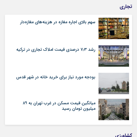
تجاری
سهم بالای اجاره‌‌ مغازه در هزینه‌‌های مغازه‌‌دار
رشد ۷٫۳ درصدی قیمت‌ املاک تجاری در ترکیه
بودجه مورد نیاز برای خرید خانه در شهر قدس
میانگین قیمت مسکن در غرب تهران به ۸۹
میلیون تومان رسید
کشاورزی