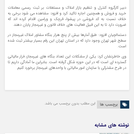
دبیر کارگروه کنترل و تنظیم بازار املاک و مستغلات بر ثبت رسمی معاملات
خرید و فروش و همچنین اجاره تاکید کرد و افزود: مشاهده می شود برخی به
خلاف نسبت به کد فروشی در پیشوا، قرچک و ورامین اقدام کرده اند که
ضرورت دارد تا به این قبیل فعالیت های خلاف قانون و غیرمجاز پایان دهند.
دستمالچیان افزود: طبق آمارها بیش از پنج هزار بنگاه مشاور املاک غیرمجاز در
سطح شهر تهران وجود دارد که در استان تهران این رقم بسیار بیشتر ثبت شده
است.
وی خاطرنشان کرد: یکی از مشکلات این تعداد بنگاه های غیرمجاز، فرار مالیاتی
گسترده ای است که در این حوزه شکل گرفته است. بنابراین ما آمادگی داریم تا
در طرح مشترکی با سازمان امور مالیاتی با واحدهای غیرمجاز برخورد کنیم.
این مطلب بدون برچسب می باشد.
برچسب ها
نوشته های مشابه