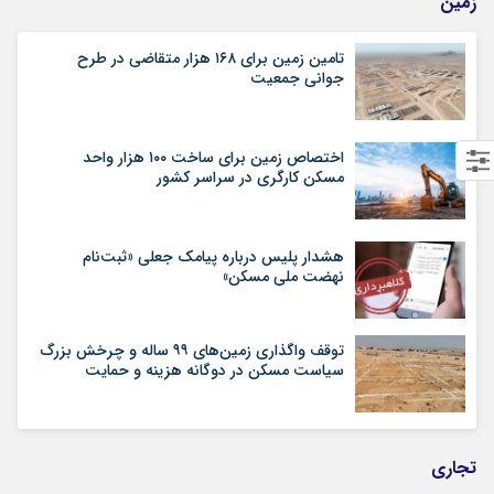
زمین
تامین زمین برای ۱۶۸ هزار متقاضی در طرح
جوانی جمعیت
اختصاص زمین برای ساخت ۱۰۰ هزار واحد
مسکن کارگری در سراسر کشور
هشدار پلیس درباره پیامک جعلی «ثبت‌نام
نهضت ملی مسکن»
توقف واگذاری زمین‌های ۹۹ ساله و چرخش بزرگ
سیاست مسکن در دوگانه هزینه و حمایت
تجاری