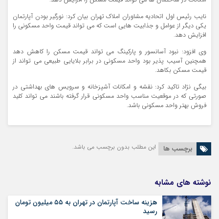
امکانات در ساختمان ها می تواند قیمت مسکن را افزایش دهد.
نایب رئیس اول اتحادیه مشاوران املاک تهران بیان کرد: نورگیر بودن آپارتمان
یکی دیگر از عوامل و جذابیت هایی است که می تواند قیمت واحد مسکونی را
افزایش دهد.
وی افزود: نبود آسانسور و پارکینگ می تواند قیمت مسکن را کاهش دهد
همچنین آسیب پذیر بود واحد مسکونی در برابر بلایایی طبیعی می تواند از
قیمت مسکن بکاهد.
بیگی نژاد تاکید کرد: نقشه و امکانات آشپزخانه و سرویس های بهداشتی در
صورتی که در موقعیت مناسب واحد مسکونی قرار گرفته باشند می تواند کلید
فروش بهتر واحد مسکونی باشد.
این مطلب بدون برچسب می باشد.
برچسب ها
نوشته های مشابه
هزینه ساخت آپارتمان در تهران به ۵۵ میلیون تومان
رسید