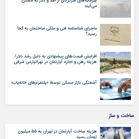
سرمایه‌های سرگردان از طلا و دلار به مسکن
می‌آیند
ماجرای شناسنامه‌ فنی و ملکی ساختمان به کجا
رسید؟
افزایش قیمت‌های پیشنهادی به دلیل رشد دلار/
هزینه رهن و اجاره آپارتمان در تهرانپارس شرقی
آشفتگی بازار مسکن توسط «پلتفرم‌های خانه‌یاب»
ساخت و ساز
هزینه ساخت آپارتمان در تهران به ۵۵ میلیون
تومان رسید