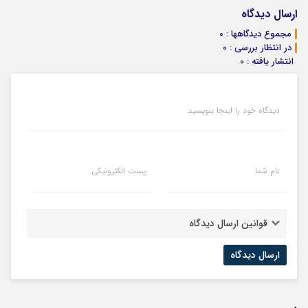
ارسال دیدگاه
مجموع دیدگاهها : 0
در انتظار بررسی : 0
انتشار یافته : 0
دیدگاه خود را اینجا بنویسید
نام شما
پست الکترونیکی
قوانین ارسال دیدگاه