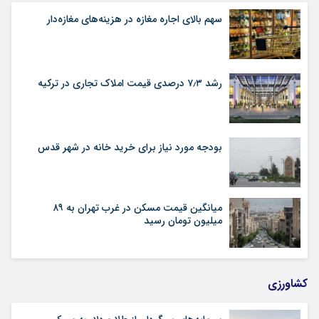
سهم بالای اجاره‌‌ مغازه در هزینه‌‌های مغازه‌‌دار
رشد ۷٫۳ درصدی قیمت‌ املاک تجاری در ترکیه
بودجه مورد نیاز برای خرید خانه در شهر قدس
میانگین قیمت مسکن در غرب تهران به ۸۹
میلیون تومان رسید
کشاورزی