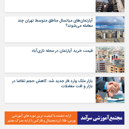
آپارتمان‌های میانسال‌ مناطق متوسط تهران چند
معامله می‌شوند؟
قیمت خرید آپارتمان در محله نازی‌آباد
بازار ملک وارد فاز جدید شد: کاهش حجم تقاضا در
بازار و افت معاملات