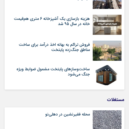
هزینه بازسازی یک آشپزخانه ۶ متری هم‌قیمت
خانه در سال ۹۵ شد
فروش تراکم به بهانه اخذ درآمد برای ساخت
مناطق جنگ‌زده پایتخت
ساخت‌وسازهای پایتخت مشمول ضوابط ویژه
جنگ می‌شود
مستغلات
محله فقیرنشین در دهلی‏‌نو