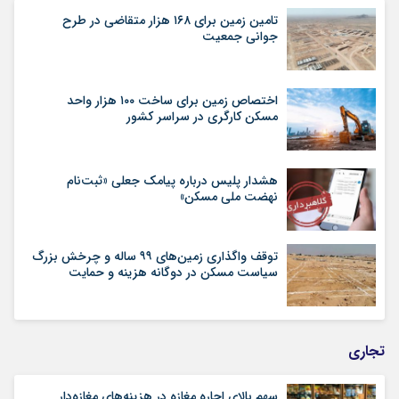
تامین زمین برای ۱۶۸ هزار متقاضی در طرح
جوانی جمعیت
اختصاص زمین برای ساخت ۱۰۰ هزار واحد
مسکن کارگری در سراسر کشور
هشدار پلیس درباره پیامک جعلی «ثبت‌نام
نهضت ملی مسکن»
توقف واگذاری زمین‌های ۹۹ ساله و چرخش بزرگ
سیاست مسکن در دوگانه هزینه و حمایت
تجاری
سهم بالای اجاره‌‌ مغازه در هزینه‌‌های مغازه‌‌دار