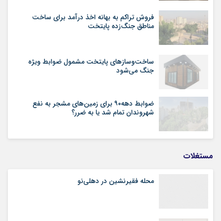
فروش تراکم به بهانه اخذ درآمد برای ساخت
مناطق جنگ‌زده پایتخت
ساخت‌وسازهای پایتخت مشمول ضوابط ویژه
جنگ می‌شود
ضوابط دهه۹۰ برای زمین‌های مشجر به نفع
شهروندان تمام شد یا به ضرر؟
مستغلات
محله فقیرنشین در دهلی‏‌نو