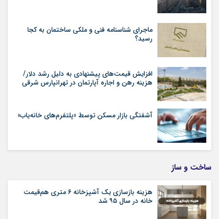
ماجرای شناسنامه‌ فنی و ملکی ساختمان به کجا
رسید؟
افزایش قیمت‌های پیشنهادی به دلیل رشد دلار/
هزینه رهن و اجاره آپارتمان در تهرانپارس شرقی
آشفتگی بازار مسکن توسط «پلتفرم‌های خانه‌یاب»
ساخت و ساز
هزینه بازسازی یک آشپزخانه ۶ متری هم‌قیمت
خانه در سال ۹۵ شد