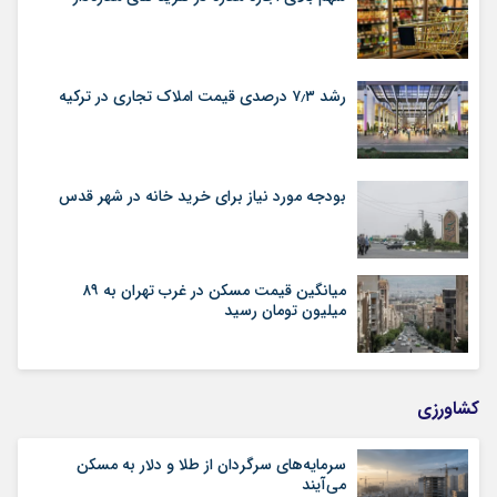
رشد ۷٫۳ درصدی قیمت‌ املاک تجاری در ترکیه
بودجه مورد نیاز برای خرید خانه در شهر قدس
میانگین قیمت مسکن در غرب تهران به ۸۹
میلیون تومان رسید
کشاورزی
سرمایه‌های سرگردان از طلا و دلار به مسکن
می‌آیند