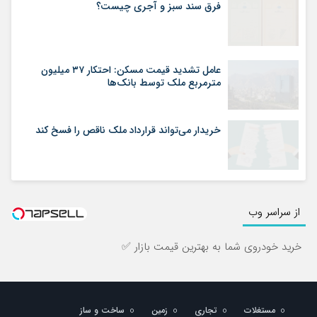
فرق سند سبز و آجری چیست؟
عامل تشدید قیمت مسکن: احتکار ۳۷ میلیون
مترمربع ملک توسط بانک‌ها
خریدار می‌تواند قرارداد ملک ناقص را فسخ کند
از سراسر وب
خرید خودروی شما به بهترین قیمت بازار ✅
مستغلات
تجاری
زمین
ساخت و ساز