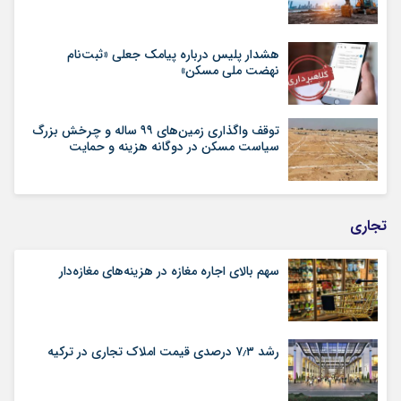
هشدار پلیس درباره پیامک جعلی «ثبت‌نام
نهضت ملی مسکن»
توقف واگذاری زمین‌های ۹۹ ساله و چرخش بزرگ
سیاست مسکن در دوگانه هزینه و حمایت
تجاری
سهم بالای اجاره‌‌ مغازه در هزینه‌‌های مغازه‌‌دار
رشد ۷٫۳ درصدی قیمت‌ املاک تجاری در ترکیه