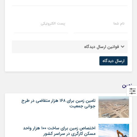
نام شما
پست الکترونیکی
قوانین ارسال دیدگاه
زمین
تامین زمین برای ۱۶۸ هزار متقاضی در طرح
جوانی جمعیت
اختصاص زمین برای ساخت ۱۰۰ هزار واحد
مسکن کارگری در سراسر کشور