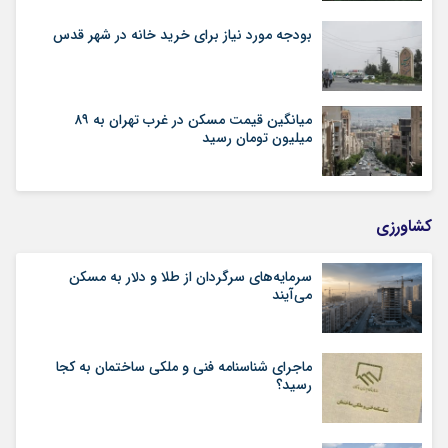
بودجه مورد نیاز برای خرید خانه در شهر قدس
میانگین قیمت مسکن در غرب تهران به ۸۹
میلیون تومان رسید
کشاورزی
سرمایه‌های سرگردان از طلا و دلار به مسکن
می‌آیند
ماجرای شناسنامه‌ فنی و ملکی ساختمان به کجا
رسید؟