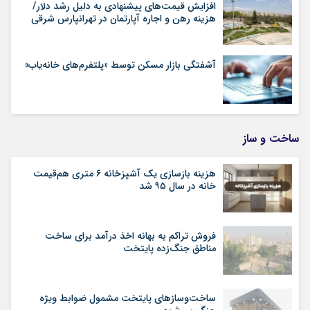
افزایش قیمت‌های پیشنهادی به دلیل رشد دلار/
هزینه رهن و اجاره آپارتمان در تهرانپارس شرقی
آشفتگی بازار مسکن توسط «پلتفرم‌های خانه‌یاب»
ساخت و ساز
هزینه بازسازی یک آشپزخانه ۶ متری هم‌قیمت
خانه در سال ۹۵ شد
فروش تراکم به بهانه اخذ درآمد برای ساخت
مناطق جنگ‌زده پایتخت
ساخت‌وسازهای پایتخت مشمول ضوابط ویژه