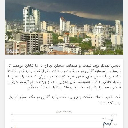
بررسی نمودار روند قیمت و معاملات مسکن تهران به ما نشان می‌دهد که
بایستی از سرمایه گذاری در مسکن دوری کرده، مگر اینکه سرمایه کلان داشته
باشید و یا مسکن های خاص خرید کنید، یا در صورتی که ملک را با شرایط
بسیار خاص به شما بفروشند. مثل تحویل ملک و پرداخت در آینده، خرید با
قیمتی بسیار پایینتر از قیمت واقعی ملک و شرایط ایده‌آلی دیگر.
افت شدید تعداد معاملات یعنی ریسک سرمایه گذاری در ملک بسیار افزایش
پیدا کرده است.