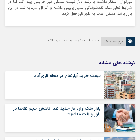
می‌توان انتظار داشت با رشد دلار قیمت مسکن نیز افزایش پیدا کند اما در
شرایط فعلی ملک نقدشوندگی بسیار پایینی داشته و اگر کل سرمایه شما در این
بازار باشد، ممکن است به طور کلی قفل گردد.
این مطلب بدون برچسب می باشد.
برچسب ها
نوشته های مشابه
قیمت خرید آپارتمان در محله نازی‌آباد
بازار ملک وارد فاز جدید شد: کاهش حجم تقاضا در
بازار و افت معاملات