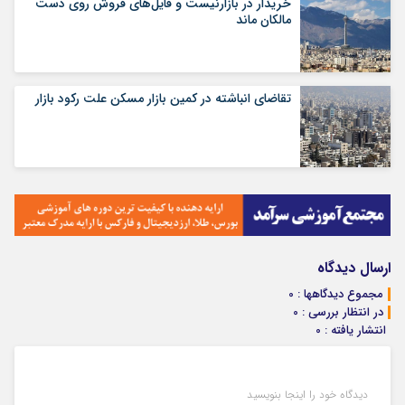
خریدار در بازارنیست و فایل‌های فروش روی دست
مالکان ماند
تقاضای انباشته در کمین بازار مسکن علت رکود بازار
ارسال دیدگاه
مجموع دیدگاهها : 0
در انتظار بررسی : 0
انتشار یافته : 0
دیدگاه خود را اینجا بنویسید