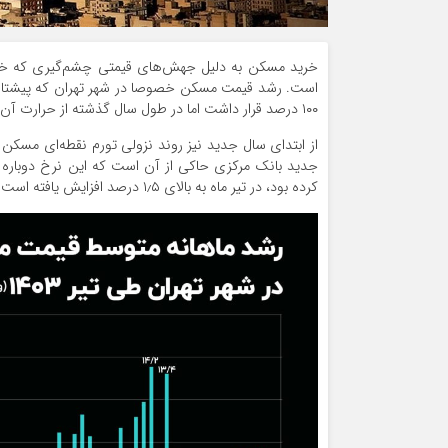
۱۰۰ درصد قرار داشت اما در طول سال گذشته از حرارت آن کاسته شد و به کمتر از ۲۵ درصد رسید.
جدید بانک مرکزی حاکی از آن است که این نرخ دوباره با
کرده بود، در تیر ماه به بالای ۱٫۵ درصد افزایش یافته است.