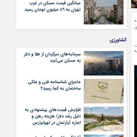
میانگین قیمت مسکن در غرب
تهران به ۸۹ میلیون تومان رسید
ده
بالای
کشاورزی
زارش
ه
سرمایه‌های سرگردان از طلا و دلار
به مسکن می‌آیند
ماجرای شناسنامه‌ فنی و ملکی
ساختمان به کجا رسید؟
افزایش قیمت‌های پیشنهادی به
دلیل رشد دلار/ هزینه رهن و
اجاره آپارتمان در تهرانپارس
شرقی