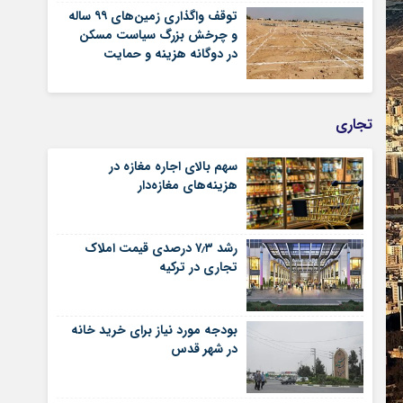
توقف واگذاری زمین‌های ۹۹ ساله
و چرخش بزرگ سیاست مسکن
در دوگانه هزینه و حمایت
تجاری
سهم بالای اجاره‌‌ مغازه در
هزینه‌‌های مغازه‌‌دار
رشد ۷٫۳ درصدی قیمت‌ املاک
تجاری در ترکیه
بودجه مورد نیاز برای خرید خانه
در شهر قدس