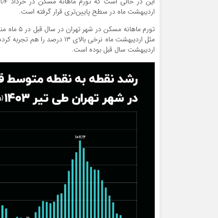
اردیبهشت ماه در سطح پایین‌تری قرار گرفته است.
تورم ماهان
اردیبهشت سال قبل بوده است.