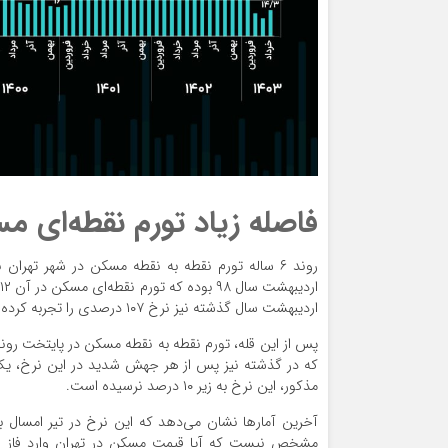
فاصله زیاد تورم نقطه‌ای مسکن از 
اردیبهشت سال گذشته نیز نرخ ۱۰۷ درصدی را تجربه کرده است.
مذکور، این نرخ به زیر ۱۰ درصد نرسیده است.
مشخص نیست که آیا قیمت مسکن در تهران وارد فاز اف