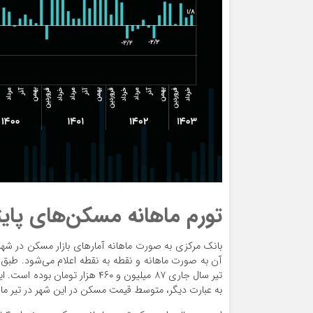
تورم ماهانه مسکن‌های پایتخت 
بانک مرکزی به صورت ماهانه آمارهای بازار مسکن در شهر
آن به صورت ماهانه و نقطه به نقطه اعلام می‌شود. طبق 
به عبارت دیگر، متوسط قیمت مسکن در این شهر در تیر ماه ۱٫۸ درصد افزایش یافته اس