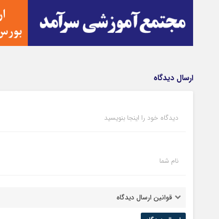
ارسال دیدگاه
دیدگاه خود را اینجا بنویسید
نام شما
قوانین ارسال دیدگاه