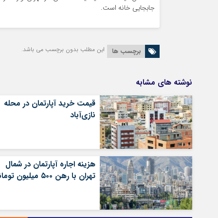
جابجایی خانه است.
این مطلب بدون برچسب می باشد.
برچسب ها
نوشته های مشابه
قیمت خرید آپارتمان در محله
نازی‌آباد
هزینه اجاره آپارتمان در شمال
تهران با رهن ۵۰۰ میلیون تومانی