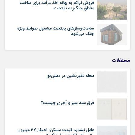
فروش تراکم به بهانه اخذ درآمد برای ساخت
مناطق جنگ‌زده پایتخت
ساخت‌وسازهای پایتخت مشمول ضوابط ویژه
جنگ می‌شود
مستغلات
محله فقیرنشین در دهلی‏‌نو
فرق سند سبز و آجری چیست؟
عامل تشدید قیمت مسکن: احتکار ۳۷ میلیون