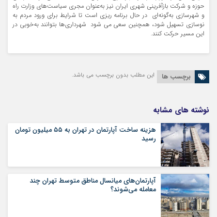
حوزه و شرکت بازآفرینی شهری ایران نیز به‌عنوان مجری سیاست‌های وزارت راه
و شهرسازی به‌گونه‌ای در حال برنامه ریزی است تا شرایط برای ورود مردم به
نوسازی تسهیل شود، همچنین سعی می شود شهرداری‌ها بتوانند به‌خوبی در
این مسیر حرکت کنند.
این مطلب بدون برچسب می باشد.
برچسب ها
نوشته های مشابه
هزینه ساخت آپارتمان در تهران به ۵۵ میلیون تومان
رسید
آپارتمان‌های میانسال‌ مناطق متوسط تهران چند
معامله می‌شوند؟