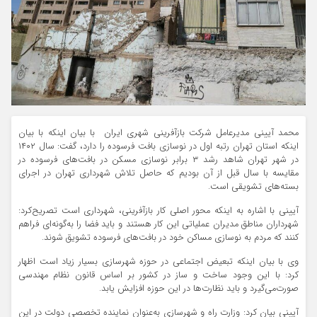
محمد آیینی مدیرعامل شرکت بازآفرینی شهری ایران با بیان اینکه با بیان
اینکه استان تهران رتبه اول در نوسازی بافت فرسوده را دارد، گفت: سال ۱۴۰۲
در شهر تهران شاهد رشد ۳ برابر نوسازی مسکن در بافت‌های فرسوده در
مقایسه با سال قبل از آن بودیم که حاصل تلاش شهرداری تهران در اجرای
بسته‌های تشویقی است.
آیینی با اشاره به اینکه محور اصلی کار بازآفرینی، شهرداری است تصریح‌کرد:
شهرداران مناطق مدیران عملیاتی این کار هستند و باید فضا را به‌گونه‌ای فراهم
کنند که مردم به نوسازی مساکن خود در بافت‌های فرسوده تشویق شوند.
وی با بیان اینکه تبعیض اجتماعی در حوزه شهرسازی بسیار زیاد است اظهار
کرد: با این وجود ساخت و ساز در کشور بر اساس قانون نظام مهندسی
صورت‌می‌گیرد و باید نظارت‌ها در این حوزه افزایش یابد.
آیینی بیان کرد: وزارت راه و شهرسازی به‌عنوان نماینده تخصصی دولت در این