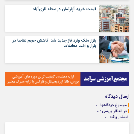
قیمت خرید آپارتمان در محله نازی‌آباد
بازار ملک وارد فاز جدید شد: کاهش حجم تقاضا در
بازار و افت معاملات
ارسال دیدگاه
مجموع دیدگاهها : 0
در انتظار بررسی : 0
انتشار یافته : 0