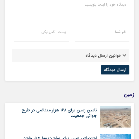
دیدگاه خود را اینجا بنویسید
نام شما
پست الکترونیکی
قوانین ارسال دیدگاه
زمین
تامین زمین برای ۱۶۸ هزار متقاضی در طرح
جوانی جمعیت
اختصاص زمین برای ساخت ۱۰۰ هزار واحد