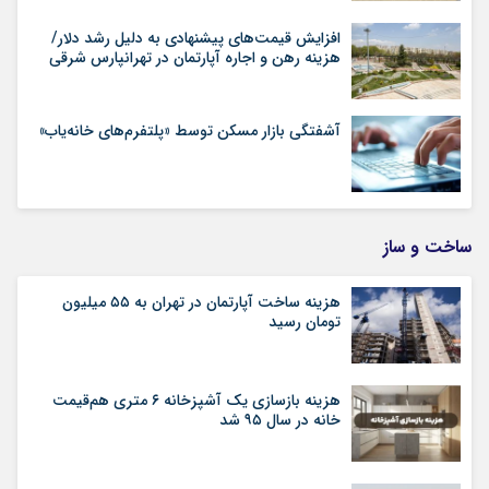
افزایش قیمت‌های پیشنهادی به دلیل رشد دلار/
هزینه رهن و اجاره آپارتمان در تهرانپارس شرقی
آشفتگی بازار مسکن توسط «پلتفرم‌های خانه‌یاب»
ساخت و ساز
هزینه ساخت آپارتمان در تهران به ۵۵ میلیون
تومان رسید
هزینه بازسازی یک آشپزخانه ۶ متری هم‌قیمت
خانه در سال ۹۵ شد