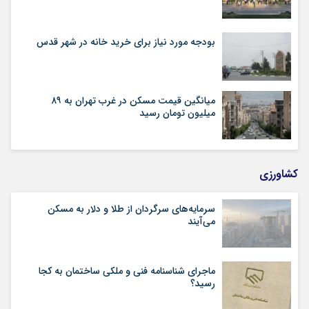
بودجه مورد نیاز برای خرید خانه در شهر قدس
میانگین قیمت مسکن در غرب تهران به ۸۹
میلیون تومان رسید
کشاورزی
سرمایه‌های سرگردان از طلا و دلار به مسکن
می‌آیند
ماجرای شناسنامه‌ فنی و ملکی ساختمان به کجا
رسید؟