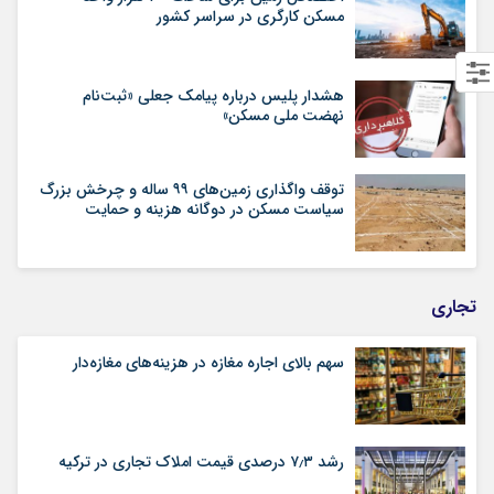
مسکن کارگری در سراسر کشور
هشدار پلیس درباره پیامک جعلی «ثبت‌نام
نهضت ملی مسکن»
توقف واگذاری زمین‌های ۹۹ ساله و چرخش بزرگ
سیاست مسکن در دوگانه هزینه و حمایت
تجاری
سهم بالای اجاره‌‌ مغازه در هزینه‌‌های مغازه‌‌دار
رشد ۷٫۳ درصدی قیمت‌ املاک تجاری در ترکیه